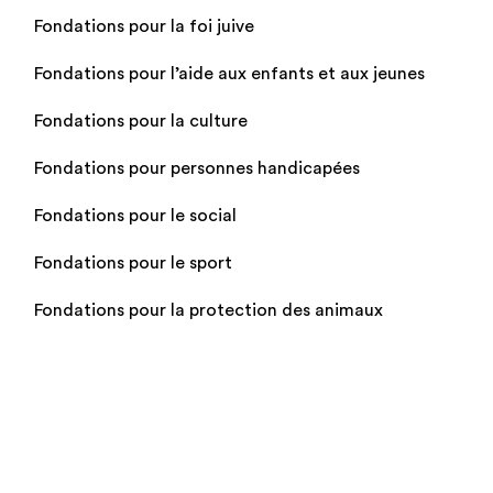
Fondations pour la foi juive
Fondations pour l’aide aux enfants et aux jeunes
Fondations pour la culture
Fondations pour personnes handicapées
Fondations pour le social
Fondations pour le sport
Fondations pour la protection des animaux