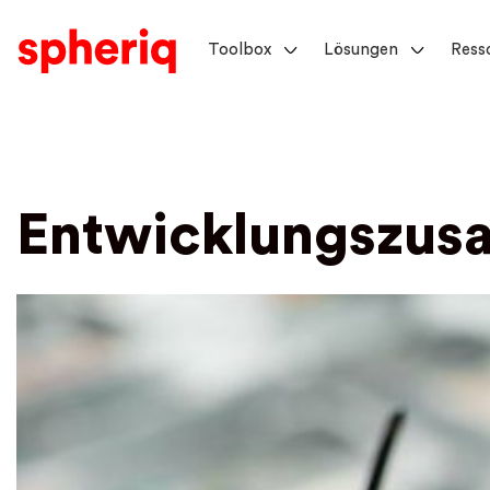
Toolbox
Lösungen
Ress
Entwicklungszus