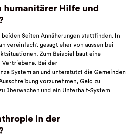
 humanitärer Hilfe und
?
 beiden Seiten Annäherungen stattfinden. In
an vereinfacht gesagt eher von aussen bei
tsituationen. Zum Beispiel baut eine
 Vertriebene. Bei der
nze System an und unterstützt die Gemeinden
 Ausschreibung vorzunehmen, Geld zu
 zu überwachen und ein Unterhalt-System
nthropie in der
?