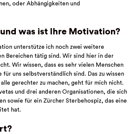
nen, oder Abhängigkeiten und
und was ist Ihre Motivation?
ion unterstütze ich noch zwei weitere
n Bereichen tätig sind. Wir sind hier in der
nsicht. Wir wissen, dass es sehr vielen Menschen
für uns selbstverständlich sind. Das zu wissen
 alle gerechter zu machen, geht für mich nicht.
vetas und drei anderen Organisationen, die sich
 sowie für ein Zürcher Sterbehospiz, das eine
tet hat.
rt?