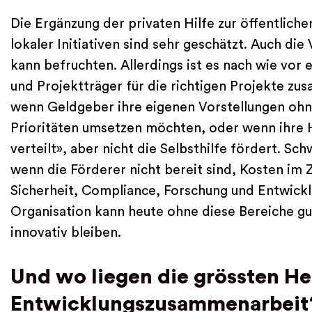
Die Ergänzung der privaten Hilfe zur öffentlic
lokaler Initiativen sind sehr geschätzt. Auch die
kann befruchten. Allerdings ist es nach wie vor
und Projektträger für die richtigen Projekte z
wenn Geldgeber ihre eigenen Vorstellungen ohn
Prioritäten umsetzen möchten, oder wenn ihre Hi
verteilt», aber nicht die Selbsthilfe fördert. Sc
wenn die Förderer nicht bereit sind, Kosten 
Sicherheit, Compliance, Forschung und Entwick
Organisation kann heute ohne diese Bereiche gu
innovativ bleiben.
Und wo liegen die grössten He
Entwicklungszusammenarbeit