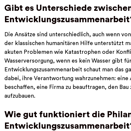
Gibt es Unterschiede zwischen
Entwicklungszusammenarbeit
Die Ansätze sind unterschiedlich, auch wenn von
der klassischen humanitären Hilfe unterstützt m
akuten Problemen wie Katastrophen oder Konflik
Wasserversorgung, wenn es kein Wasser gibt für
Entwicklungszusammenarbeit schaut man das ga
dabei, ihre Verantwortung wahrzunehmen: eine
beschaffen, eine Firma zu beauftragen, den Bau
aufzubauen.
Wie gut funktioniert die Phila
Entwicklungszusammenarbeit