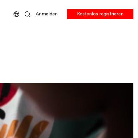
Anmelden
Kostenlos registrieren