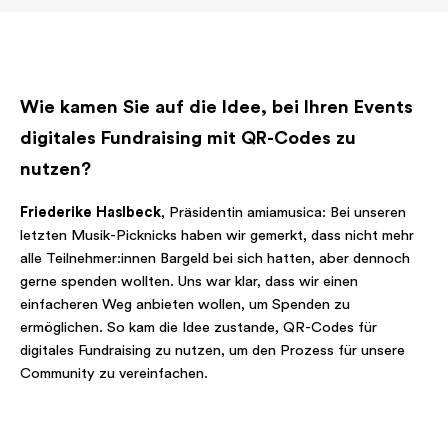
Wie kamen Sie auf die Idee, bei Ihren Events
digitales Fundraising mit QR-Codes zu
nutzen?
Friederike Haslbeck
, Präsidentin amiamusica: Bei unseren
letzten Musik-Picknicks haben wir gemerkt, dass nicht mehr
alle Teilnehmer:innen Bargeld bei sich hatten, aber dennoch
gerne spenden wollten. Uns war klar, dass wir einen
einfacheren Weg anbieten wollen, um Spenden zu
ermöglichen. So kam die Idee zustande, QR-Codes für
digitales Fundraising zu nutzen, um den Prozess für unsere
Community zu vereinfachen.