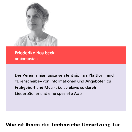
Wie ist Ihnen die technische Umsetzung für