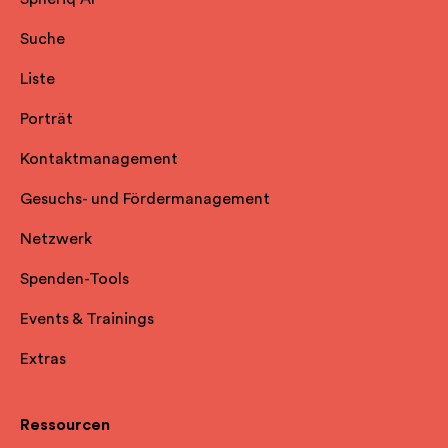
Suche
Liste
Porträt
Kontaktmanagement
Gesuchs- und Fördermanagement
Netzwerk
Spenden-Tools
Events & Trainings
Extras
Ressourcen