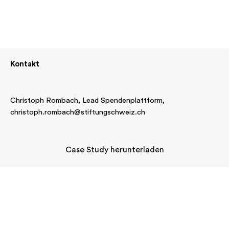
Kontakt
Christoph Rombach, Lead Spendenplattform,
christoph.rombach@stiftungschweiz.ch
Case Study herunterladen