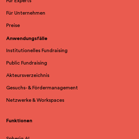
Für Experts
Für Unternehmen
Preise
Anwendungsfälle
Institutionelles Fundraising
Public Fundraising
Akteursverzeichnis
Gesuchs- & Fördermanagement
Netzwerke & Workspaces
Funktionen
Spheriq AI