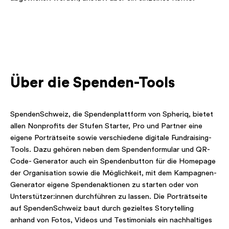
Über die Spenden-Tools
SpendenSchweiz, die Spendenplattform von Spheriq, bietet
allen Nonprofits der Stufen Starter, Pro und Partner eine
eigene Porträtseite sowie verschiedene digitale Fundraising-
Tools. Dazu gehören neben dem Spendenformular und QR-
Code- Generator auch ein Spendenbutton für die Homepage
der Organisation sowie die Möglichkeit, mit dem Kampagnen-
Generator eigene Spendenaktionen zu starten oder von
Unterstützer:innen durchführen zu lassen. Die Porträtseite
auf SpendenSchweiz baut durch gezieltes Storytelling
anhand von Fotos, Videos und Testimonials ein nachhaltiges