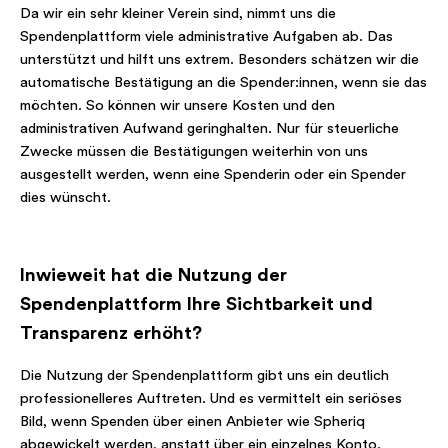
Da wir ein sehr kleiner Verein sind, nimmt uns die
Spendenplattform viele administrative Aufgaben ab. Das
unterstützt und hilft uns extrem. Besonders schätzen wir die
automatische Bestätigung an die Spender:innen, wenn sie das
möchten. So können wir unsere Kosten und den
administrativen Aufwand geringhalten. Nur für steuerliche
Zwecke müssen die Bestätigungen weiterhin von uns
ausgestellt werden, wenn eine Spenderin oder ein Spender
dies wünscht.
Inwieweit hat die Nutzung der
Spendenplattform Ihre Sichtbarkeit und
Transparenz erhöht?
Die Nutzung der Spendenplattform gibt uns ein deutlich
professionelleres Auftreten. Und es vermittelt ein seriöses
Bild, wenn Spenden über einen Anbieter wie Spheriq
abgewickelt werden, anstatt über ein einzelnes Konto.