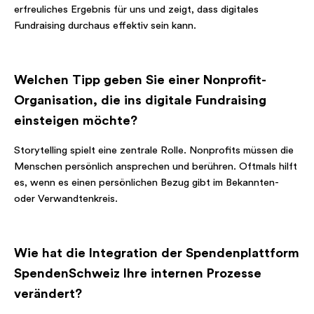
erfreuliches Ergebnis für uns und zeigt, dass digitales
Fundraising durchaus effektiv sein kann.
Welchen Tipp geben Sie einer Nonprofit-
Organisation, die ins digitale Fundraising
einsteigen möchte?
Storytelling spielt eine zentrale Rolle. Nonprofits müssen die
Menschen persönlich ansprechen und berühren. Oftmals hilft
es, wenn es einen persönlichen Bezug gibt im Bekannten-
oder Verwandtenkreis.
Wie hat die Integration der Spendenplattform
SpendenSchweiz Ihre internen Prozesse
verändert?