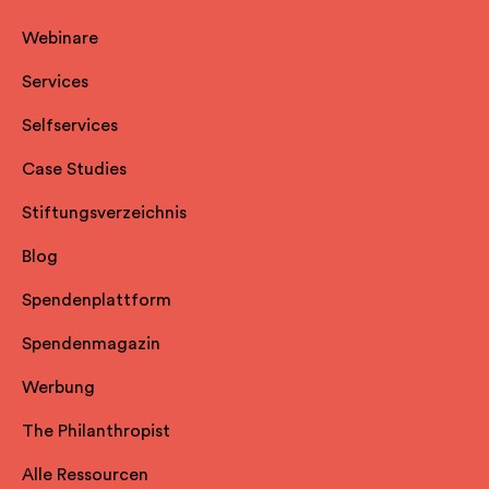
Webinare
Services
Selfservice
s
Case Studies
Stiftungsverzeichnis
Blog
Spendenplattform
Spendenmagazin
Werbung
The Philanthropist
Alle Ressourcen