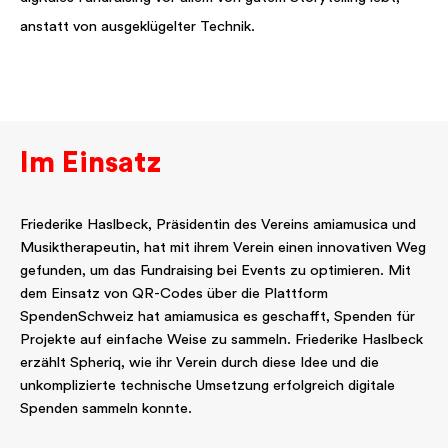
anstatt von ausgeklügelter Technik.
Im Einsatz
Friederike Haslbeck, Präsidentin des Vereins amiamusica und
Musiktherapeutin, hat mit ihrem Verein einen innovativen Weg
gefunden, um das Fundraising bei Events zu optimieren. Mit
dem Einsatz von QR-Codes über die Plattform
SpendenSchweiz hat amiamusica es geschafft, Spenden für
Projekte auf einfache Weise zu sammeln. Friederike Haslbeck
erzählt Spheriq, wie ihr Verein durch diese Idee und die
unkomplizierte technische Umsetzung erfolgreich digitale
Spenden sammeln konnte.