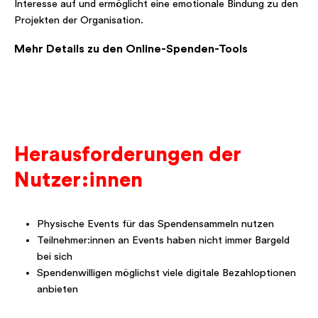
Interesse auf und ermöglicht eine emotionale Bindung zu den
Projekten der Organisation.
Mehr Details zu den Online-Spenden-Tools
Herausforderungen der
Nutzer:innen
Physische Events für das Spendensammeln nutzen
Teilnehmer:innen an Events haben nicht immer Bargeld
bei sich
Spendenwilligen möglichst viele digitale Bezahloptionen
anbieten