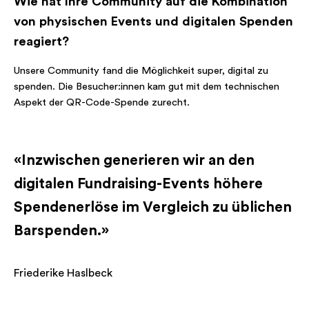
Wie hat Ihre Community auf die Kombination
von physischen Events und digitalen Spenden
reagiert?
Unsere Community fand die Möglichkeit super, digital zu
spenden. Die Besucher:innen kam gut mit dem technischen
Aspekt der QR-Code-Spende zurecht.
«Inzwischen generieren wir an den
digitalen Fundraising-Events höhere
Spendenerlöse im Vergleich zu üblichen
Barspenden.»
Friederike Haslbeck