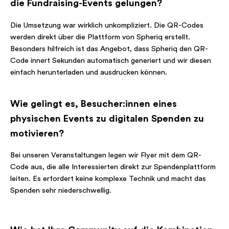
die Fundraising-Events gelungen?
Die Umsetzung war wirklich unkompliziert. Die QR-Codes
werden direkt über die Plattform von Spheriq erstellt.
Besonders hilfreich ist das Angebot, dass Spheriq den QR-
Code innert Sekunden automatisch generiert und wir diesen
einfach herunterladen und ausdrucken können.
Wie gelingt es, Besucher:innen eines
physischen Events zu digitalen Spenden zu
motivieren?
Bei unseren Veranstaltungen legen wir Flyer mit dem QR-
Code aus, die alle Interessierten direkt zur Spendenplattform
leiten. Es erfordert keine komplexe Technik und macht das
Spenden sehr niederschwellig.