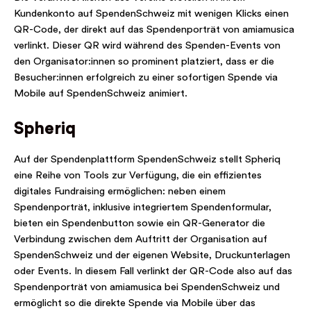
Kundenkonto auf SpendenSchweiz mit wenigen Klicks einen
QR-Code, der direkt auf das Spendenporträt von amiamusica
verlinkt. Dieser QR wird während des Spenden-Events von
den Organisator:innen so prominent platziert, dass er die
Besucher:innen erfolgreich zu einer sofortigen Spende via
Mobile auf SpendenSchweiz animiert.
Spheriq
Auf der Spendenplattform SpendenSchweiz stellt Spheriq
eine Reihe von Tools zur Verfügung, die ein effizientes
digitales Fundraising ermöglichen: neben einem
Spendenporträt, inklusive integriertem Spendenformular,
bieten ein Spendenbutton sowie ein QR-Generator die
Verbindung zwischen dem Auftritt der Organisation auf
SpendenSchweiz und der eigenen Website, Druckunterlagen
oder Events. In diesem Fall verlinkt der QR-Code also auf das
Spendenporträt von amiamusica bei SpendenSchweiz und
ermöglicht so die direkte Spende via Mobile über das