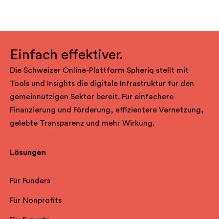
Einfach effektiver.
Die Schweizer Online-Plattform Spheriq stellt mit
Tools und Insights die digitale Infrastruktur für den
gemeinnützigen Sektor bereit. Für einfachere
Finanzierung und Förderung, effizientere Vernetzung,
gelebte Transparenz und mehr Wirkung.
Lösungen
Für Funders
Für Nonprofits