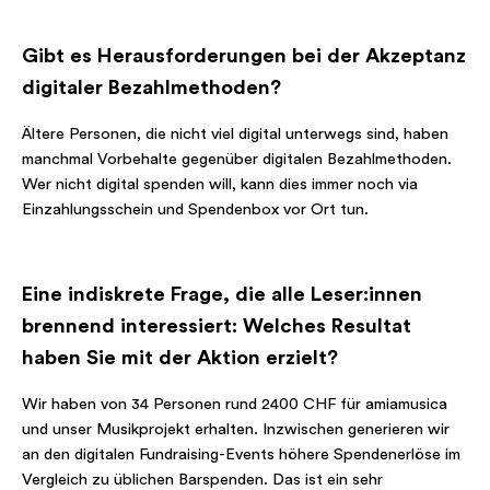
Gibt es Herausforderungen bei der Akzeptanz
digitaler Bezahlmethoden?
Ältere Personen, die nicht viel digital unterwegs sind, haben
manchmal Vorbehalte gegenüber digitalen Bezahlmethoden.
Wer nicht digital spenden will, kann dies immer noch via
Einzahlungsschein und Spendenbox vor Ort tun.
Eine indiskrete Frage, die alle Leser:innen
brennend interessiert: Welches Resultat
haben Sie mit der Aktion erzielt?
Wir haben von 34 Personen rund 2400 CHF für amiamusica
und unser Musikprojekt erhalten. Inzwischen generieren wir
an den digitalen Fundraising-Events höhere Spendenerlöse im
Vergleich zu üblichen Barspenden. Das ist ein sehr