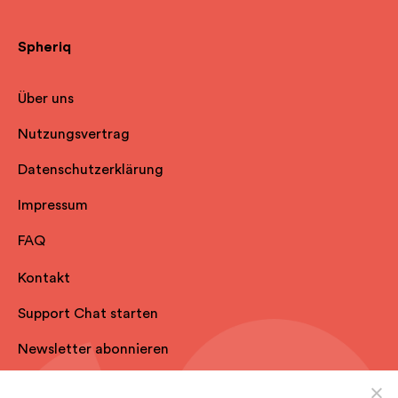
Spheriq
Über uns
Nutzungsvertrag
Datenschutzerklärung
Impressum
FAQ
Kontakt
Support Chat starten
Newsletter abonnieren