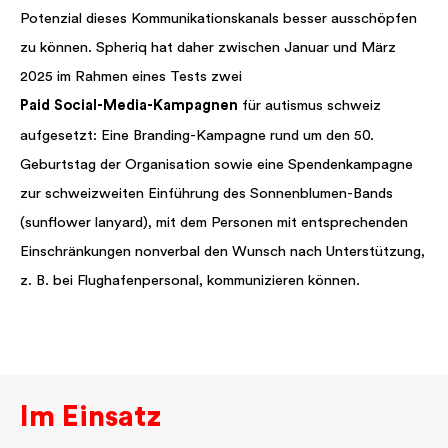
Potenzial dieses Kommunikationskanals besser ausschöpfen
zu können. Spheriq hat daher zwischen Januar und März
2025 im Rahmen eines Tests zwei
Paid Social-Media-Kampagnen
für autismus schweiz
aufgesetzt: Eine Branding-Kampagne rund um den 50.
Geburtstag der Organisation sowie eine Spendenkampagne
zur schweizweiten Einführung des Sonnenblumen-Bands
(sunflower lanyard), mit dem Personen mit entsprechenden
Einschränkungen nonverbal den Wunsch nach Unterstützung,
z. B. bei Flughafenpersonal, kommunizieren können.
Im Einsatz