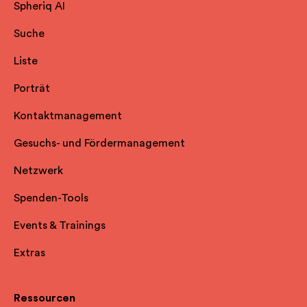
Spheriq AI
Suche
Liste
Porträt
Kontaktmanagement
Gesuchs- und Fördermanagement
Netzwerk
Spenden-Tools
Events & Trainings
Extras
Ressourcen