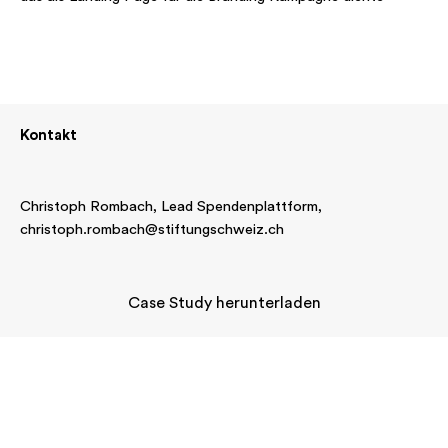
Kontakt
Christoph Rombach, Lead Spendenplattform,
christoph.rombach@stiftungschweiz.ch
Case Study herunterladen