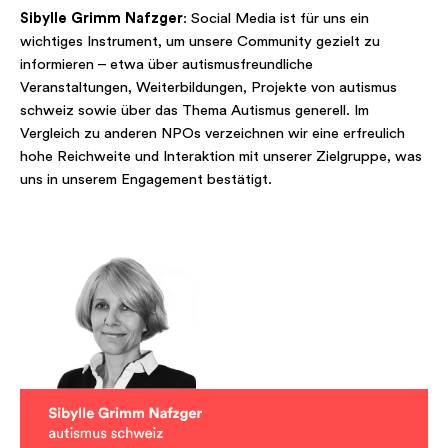
Sibylle Grimm Nafzger
: Social Media ist für uns ein
wichtiges Instrument, um unsere Community gezielt zu
informieren – etwa über autismusfreundliche
Veranstaltungen, Weiterbildungen, Projekte von autismus
schweiz sowie über das Thema Autismus generell. Im
Vergleich zu anderen NPOs verzeichnen wir eine erfreulich
hohe Reichweite und Interaktion mit unserer Zielgruppe, was
uns in unserem Engagement bestätigt.