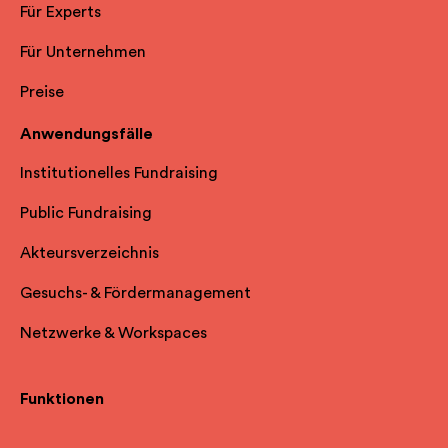
Für Experts
Für Unternehmen
Preise
Anwendungsfälle
Institutionelles Fundraising
Public Fundraising
Akteursverzeichnis
Gesuchs- & Fördermanagement
Netzwerke & Workspaces
Funktionen