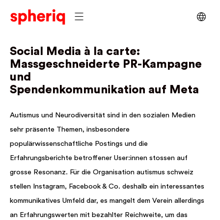
Social Media à la carte:
Massgeschneiderte PR-Kampagne
und
Spendenkommunikation auf Meta
Autismus und Neurodiversität sind in den sozialen Medien
sehr präsente Themen, insbesondere
populärwissenschaftliche Postings und die
Erfahrungsberichte betroffener User:innen stossen auf
grosse Resonanz. Für die Organisation autismus schweiz
stellen Instagram, Facebook & Co. deshalb ein interessantes
kommunikatives Umfeld dar, es mangelt dem Verein allerdings
an Erfahrungswerten mit bezahlter Reichweite, um das