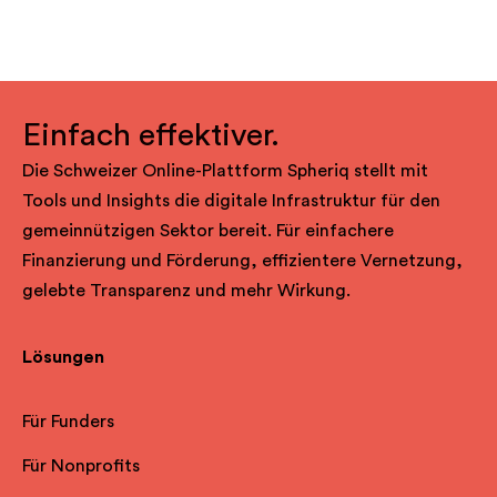
Einfach effektiver.
Die Schweizer Online-Plattform Spheriq stellt mit
Tools und Insights die digitale Infrastruktur für den
gemeinnützigen Sektor bereit. Für einfachere
Finanzierung und Förderung, effizientere Vernetzung,
gelebte Transparenz und mehr Wirkung.
Lösungen
Für Funders
Für Nonprofits