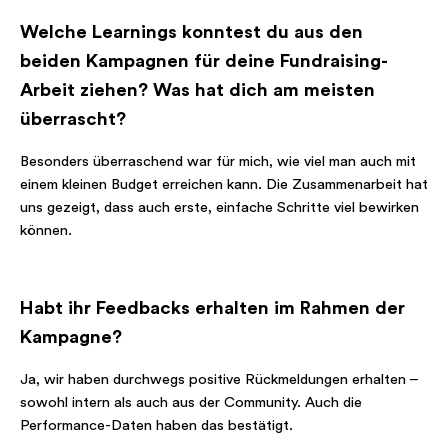
Welche Learnings konntest du aus den
beiden Kampagnen für deine Fundraising-
Arbeit ziehen? Was hat dich am meisten
überrascht?
Besonders überraschend war für mich, wie viel man auch mit
einem kleinen Budget erreichen kann. Die Zusammenarbeit hat
uns gezeigt, dass auch erste, einfache Schritte viel bewirken
können.
Habt ihr Feedbacks erhalten im Rahmen der
Kampagne?
Ja, wir haben durchwegs positive Rückmeldungen erhalten –
sowohl intern als auch aus der Community. Auch die
Performance-Daten haben das bestätigt.