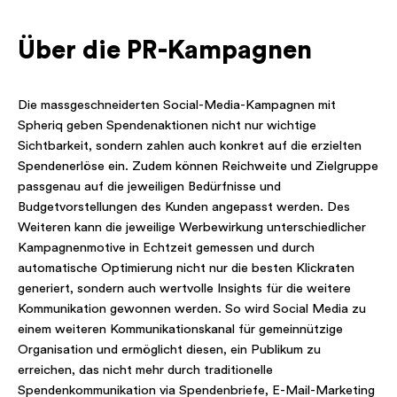
Über die PR-Kampagnen
Die massgeschneiderten Social-Media-Kampagnen mit
Spheriq geben Spendenaktionen nicht nur wichtige
Sichtbarkeit, sondern zahlen auch konkret auf die erzielten
Spendenerlöse ein. Zudem können Reichweite und Zielgruppe
passgenau auf die jeweiligen Bedürfnisse und
Budgetvorstellungen des Kunden angepasst werden. Des
Weiteren kann die jeweilige Werbewirkung unterschiedlicher
Kampagnenmotive in Echtzeit gemessen und durch
automatische Optimierung nicht nur die besten Klickraten
generiert, sondern auch wertvolle Insights für die weitere
Kommunikation gewonnen werden. So wird Social Media zu
einem weiteren Kommunikationskanal für gemeinnützige
Organisation und ermöglicht diesen, ein Publikum zu
erreichen, das nicht mehr durch traditionelle
Spendenkommunikation via Spendenbriefe, E-Mail-Marketing