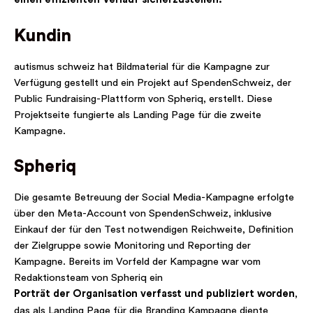
Kundin
autismus schweiz hat Bildmaterial für die Kampagne zur
Verfügung gestellt und ein Projekt auf SpendenSchweiz, der
Public Fundraising-Plattform von Spheriq, erstellt. Diese
Projektseite fungierte als Landing Page für die zweite
Kampagne.
Spheriq
Die gesamte Betreuung der Social Media-Kampagne erfolgte
über den Meta-Account von SpendenSchweiz, inklusive
Einkauf der für den Test notwendigen Reichweite, Definition
der Zielgruppe sowie Monitoring und Reporting der
Kampagne. Bereits im Vorfeld der Kampagne war vom
Redaktionsteam von Spheriq ein
Porträt der Organisation verfasst und publiziert worden
,
das als Landing Page für die Branding Kampagne diente