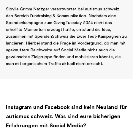
Sibylle Grimm Nafzger verantwortet bei autismus schweiz
den Bereich Fundraising & Kommunikation. Nachdem eine
Spendenkampagne zum GivingTuesday 2024 nicht das
erhoffte Momentum erzeugt hatte, entstand die Idee,
zusammen mit SpendenSchweiz die zwei Test-Kampagnen zu
lancieren. Hierbei stand die Frage im Vordergrund, ob man mit
«gekaufter» Reichweite auf Social Media nicht auch die
gewünschte Zielgruppe finden und mobilisieren könnte, die
man mit organischem Traffic aktuell nicht erreicht.
Instagram und Facebook sind kein Neuland für
autismus schweiz. Was sind eure bisherigen
Erfahrungen mit Social Media?