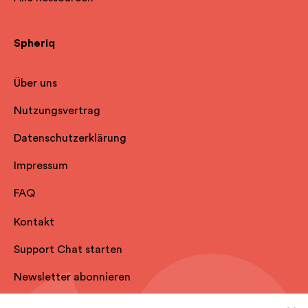
Spheriq
Über uns
Nutzungsvertrag
Datenschutzerklärung
Impressum
FAQ
Kontakt
Support Chat starten
Newsletter abonnieren