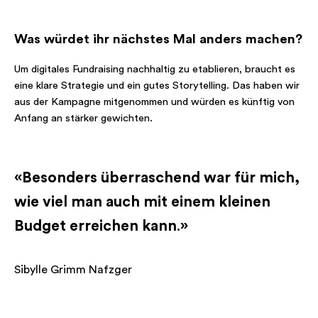
Was würdet ihr nächstes Mal anders machen?
Um digitales Fundraising nachhaltig zu etablieren, braucht es
eine klare Strategie und ein gutes Storytelling. Das haben wir
aus der Kampagne mitgenommen und würden es künftig von
Anfang an stärker gewichten.
«Besonders überraschend war für mich,
wie viel man auch mit einem kleinen
Budget erreichen kann
.
»
Sibylle Grimm Nafzger