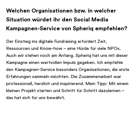
Welchen Organisationen bzw. in welcher
Situation würdet ihr den Social Media
Kampagnen-Service von Spheriq empfehlen?
Der Einstieg ins digitale Fundraising erfordert Zeit,
Ressourcen und Know-how – eine Hürde für viele NPOs.
Auch wir stehen noch am Anfang. Spheriq hat uns mit dieser
Kampagne einen wertvollen Impuls gegeben. Ich empfehle
den Kampagnen-Service besonders Organisationen, die erste
Erfahrungen sammeln möchten. Die Zusammenarbeit war
professionell, herzlich und inspirierend. Mein Tipp: Mit einem
kleinen Projekt starten und Schritt für Schritt dazulernen –
das hat sich für uns bewährt.