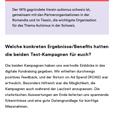
Welche konkreten Ergebnisse/Benefits hatten
die beiden Test-Kampagnen für euch?
Die beiden Kampagnen haben uns wertvolle Einblicke in das
digitale Fundraising gegeben. Wir erhielten durchwegs
positives Feedback, und der Return on Ad Spend (ROAS) war
erfreulich. Besonders hilfreich war die Möglichkeit, die
Kampagnen auch während der Laufzeit anzupassen. Die
statistischen Auswertungen am Ende lieferten uns spannende
Erkenntnisse und eine gute Datengrundlage für künftige
Massnahmen.