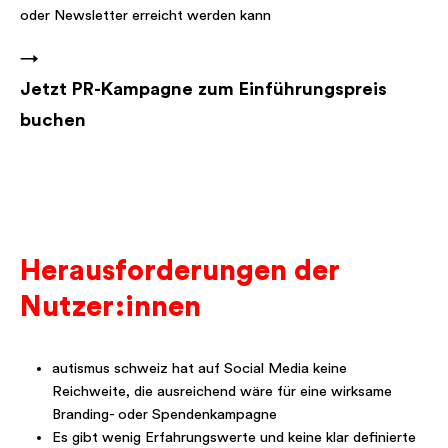
oder Newsletter erreicht werden kann
→
Jetzt PR-Kampagne zum Einführungspreis
buchen
Herausforderungen der
Nutzer:innen
autismus schweiz hat auf Social Media keine
Reichweite, die ausreichend wäre für eine wirksame
Branding- oder Spendenkampagne
Es gibt wenig Erfahrungswerte und keine klar definierte