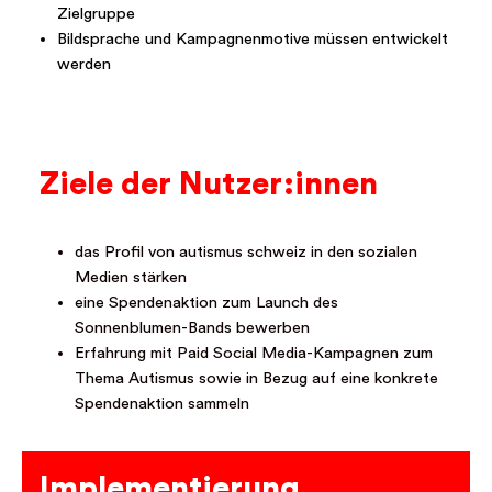
Zielgruppe
Bildsprache und Kampagnenmotive müssen entwickelt
werden
Ziele der Nutzer:innen
das Profil von autismus schweiz in den sozialen
Medien stärken
eine Spendenaktion zum Launch des
Sonnenblumen-Bands bewerben
Erfahrung mit Paid Social Media-Kampagnen zum
Thema Autismus sowie in Bezug auf eine konkrete
Spendenaktion sammeln
Implementierung