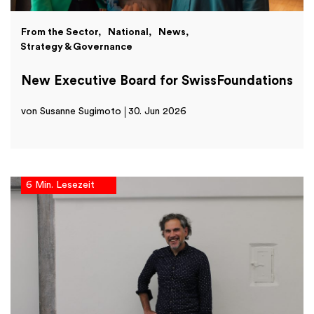
From the Sector
National
News
Strategy & Governance
New Executive Board for SwissFoundations
von Susanne Sugimoto
30. Jun 2026
6 Min. Lesezeit