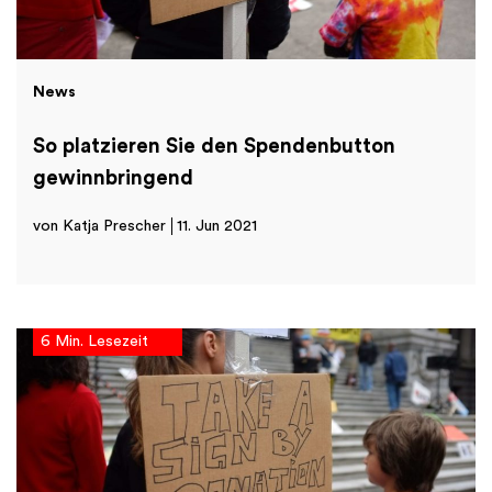
News
So platzieren Sie den Spendenbutton
gewinnbringend
von Katja Prescher
11. Jun 2021
6 Min. Lesezeit