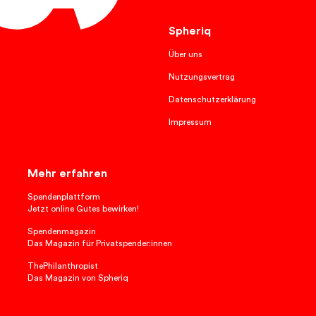
Spheriq
Über uns
Nutzungsvertrag
Datenschutzerklärung
Impressum
Mehr erfahren
Spendenplattform
Jetzt online Gutes bewirken!
Spendenmagazin
Das Magazin für Privatspender:innen
ThePhilanthropist
Das Magazin von Spheriq