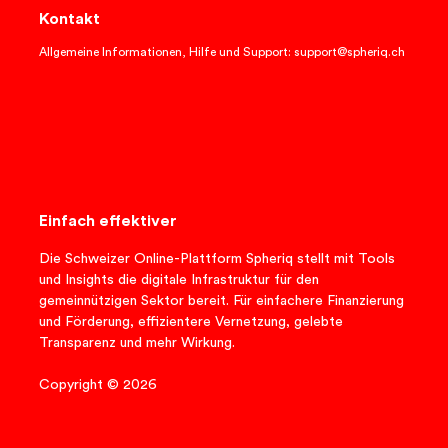
Kontakt
Allgemeine Informationen, Hilfe und Support: support@spheriq.ch
Einfach effektiver
Die Schweizer Online-Plattform Spheriq stellt mit Tools
und Insights die digitale Infrastruktur für den
gemeinnützigen Sektor bereit. Für einfachere Finanzierung
und Förderung, effizientere Vernetzung, gelebte
Transparenz und mehr Wirkung.
Copyright © 2026