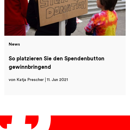
News
So platzieren Sie den Spendenbutton
gewinnbringend
von Katja Prescher
11. Jun 2021
English