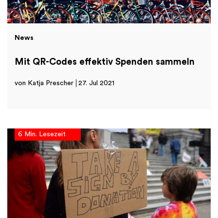
News
Mit QR-Codes effektiv Spenden sammeln
von Katja Prescher
27. Jul 2021
6 Min. Lesezeit