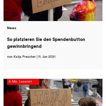
News
So platzieren Sie den Spendenbutton
gewinnbringend
von Katja Prescher
11. Jun 2021
6 Min. Lesezeit