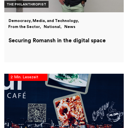
THE PHILANTHROPIST
Democracy, Media, and Technology
From the Sector
National
News
Securing Romansh in the digital space
2 Min. Lesezeit