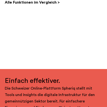
Alle Funktionen im Vergleich >
Einfach effektiver.
Die Schweizer Online-Plattform Spheriq stellt mit
Tools und Insights die digitale Infrastruktur für den
gemeinnützigen Sektor bereit. Für einfachere