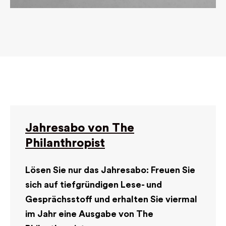
Jahresabo von The
Philanthropist
Lösen Sie nur das Jahresabo: Freuen Sie
sich auf tiefgründigen Lese- und
Gesprächsstoff und erhalten Sie viermal
im Jahr eine Ausgabe von The