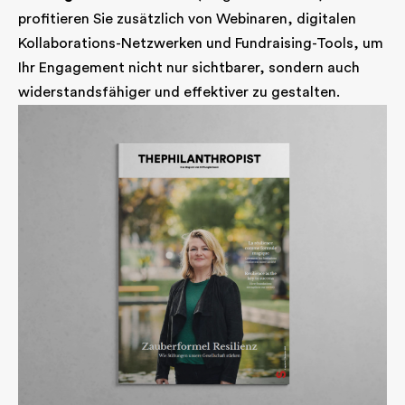
profitieren Sie zu­sätzlich von Webinaren, digitalen
Kollaborations-Netzwerken und Fundraising-Tools, um
Ihr Engagement nicht nur sichtbarer, sondern auch
widerstandsfähiger und effektiver zu gestalten.