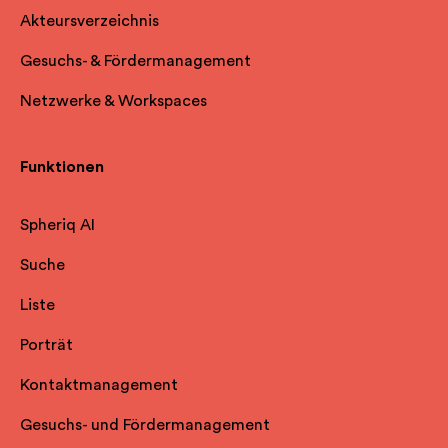
Akteursverzeichnis
Gesuchs- & Fördermanagement
Netzwerke & Workspaces
Funktionen
Spheriq AI
Suche
Liste
Porträt
Kontaktmanagement
Gesuchs- und Fördermanagement