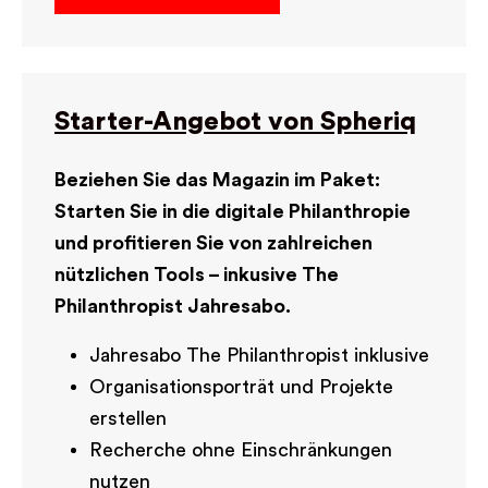
Starter-Angebot von Spheriq
Beziehen Sie das Magazin im Paket:
Starten Sie in die digitale Philanthropie
und profitieren Sie von zahlreichen
nützlichen Tools – inkusive The
Philanthropist Jahresabo.
Jahresabo The Philanthropist inklusive
Organisationsporträt und Projekte
erstellen
Recherche ohne Einschränkungen
nutzen