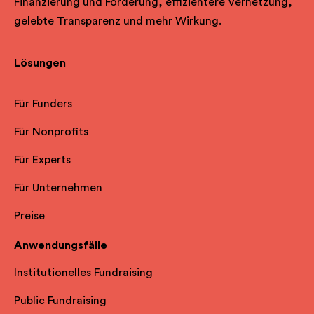
Finanzierung und Förderung, effizientere Vernetzung,
gelebte Transparenz und mehr Wirkung.
Lösungen
Für Funders
Für Nonprofits
Für Experts
Für Unternehmen
Preise
Anwendungsfälle
Institutionelles Fundraising
Public Fundraising