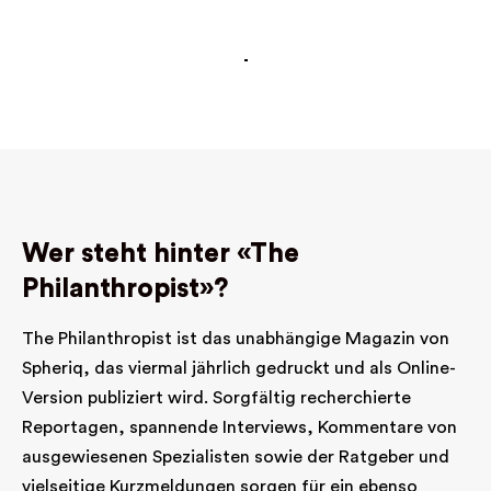
Wer steht hinter «The
Philanthropist»?
The Philanthropist ist das unabhängige Magazin von
Spheriq, das viermal jährlich gedruckt und als Online-
Version publiziert wird. Sorgfältig recherchierte
Reportagen, spannende Interviews, Kommentare von
ausgewiesenen Spezialisten sowie der Ratgeber und
vielseitige Kurzmeldungen sorgen für ein ebenso