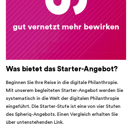
Was bietet das Starter-Angebot?
Beginnen Sie Ihre Reise in die digitale Philanthropie.
Mit unserem begleiteten Starter-Angebot werden Sie
systematisch in die Welt der digitalen Philanthropie
eingeführt. Die Starter-Stufe ist eine von vier Stufen
des Spheriq-Angebots. Einen Vergleich erhalten Sie
über untenstehenden Link.