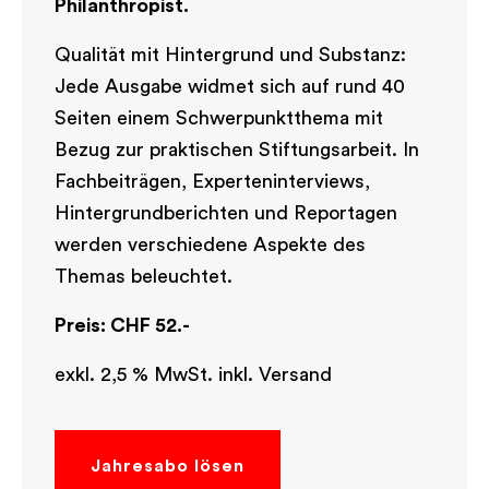
Philanthropist.
Qualität mit Hintergrund und Substanz:
Jede Ausgabe widmet sich auf rund 40
Seiten einem Schwerpunktthema mit
Bezug zur praktischen Stiftungsarbeit. In
Fachbeiträgen, Experteninterviews,
Hintergrundberichten und Reportagen
werden verschiedene Aspekte des
Themas beleuchtet.
Preis: CHF
52.-
exkl. 2,5 % MwSt.
inkl. Versand
Jahresabo lösen