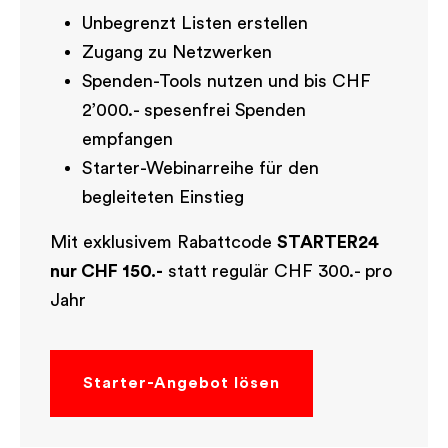
Unbegrenzt Listen erstellen
Zugang zu Netzwerken
Spenden-Tools nutzen und bis CHF
2’000.- spesenfrei Spenden
empfangen
Starter-Webinarreihe für den
begleiteten Einstieg
Mit exklusivem Rabattcode
STARTER24
nur CHF 150.-
statt regulär CHF 300.- pro
Jahr
Starter-Angebot lösen