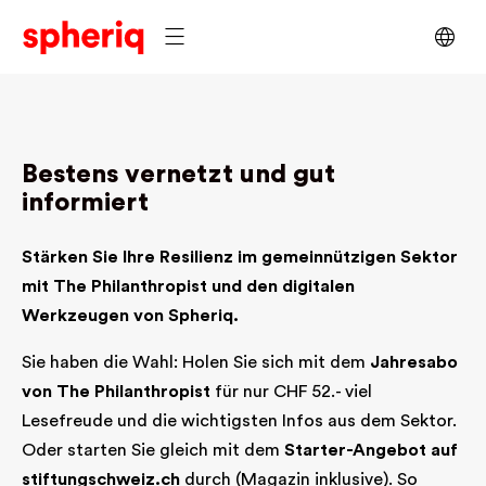
Bestens vernetzt und gut
informiert
Stärken Sie Ihre Resilienz im gemeinnützigen Sektor
mit The Philanthropist und den digitalen
Werkzeugen von Spheriq.
Sie haben die Wahl: Holen Sie sich mit dem
Jahresabo
von The Philanthropist
für nur CHF 52.- viel
Lesefreude und die wichtigsten Infos aus dem Sektor.
Oder starten Sie gleich mit dem
Starter-Angebot auf
stiftungs­chweiz.ch
durch (Magazin inklusive). So