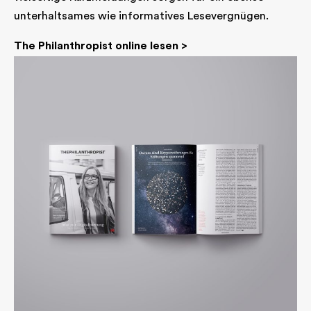
unterhaltsames wie informatives Lesevergnügen.
The Philanthropist online lesen >