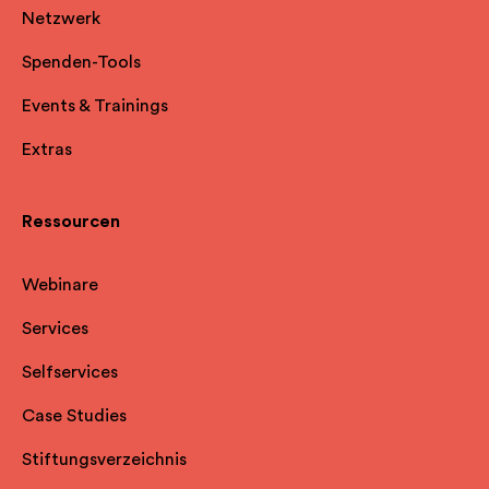
Netzwerk
Spenden-Tools
Events & Trainings
Extras
Ressourcen
Webinare
Services
Selfservice
s
Case Studies
Stiftungsverzeichnis