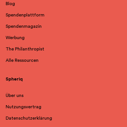
Blog
Spendenplattform
Spendenmagazin
Werbung
The Philanthropist
Alle Ressourcen
Spheriq
Über uns
Nutzungsvertrag
Datenschutzerklärung