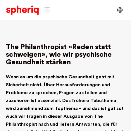
The Philanthropist «Reden statt
schweigen», wie wir psychische
Gesundheit stärken
Wenn es um die psychische Gesundheit geht mit
Sicherheit nicht. Über Herausforderungen und
Probleme zu sprechen, Fragen zu stellen und
zuzuhören ist essenziell. Das frühere Tabuthema
wird zunehmend zum Topthema – und das ist gut so!
Auch wir fragen in dieser Ausgabe von The
Philanthropist nach und liefern Antworten, die für