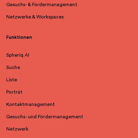
Gesuchs- & Fördermanagement
Netzwerke & Workspaces
Funktionen
Spheriq AI
Suche
Liste
Porträt
Kontaktmanagement
Gesuchs- und Fördermanagement
Netzwerk