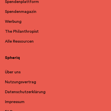
Spendenplattform
Spendenmagazin
Werbung
The Philanthropist
Alle Ressourcen
Spheriq
Über uns
Nutzungsvertrag
Datenschutzerklärung
Impressum