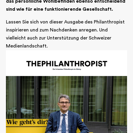
das persönliche Wohlbefinden ebenso entscheidend
sind wie für eine funktionierende Gesellschaft.
Lassen Sie sich von dieser Ausgabe des Philanthropist
inspirieren und zum Nachdenken anregen. Und
vielleicht auch zur Unterstützung der Schweizer
Medienlandschaft.