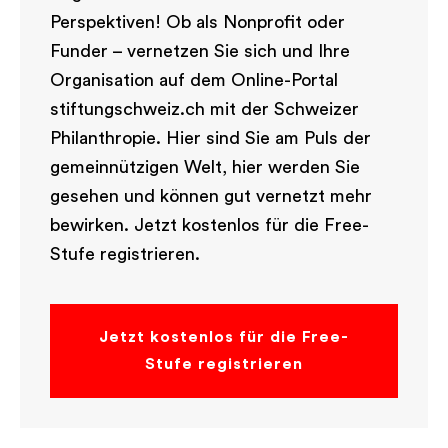
Perspektiven! Ob als Nonprofit oder
Funder – vernetzen Sie sich und Ihre
Organisation auf dem Online-Portal
stiftungschweiz.ch mit der Schweizer
Philanthropie. Hier sind Sie am Puls der
gemeinnützigen Welt, hier werden Sie
gesehen und können gut vernetzt mehr
bewirken. Jetzt kostenlos für die Free-
Stufe registrieren.
Jetzt kostenlos für die Free-
Stufe registrieren