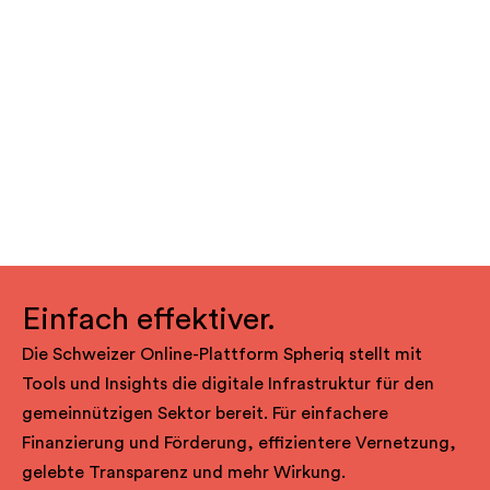
Einfach effektiver.
Die Schweizer Online-Plattform Spheriq stellt mit
Tools und Insights die digitale Infrastruktur für den
gemeinnützigen Sektor bereit. Für einfachere
Finanzierung und Förderung, effizientere Vernetzung,
gelebte Transparenz und mehr Wirkung.