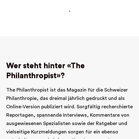
Wer steht hinter «The
Philanthropist»?
The Philanthropist ist das Magazin für die Schweizer
Philanthropie, das dreimal jährlich gedruckt und als
Online-Version publiziert wird. Sorgfältig recherchierte
Reportagen, spannende Interviews, Kommentare von
ausgewiesenen Spezialisten sowie der Ratgeber und
vielseitige Kurzmeldungen sorgen für ein ebenso