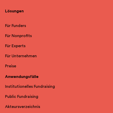
Lösungen
Für Funders
Für Nonprofits
Für Experts
Für Unternehmen
Preise
Anwendungsfälle
Institutionelles Fundraising
Public Fundraising
Akteursverzeichnis