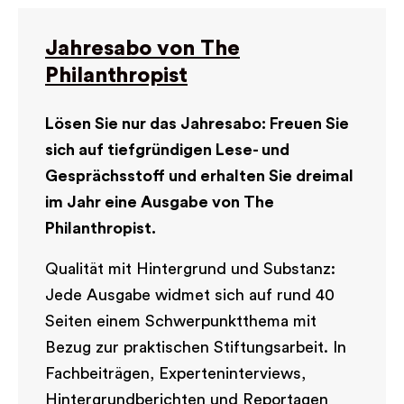
Jahresabo von The
Philanthropist
Lösen Sie nur das Jahresabo: Freuen Sie
sich auf tiefgründigen Lese- und
Gesprächsstoff und erhalten Sie dreimal
im Jahr eine Ausgabe von The
Philanthropist.
Qualität mit Hintergrund und Substanz:
Jede Ausgabe widmet sich auf rund 40
Seiten einem Schwerpunktthema mit
Bezug zur praktischen Stiftungsarbeit. In
Fachbeiträgen, Experteninterviews,
Hintergrundberichten und Reportagen