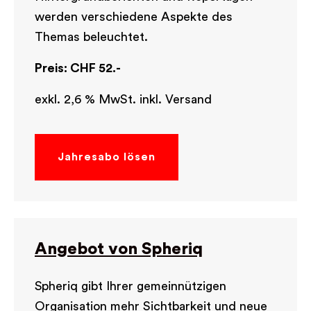
werden verschiedene Aspekte des
Themas beleuchtet.
Preis: CHF
52.-
exkl. 2,6 % MwSt.
inkl. Versand
Jahresabo lösen
Angebot von Spheriq
Spheriq gibt Ihrer gemeinnützigen
Organisation mehr Sichtbarkeit und neue