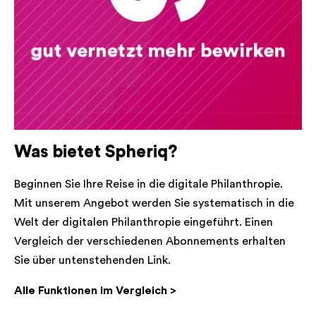
Was bietet Spheriq?
Beginnen Sie Ihre Reise in die digitale Philanthropie.
Mit unserem Angebot werden Sie systematisch in die
Welt der digitalen Philanthropie eingeführt. Einen
Vergleich der verschiedenen Abonnements erhalten
Sie über untenstehenden Link.
Alle Funktionen im Vergleich >