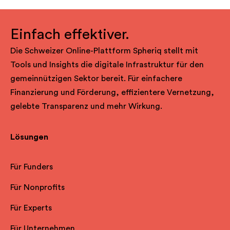
Einfach effektiver.
Die Schweizer Online-Plattform Spheriq stellt mit
Tools und Insights die digitale Infrastruktur für den
gemeinnützigen Sektor bereit. Für einfachere
Finanzierung und Förderung, effizientere Vernetzung,
gelebte Transparenz und mehr Wirkung.
Lösungen
Für Funders
Für Nonprofits
Für Experts
Für Unternehmen