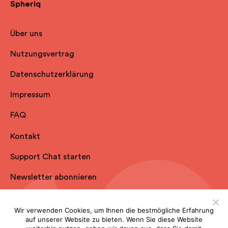
Spheriq
Über uns
Nutzungsvertrag
Datenschutzerklärung
Impressum
FAQ
Kontakt
Support Chat starten
Newsletter abonnieren
Wir verwenden Cookies, um Ihnen die bestmögliche Erfahrung
auf unserer Website zu bieten. Wenn Sie diese Website