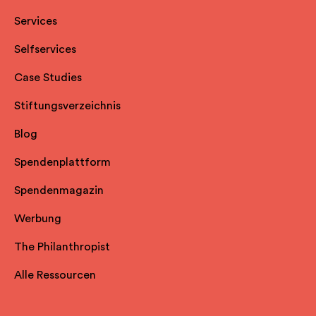
Services
Selfservice
s
Case Studies
Stiftungsverzeichnis
Blog
Spendenplattform
Spendenmagazin
Werbung
The Philanthropist
Alle Ressourcen