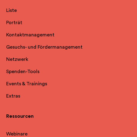
Liste
Porträt
Kontaktmanagement
Gesuchs- und Fördermanagement
Netzwerk
Spenden-Tools
Events & Trainings
Extras
Ressourcen
Webinare