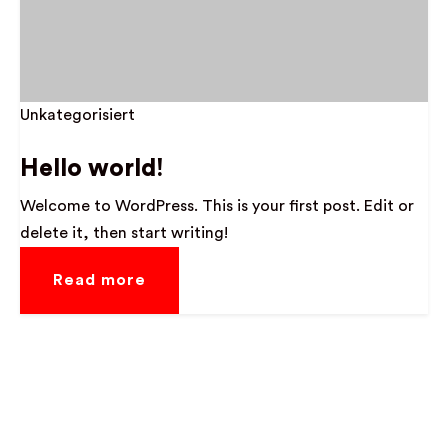
Unkategorisiert
Hello world!
Welcome to WordPress. This is your first post. Edit or
delete it, then start writing!
Read more