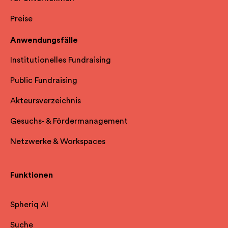
Preise
Anwendungsfälle
Institutionelles Fundraising
Public Fundraising
Akteursverzeichnis
Gesuchs- & Fördermanagement
Netzwerke & Workspaces
Funktionen
Spheriq AI
Suche