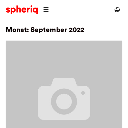
Monat:
September 2022