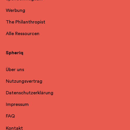
Werbung
The Philanthropist
Alle Ressourcen
Spheriq
Über uns
Nutzungsvertrag
Datenschutzerklärung
Impressum
FAQ
Kontakt