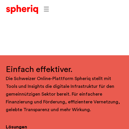
Einfach effektiver.
Die Schweizer Online-Plattform Spheriq stellt mit
Tools und Insights die digitale Infrastruktur für den
gemeinnützigen Sektor bereit. Für einfachere
Finanzierung und Förderung, effizientere Vernetzung,
gelebte Transparenz und mehr Wirkung.
Lösungen