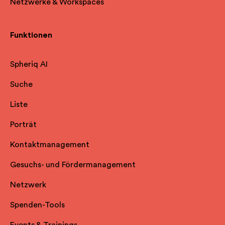
Netzwerke & Workspaces
Funktionen
Spheriq AI
Suche
Liste
Porträt
Kontaktmanagement
Gesuchs- und Fördermanagement
Netzwerk
Spenden-Tools
Events & Trainings