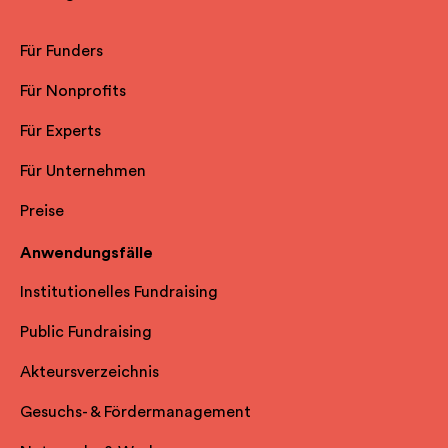
Für Funders
Für Nonprofits
Für Experts
Für Unternehmen
Preise
Anwendungsfälle
Institutionelles Fundraising
Public Fundraising
Akteursverzeichnis
Gesuchs- & Fördermanagement