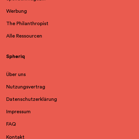
Werbung
The Philanthropist
Alle Ressourcen
Spheriq
Über uns
Nutzungsvertrag
Datenschutzerklärung
Impressum
FAQ
Kontakt