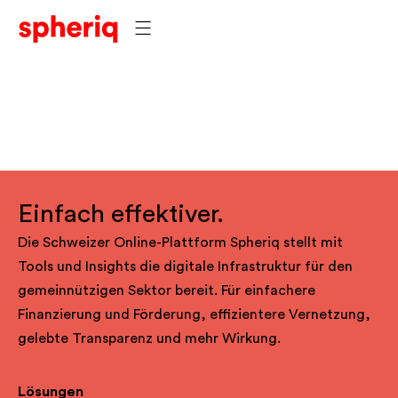
Einfach effektiver.
Die Schweizer Online-Plattform Spheriq stellt mit
Tools und Insights die digitale Infrastruktur für den
gemeinnützigen Sektor bereit. Für einfachere
Finanzierung und Förderung, effizientere Vernetzung,
gelebte Transparenz und mehr Wirkung.
Lösungen