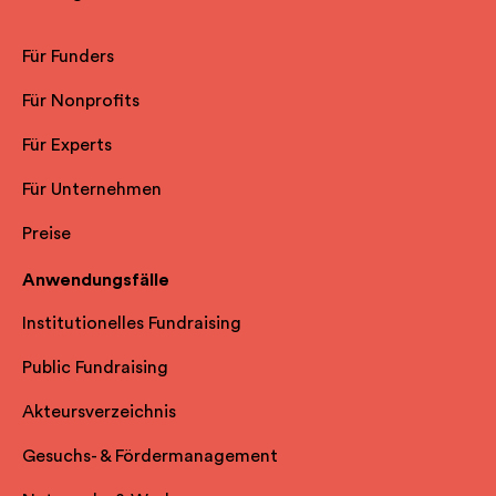
Für Funders
Für Nonprofits
Für Experts
Für Unternehmen
Preise
Anwendungsfälle
Institutionelles Fundraising
Public Fundraising
Akteursverzeichnis
Gesuchs- & Fördermanagement