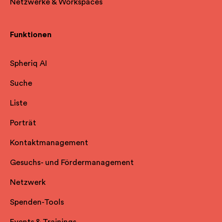
Netzwerke & Workspaces
Funktionen
Spheriq AI
Suche
Liste
Porträt
Kontaktmanagement
Gesuchs- und Fördermanagement
Netzwerk
Spenden-Tools
Events & Trainings