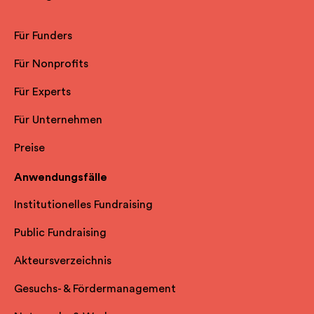
Für Funders
Für Nonprofits
Für Experts
Für Unternehmen
Preise
Anwendungsfälle
Institutionelles Fundraising
Public Fundraising
Akteursverzeichnis
Gesuchs- & Fördermanagement