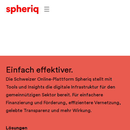
Einfach effektiver.
Die Schweizer Online-Plattform Spheriq stellt mit
Tools und Insights die digitale Infrastruktur für den
gemeinnützigen Sektor bereit. Für einfachere
Finanzierung und Förderung, effizientere Vernetzung,
gelebte Transparenz und mehr Wirkung.
Lösungen