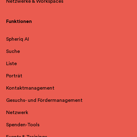
Netzwerke & Workspaces
Funktionen
Spheriq AI
Suche
Liste
Porträt
Kontaktmanagement
Gesuchs- und Fördermanagement
Netzwerk
Spenden-Tools
Events & Trainings