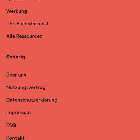
Werbung
The Philanthropist
Alle Ressourcen
Spheriq
Über uns
Nutzungsvertrag
Datenschutzerklärung
Impressum
FAQ
Kontakt