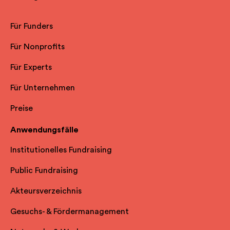
Für Funders
Für Nonprofits
Für Experts
Für Unternehmen
Preise
Anwendungsfälle
Institutionelles Fundraising
Public Fundraising
Akteursverzeichnis
Gesuchs- & Fördermanagement