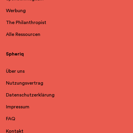
Werbung
The Philanthropist
Alle Ressourcen
Spheriq
Über uns
Nutzungsvertrag
Datenschutzerklärung
Impressum
FAQ
Kontakt