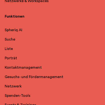
Netzwerke & Workspaces
Funktionen
Spheriq AI
Suche
Liste
Porträt
Kontaktmanagement
Gesuchs- und Fördermanagement
Netzwerk
Spenden-Tools
Events & Trainings