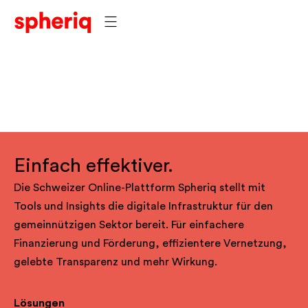
Einfach effektiver.
Die Schweizer Online-Plattform Spheriq stellt mit
Tools und Insights die digitale Infrastruktur für den
gemeinnützigen Sektor bereit. Für einfachere
Finanzierung und Förderung, effizientere Vernetzung,
gelebte Transparenz und mehr Wirkung.
Lösungen