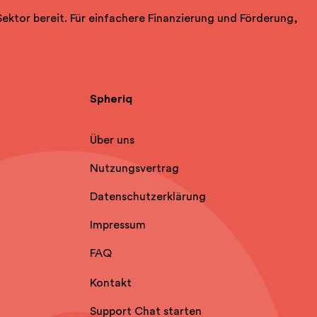
Sektor bereit. Für einfachere Finanzierung und Förderung,
Spheriq
Über uns
Nutzungsvertrag
Datenschutzerklärung
Impressum
FAQ
Kontakt
Support Chat starten