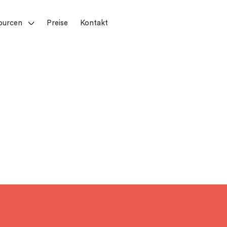
ourcen
Preise
Kontakt