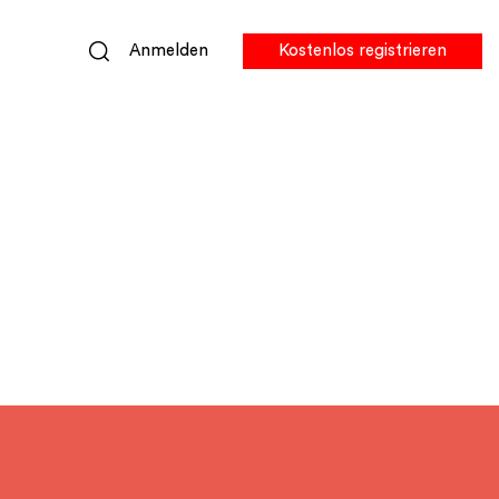
Anmelden
Kostenlos registrieren