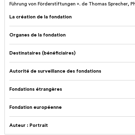
Führung von Förderstiftungen ». de Thomas Sprecher, Phi
La création de la fondation
Organes de la fondation
Destinataires (bénéficiaires)
Autorité de surveillance des fondations
Fondations étrangères
Fondation européenne
Auteur : Portrait