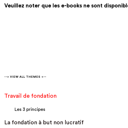
Veuillez noter que les e-books ne sont disponib
--> VIEW ALL THEMES <--
Travail de fondation
Les 3 principes
La fondation à but non lucratif