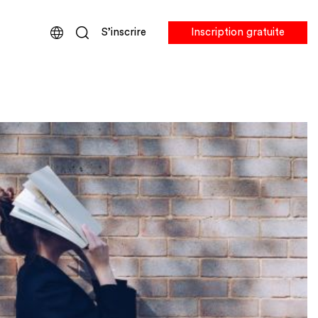
S’inscrire
Inscription gratuite