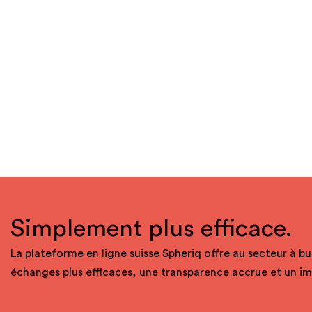
Simplement plus efficace.
La plateforme en ligne suisse Spheriq offre au secteur à bu
échanges plus efficaces, une transparence accrue et un i