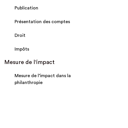
Publication
Présentation des comptes
Droit
Impôts
Mesure de l'impact
Mesure de l’impact dans la
philanthropie