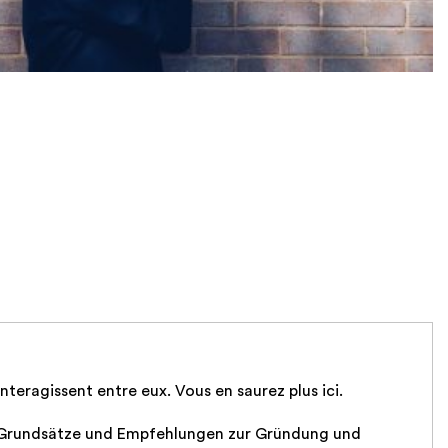
interagissent entre eux. Vous en saurez plus ici.
5. Grundsätze und Empfehlungen zur Gründung und