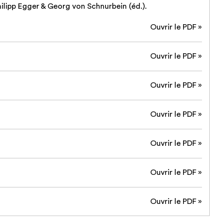
lipp Egger & Georg von Schnurbein (éd.).
Ouvrir le PDF »
Ouvrir le PDF »
Ouvrir le PDF »
Ouvrir le PDF »
Ouvrir le PDF »
Ouvrir le PDF »
Ouvrir le PDF »