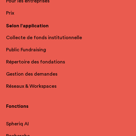
Pour les entreprises
Prix
Selon l'application
Collecte de fonds institutionnelle
Public Fundraising
Répertoire des fondations
Gestion des demandes
Réseaux & Workspaces
Fonctions
Spheriq AI
Recherche