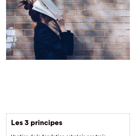
Les 3 principes