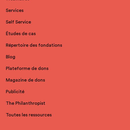
Services
Self Service
Études de cas
Répertoire des fondations
Blog
Plateforme de dons
Magazine de dons
Publicité
The Philanthropist
Toutes les ressources