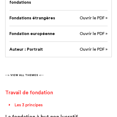
fondations
Fondations étrangères
Ouvrir le PDF »
Fondation européenne
Ouvrir le PDF »
Auteur : Portrait
Ouvrir le PDF »
--> VIEW ALL THEMES <--
Travail de fondation
Les 3 principes
La fondation à but non lucratif