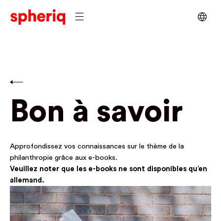
Bon à savoir
Approfondissez vos connaissances sur le thème de la
philanthropie grâce aux e-books.
Veuillez noter que les e-books ne sont disponibles qu’en
allemand.