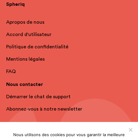
Spheriq
Apropos de nous
Accord d'utilisateur
Politique de confidentialité
Mentions légales
FAQ
Nous contacter
Démarrer le chat de support
Abonnez-vous à notre newsletter
Nous utilisons des cookies pour vous garantir la meilleure