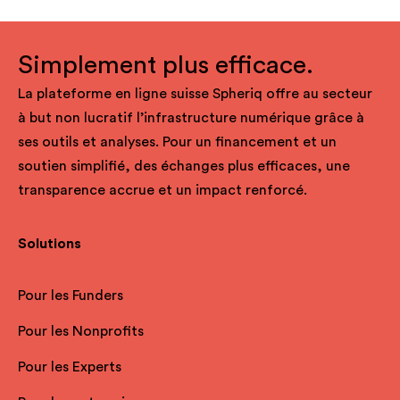
Simplement plus efficace.
La plateforme en ligne suisse Spheriq offre au secteur
à but non lucratif l’infrastructure numérique grâce à
ses outils et analyses. Pour un financement et un
soutien simplifié, des échanges plus efficaces, une
transparence accrue et un impact renforcé.
Solutions
Pour les Funders
Pour les Nonprofits
Pour les Experts