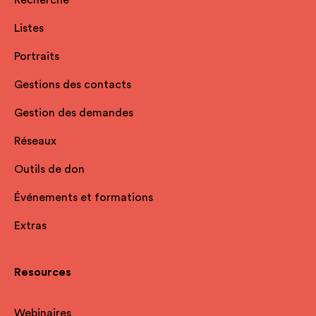
Listes
Portraits
Gestions des contacts
Gestion des demandes
Réseaux
Outils de don
Événements et formations
Extras
Resources
Webinaires