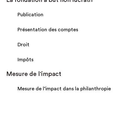
Publication
Présentation des comptes
Droit
Impôts
Mesure de l'impact
Mesure de l’impact dans la philanthropie