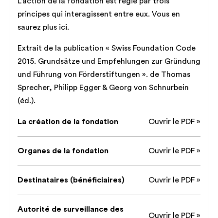
L’action de la fondation est régie par trois
principes qui interagissent entre eux. Vous en
saurez plus ici.
Extrait de la publication « Swiss Foundation Code
2015. Grundsätze und Empfehlungen zur Gründung
und Führung von Förderstiftungen ». de Thomas
Sprecher, Philipp Egger & Georg von Schnurbein
(éd.).
La création de la fondation
Ouvrir le PDF »
Organes de la fondation
Ouvrir le PDF »
Destinataires (bénéficiaires)
Ouvrir le PDF »
Autorité de surveillance des
Ouvrir le PDF »