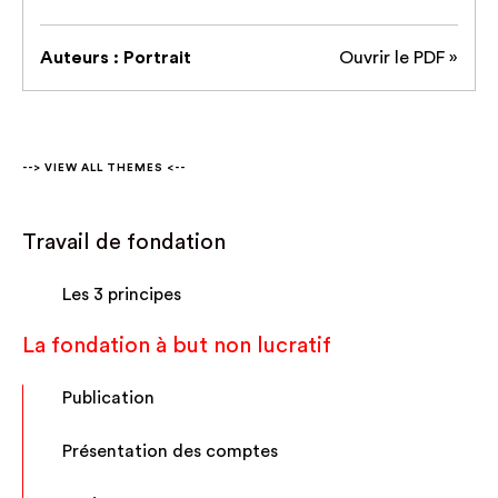
Auteurs : Portrait
Ouvrir le PDF »
--> VIEW ALL THEMES <--
Travail de fondation
Les 3 principes
La fondation à but non lucratif
Publication
Présentation des comptes