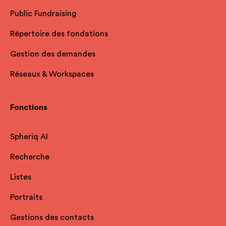
Public Fundraising
Répertoire des fondations
Gestion des demandes
Réseaux & Workspaces
Fonctions
Spheriq AI
Recherche
Listes
Portraits
Gestions des contacts