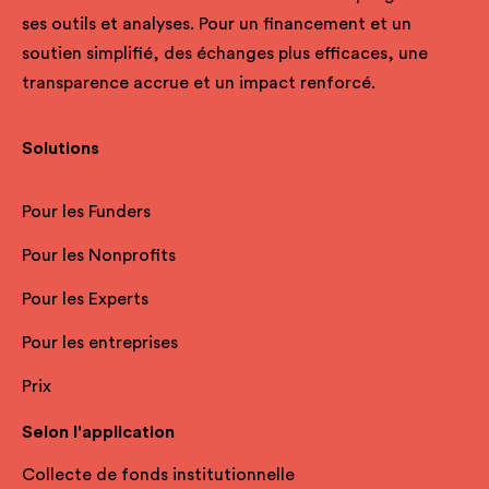
ses outils et analyses. Pour un financement et un
soutien simplifié, des échanges plus efficaces, une
transparence accrue et un impact renforcé.
Solutions
Pour les Funders
Pour les Nonprofits
Pour les Experts
Pour les entreprises
Prix
Selon l'application
Collecte de fonds institutionnelle