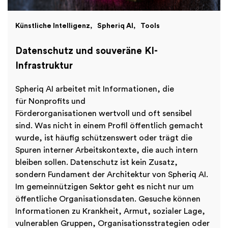
Künstliche Intelligenz
Spheriq AI
Tools
Datenschutz und souveräne KI-
Infrastruktur
Spheriq AI arbeitet mit Informationen, die
für Nonprofits und
Förderorganisationen wertvoll und oft sensibel
sind. Was nicht in einem Profil öffentlich gemacht
wurde, ist häufig schützenswert oder trägt die
Spuren interner Arbeitskontexte, die auch intern
bleiben sollen. Datenschutz ist kein Zusatz,
sondern Fundament der Architektur von Spheriq AI.
Im gemeinnützigen Sektor geht es nicht nur um
öffentliche Organisationsdaten. Gesuche können
Informationen zu Krankheit, Armut, sozialer Lage,
vulnerablen Gruppen, Organisationsstrategien oder