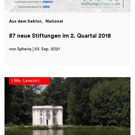
Aus dem Sektor
National
87 neue Stiftungen im 2. Quartal 2018
von Spheriq
23. Sep. 2021
1 Min. Lesezeit