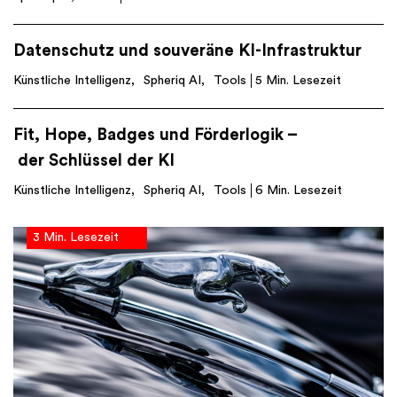
Datenschutz und souveräne KI-Infrastruktur
Künstliche Intelligenz
Spheriq AI
Tools
5 Min. Lesezeit
Fit, Hope, Badges und Förderlogik –
der Schlüssel der KI
Künstliche Intelligenz
Spheriq AI
Tools
6 Min. Lesezeit
3 Min. Lesezeit