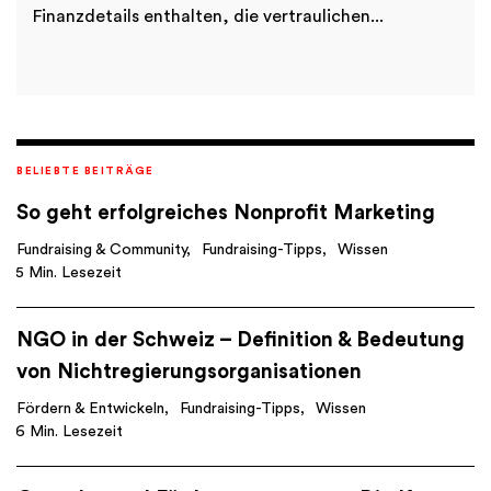
Finanzdetails enthalten, die vertraulichen...
BELIEBTE BEITRÄGE
So geht erfolgreiches Nonprofit Marketing
Fundraising & Community
Fundraising-Tipps
Wissen
5 Min. Lesezeit
NGO in der Schweiz – Definition & Bedeutung
von Nichtregierungsorganisationen
Fördern & Entwickeln
Fundraising-Tipps
Wissen
6 Min. Lesezeit