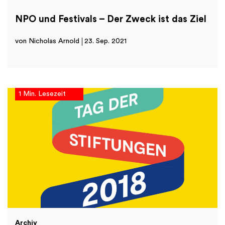
NPO und Festivals – Der Zweck ist das Ziel
von Nicholas Arnold
23. Sep. 2021
1 Min. Lesezeit
Archiv