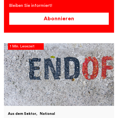
Bleiben Sie informiert!
Abonnieren
1 Min. Lesezeit
Aus dem Sektor
National