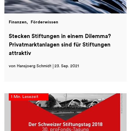
Finanzen
Förderwissen
Stecken Stiftungen in einem Dilemma?
Privatmarktanlagen sind für Stiftungen
attraktiv
von Hansjoerg Schmidt
23. Sep. 2021
1 Min. Lesezeit