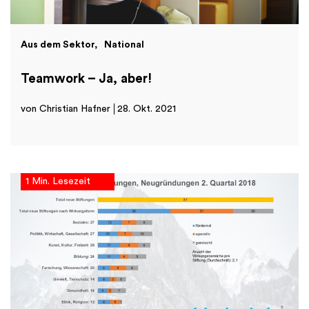
Aus dem Sektor
National
Teamwork – Ja, aber!
von Christian Hafner
28. Okt. 2021
1 Min. Lesezeit