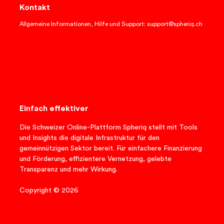
Kontakt
Allgemeine Informationen, Hilfe und Support: support@spheriq.ch
Einfach effektiver
Die Schweizer Online-Plattform Spheriq stellt mit Tools
und Insights die digitale Infrastruktur für den
gemeinnützigen Sektor bereit. Für einfachere Finanzierung
und Förderung, effizientere Vernetzung, gelebte
Transparenz und mehr Wirkung.
Copyright © 2026