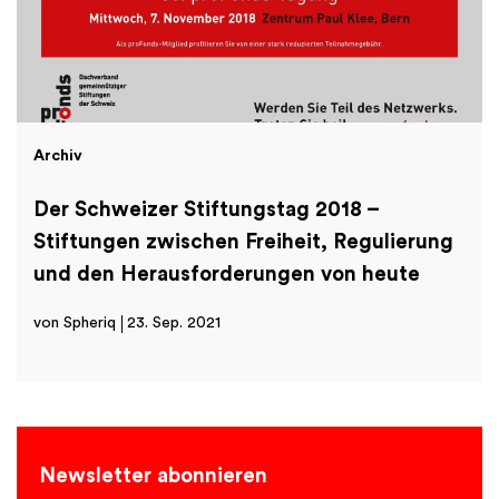
Archiv
Der Schweizer Stiftungstag 2018 –
Stiftungen zwischen Freiheit, Regulierung
und den Herausforderungen von heute
von Spheriq
23. Sep. 2021
Newsletter abonnieren