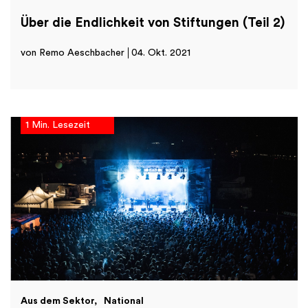
Über die Endlichkeit von Stiftungen (Teil 2)
von Remo Aeschbacher
04. Okt. 2021
1 Min. Lesezeit
Aus dem Sektor
National