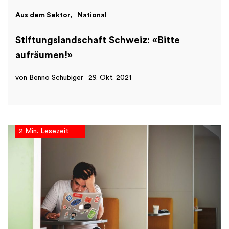
Aus dem Sektor
National
Stiftungslandschaft Schweiz: «Bitte
aufräumen!»
von Benno Schubiger
29. Okt. 2021
2 Min. Lesezeit