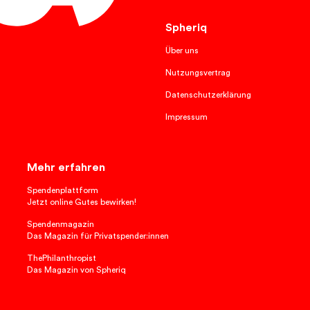
Spheriq
Über uns
Nutzungsvertrag
Datenschutzerklärung
Impressum
Mehr erfahren
Spendenplattform
Jetzt online Gutes bewirken!
Spendenmagazin
Das Magazin für Privatspender:innen
ThePhilanthropist
Das Magazin von Spheriq