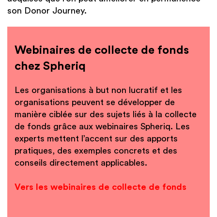
son Donor Journey.
Webinaires de collecte de fonds
chez Spheriq
Les organisations à but non lucratif et les
organisations peuvent se développer de
manière ciblée sur des sujets liés à la collecte
de fonds grâce aux webinaires Spheriq. Les
experts mettent l’accent sur des apports
pratiques, des exemples concrets et des
conseils directement applicables.
Vers les webinaires de collecte de fonds