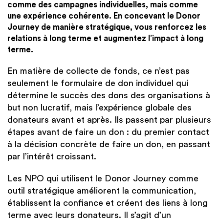
comme des campagnes individuelles, mais comme
une expérience cohérente. En concevant le Donor
Journey de manière stratégique, vous renforcez les
relations à long terme et augmentez l’impact à long
terme.
En matière de collecte de fonds, ce n’est pas
seulement le formulaire de don individuel qui
détermine le succès des dons des organisations à
but non lucratif, mais l’expérience globale des
donateurs avant et après. Ils passent par plusieurs
étapes avant de faire un don : du premier contact
à la décision concrète de faire un don, en passant
par l’intérêt croissant.
Les NPO qui utilisent le Donor Journey comme
outil stratégique améliorent la communication,
établissent la confiance et créent des liens à long
terme avec leurs donateurs. Il s’agit d’un