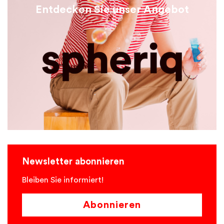
Entdecken Sie unser Angebot
Newsletter abonnieren
Bleiben Sie informiert!
Abonnieren