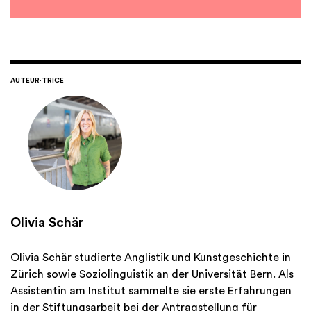
AUTEUR·TRICE
Olivia Schär
Olivia Schär studierte Anglistik und Kunstgeschichte in
Zürich sowie Soziolinguistik an der Universität Bern. Als
Assistentin am Institut sammelte sie erste Erfahrungen
in der Stiftungsarbeit bei der Antragstellung für