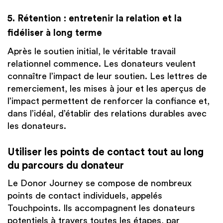
5. Rétention : entretenir la relation et la
fidéliser à long terme
Après le soutien initial, le véritable travail
relationnel commence. Les donateurs veulent
connaître l’impact de leur soutien. Les lettres de
remerciement, les mises à jour et les aperçus de
l’impact permettent de renforcer la confiance et,
dans l’idéal, d’établir des relations durables avec
les donateurs.
Utiliser les points de contact tout au long
du parcours du donateur
Le Donor Journey se compose de nombreux
points de contact individuels, appelés
Touchpoints. Ils accompagnent les donateurs
potentiels à travers toutes les étapes, par