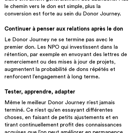
le chemin vers le don est simple, plus la
conversion est forte au sein du Donor Journey.
Continuer à penser aux relations après le don
Le Donor Journey ne se termine pas avec le
premier don. Les NPO qui investissent dans la
rétention, par exemple en envoyant des lettres de
remerciement ou des mises à jour de projets,
augmentent la probabilité de dons répétés et
renforcent l’engagement à long terme.
Tester, apprendre, adapter
Même le meilleur Donor Journey n’est jamais
terminé. Ce n’est qu’en essayant différentes
choses, en faisant de petits ajustements et en
tirant continuellement profit des connaissances
acquises que l’on peut améliorer en permanence