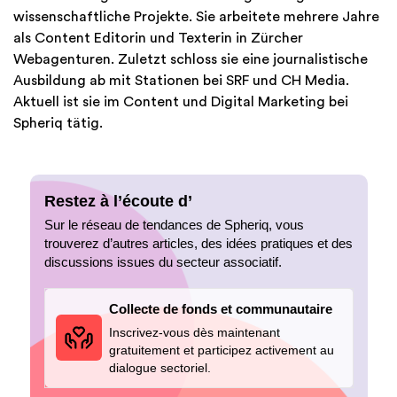
wissenschaftliche Projekte. Sie arbeitete mehrere Jahre
als Content Editorin und Texterin in Zürcher
Webagenturen. Zuletzt schloss sie eine journalistische
Ausbildung ab mit Stationen bei SRF und CH Media.
Aktuell ist sie im Content und Digital Marketing bei
Spheriq tätig.
Restez à l’écoute d’
Sur le réseau de tendances de Spheriq, vous
trouverez d’autres articles, des idées pratiques et des
discussions issues du secteur associatif.
Collecte de fonds et communautaire
Inscrivez-vous dès maintenant
gratuitement et participez activement au
dialogue sectoriel.