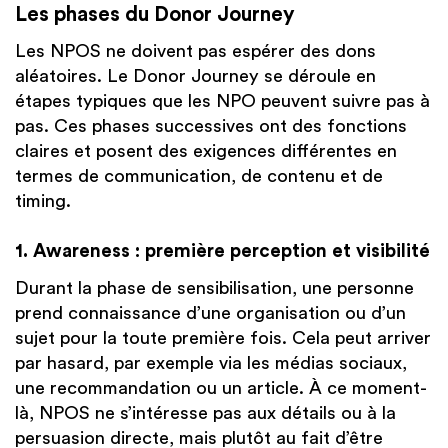
Les phases du Donor Journey
Les NPOS ne doivent pas espérer des dons
aléatoires. Le Donor Journey se déroule en
étapes typiques que les NPO peuvent suivre pas à
pas. Ces phases successives ont des fonctions
claires et posent des exigences différentes en
termes de communication, de contenu et de
timing.
1. Awareness : première perception et visibilité
Durant la phase de sensibilisation, une personne
prend connaissance d’une organisation ou d’un
sujet pour la toute première fois. Cela peut arriver
par hasard, par exemple via les médias sociaux,
une recommandation ou un article. À ce moment-
là, NPOS ne s’intéresse pas aux détails ou à la
persuasion directe, mais plutôt au fait d’être