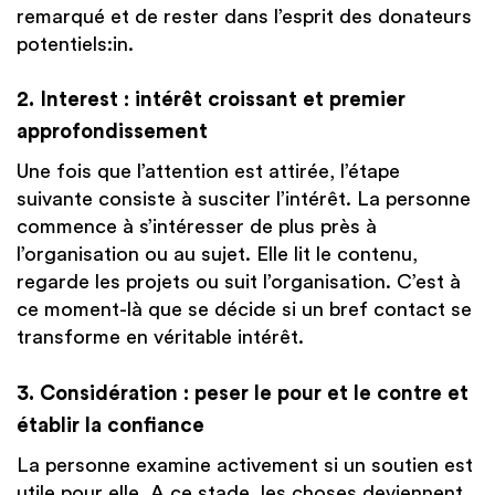
remarqué et de rester dans l’esprit des donateurs
potentiels:in.
2. Interest : intérêt croissant et premier
approfondissement
Une fois que l’attention est attirée, l’étape
suivante consiste à susciter l’intérêt. La personne
commence à s’intéresser de plus près à
l’organisation ou au sujet. Elle lit le contenu,
regarde les projets ou suit l’organisation. C’est à
ce moment-là que se décide si un bref contact se
transforme en véritable intérêt.
3. Considération : peser le pour et le contre et
établir la confiance
La personne examine activement si un soutien est
utile pour elle. A ce stade, les choses deviennent