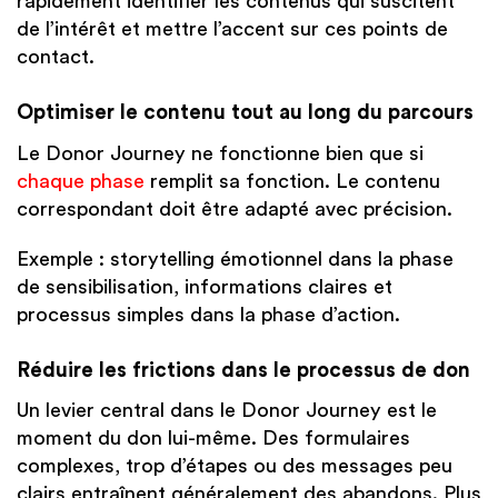
rapidement identifier les contenus qui suscitent
de l’intérêt et mettre l’accent sur ces points de
contact.
Optimiser le contenu tout au long du parcours
Le Donor Journey ne fonctionne bien que si
chaque phase
remplit sa fonction. Le contenu
correspondant doit être adapté avec précision.
Exemple : storytelling émotionnel dans la phase
de sensibilisation, informations claires et
processus simples dans la phase d’action.
Réduire les frictions dans le processus de don
Un levier central dans le Donor Journey est le
moment du don lui-même. Des formulaires
complexes, trop d’étapes ou des messages peu
clairs entraînent généralement des abandons. Plus