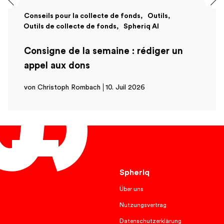
Conseils pour la collecte de fonds
Outils
Outils de collecte de fonds
Spheriq AI
Consigne de la semaine : rédiger un
appel aux dons
von Christoph Rombach
10. Juil 2026
Français
Spheriq
Über uns
Nutzungsvertrag
Datenschutzerklärung