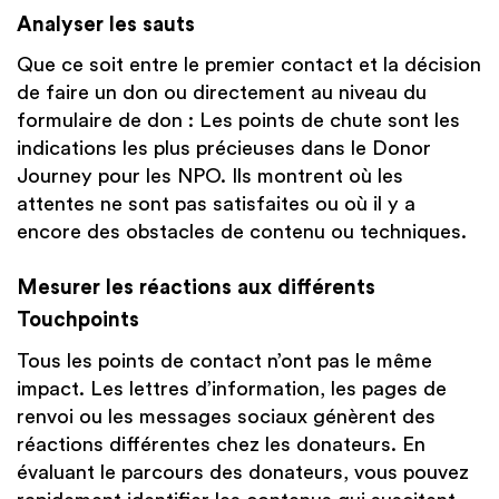
Analyser les sauts
Que ce soit entre le premier contact et la décision
de faire un don ou directement au niveau du
formulaire de don : Les points de chute sont les
indications les plus précieuses dans le Donor
Journey pour les NPO. Ils montrent où les
attentes ne sont pas satisfaites ou où il y a
encore des obstacles de contenu ou techniques.
Mesurer les réactions aux différents
Touchpoints
Tous les points de contact n’ont pas le même
impact. Les lettres d’information, les pages de
renvoi ou les messages sociaux génèrent des
réactions différentes chez les donateurs. En
évaluant le parcours des donateurs, vous pouvez