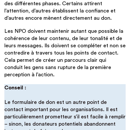
des différentes phases. Certains attirent
l’attention, d’autres établissent la confiance et
d’autres encore mènent directement au don.
Les NPO doivent maintenir autant que possible la
cohérence de leur contenu, de leur tonalité et de
leurs messages. Ils doivent se compléter et non se
contredire à travers tous les points de contact.
Cela permet de créer un parcours clair qui
conduit les gens sans rupture de la première
perception à l’action.
Conseil :
Le formulaire de don est un autre point de
contact important pour les organisations. Il est
particulièrement prometteur s’il est facile à remplir
– sinon, les donateurs potentiels abandonnent