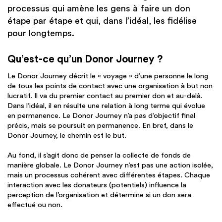
processus qui amène les gens à faire un don
étape par étape et qui, dans l’idéal, les fidélise
pour longtemps.
Qu’est-ce qu’un Donor Journey ?
Le Donor Journey décrit le « voyage » d’une personne le long
de tous les points de contact avec une organisation à but non
lucratif. Il va du premier contact au premier don et au-delà.
Dans l’idéal, il en résulte une relation à long terme qui évolue
en permanence. Le Donor Journey n’a pas d’objectif final
précis, mais se poursuit en permanence. En bref, dans le
Donor Journey, le chemin est le but.
Au fond, il s’agit donc de penser la collecte de fonds de
manière globale. Le Donor Journey n’est pas une action isolée,
mais un processus cohérent avec différentes étapes. Chaque
interaction avec les donateurs (potentiels) influence la
perception de l’organisation et détermine si un don sera
effectué ou non.