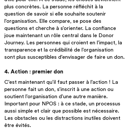
plus concrètes. La personne réfléchit à la
question de savoir si elle souhaite soutenir
l’organisation. Elle compare, se pose des
questions et cherche à s’orienter. La confiance
joue maintenant un rôle central dans le Donor
Journey. Les personnes qui croient en l’impact, la
transparence et la crédibilité de l’organisation
sont plus susceptibles d’envisager de faire un don.
4. Action : premier don
C’est maintenant qu’il faut passer à l’action ! La
personne fait un don, s’inscrit à une action ou
soutient l’organisation d’une autre manière.
Important pour NPOS : à ce stade, un processus
aussi simple et clair que possible est nécessaire.
Les obstacles ou les distractions inutiles doivent
être évités.