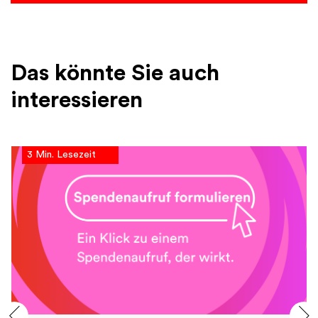
Das könnte Sie auch
interessieren
3 Min. Lesezeit