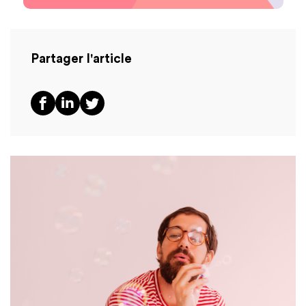
Partager l'article