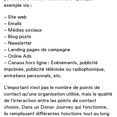
exemple via :
– Site web
– Emails
– Médias sociaux
– Blog posts
– Newsletter
– Landing pages de campagne
– Online Ads
– Canaux hors ligne : Événements, publicité
imprimée, publicité télévisée ou radiophonique,
entretiens personnels, etc.
L’important n’est pas le nombre de points de
contact qu’une organisation utilise, mais la qualité
de l’interaction entre les points de contact
choisis. Dans un Donor Journey qui fonctionne,
ils remplissent différentes fonctions tout au long