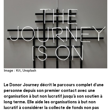
Image : Kit, Unsplash
Le Donor Journey décrit le parcours complet d’une
personne depuis son premier contact avec une
organisation à but non lucratif jusqu’à son soutien à
long terme. Elle aide les organisations à but non
lucratif à considérer la collecte de fonds non pas