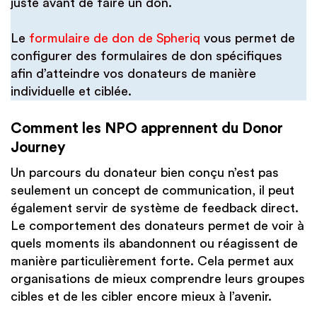
juste avant de faire un don.
Le
formulaire de don de Spheriq
vous permet de
configurer des formulaires de don spécifiques
afin d’atteindre vos donateurs de manière
individuelle et ciblée.
Comment les NPO apprennent du Donor
Journey
Un parcours du donateur bien conçu n’est pas
seulement un concept de communication, il peut
également servir de système de feedback direct.
Le comportement des donateurs permet de voir à
quels moments ils abandonnent ou réagissent de
manière particulièrement forte. Cela permet aux
organisations de mieux comprendre leurs groupes
cibles et de les cibler encore mieux à l’avenir.