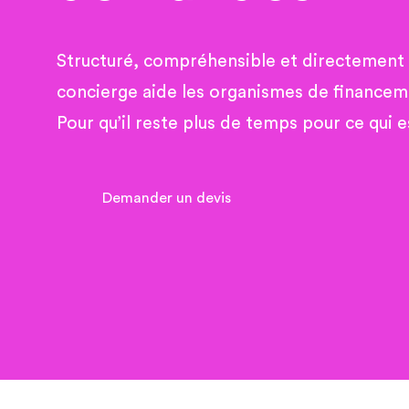
Structuré, compréhensible et directement a
concierge aide les organismes de financem
Pour qu’il reste plus de temps pour ce qui 
Demander un devis