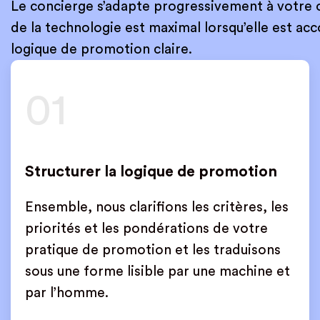
Le concierge s’adapte progressivement à votre o
de la technologie est maximal lorsqu’elle est a
logique de promotion claire.
01
Structurer la logique de promotion
Ensemble, nous clarifions les critères, les
priorités et les pondérations de votre
pratique de promotion et les traduisons
sous une forme lisible par une machine et
par l’homme.