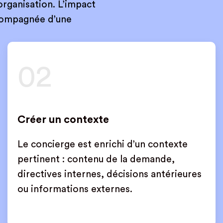
rganisation. L’impact
ccompagnée d’une
02
Créer un contexte
Le concierge est enrichi d’un contexte
pertinent : contenu de la demande,
directives internes, décisions antérieures
ou informations externes.