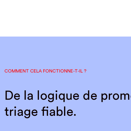
COMMENT CELA FONCTIONNE-T-IL ?
De la logique de prom
triage fiable.