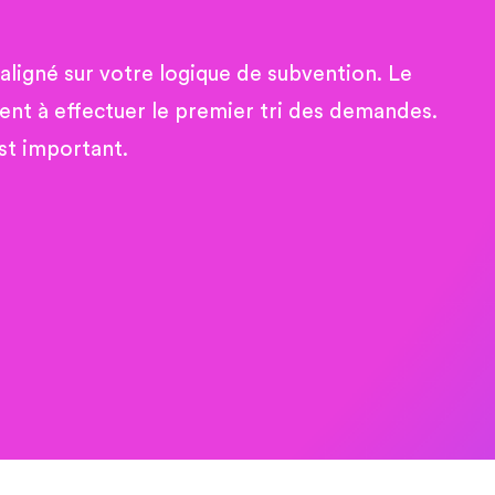
ligné sur votre logique de subvention. Le
ent à effectuer le premier tri des demandes.
est important.