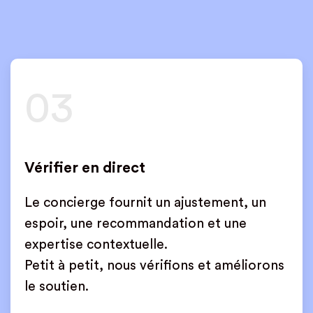
03
Vérifier en direct
Le concierge fournit un ajustement, un
espoir, une recommandation et une
expertise contextuelle.
Petit à petit, nous vérifions et améliorons
le soutien.