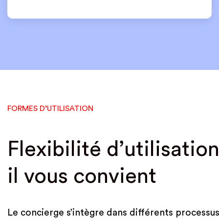
FORMES D’UTILISATION
Flexibilité d’utilisat
il vous convient
Le concierge s’intègre dans différents process