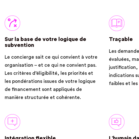
Sur la base de votre logique de
Traçable
subvention
Les demandes
Le concierge sait ce qui convient à votre
évaluées, ma
organisation – et ce qui ne convient pas.
justification
Les critères d’éligibilité, les priorités et
indications su
les pondérations issues de votre logique
faibles et le
de financement sont appliqués de
manière structurée et cohérente.
Intégration flexible
L’humain da