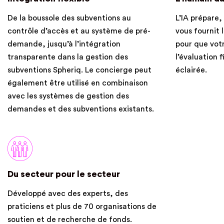
De la boussole des subventions au
L’IA prépare,
contrôle d’accès et au système de pré-
vous fournit 
demande, jusqu’à l’intégration
pour que vot
transparente dans la gestion des
l’évaluation 
subventions Spheriq. Le concierge peut
éclairée.
également être utilisé en combinaison
avec les systèmes de gestion des
demandes et des subventions existants.
Du secteur pour le secteur
Développé avec des experts, des
praticiens et plus de 70 organisations de
soutien et de recherche de fonds.