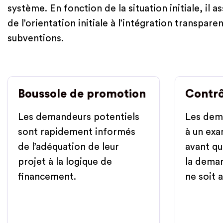
système. En fonction de la situation initiale, il a
de l’orientation initiale à l’intégration transpar
subventions.
Boussole de promotion
Contrô
Les demandeurs potentiels
Les dem
sont rapidement informés
à un exa
de l’adéquation de leur
avant qu
projet à la logique de
la dema
financement.
ne soit 