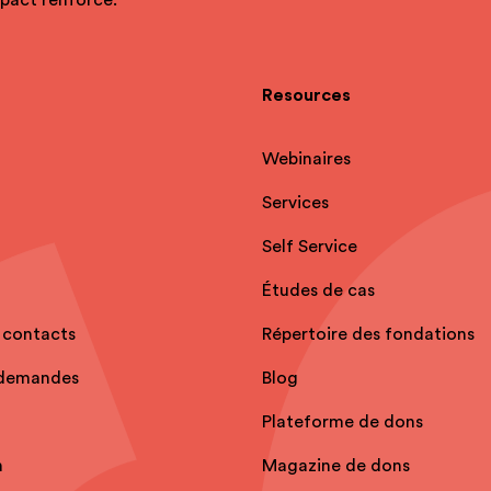
Resources
Webinaires
Services
Self Service
Études de cas
 contacts
Répertoire des fondations
 demandes
Blog
Plateforme de dons
n
Magazine de dons