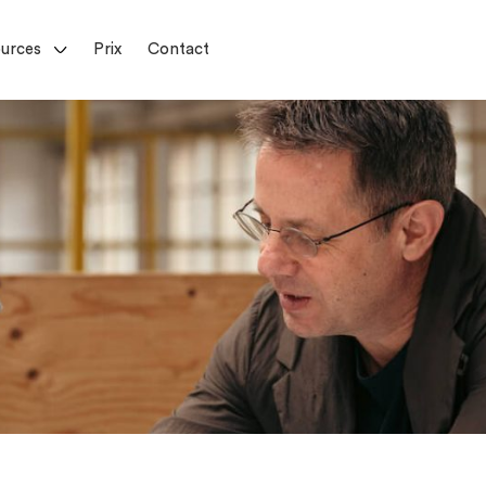
urces
Prix
Contact