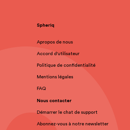
Spheriq
Apropos de nous
Accord d'utilisateur
Politique de confidentialité
Mentions légales
FAQ
Nous contacter
Démarrer le chat de support
Abonnez-vous à notre newsletter