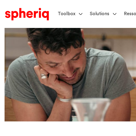
Toolbox
Solutions
Resso