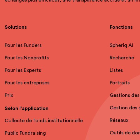
Solutions
Fonctions
Pour les Funders
Spheriq AI
Pour les Nonprofits
Recherche
Pour les Experts
Listes
Pour les entreprises
Portraits
Prix
Gestions des
Gestion des
Selon l'application
Réseaux
Collecte de fonds institutionnelle
Outils de do
Public Fundraising