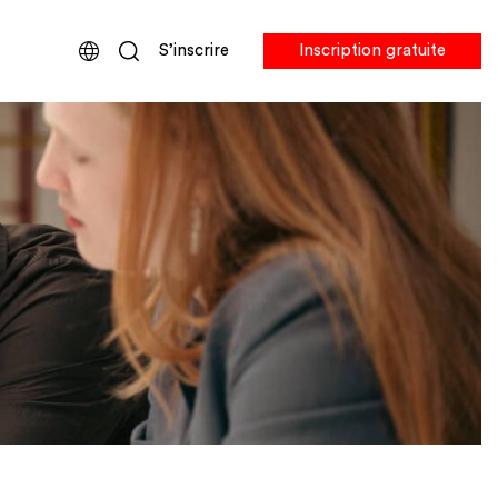
S’inscrire
Inscription gratuite