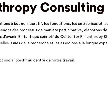
thropy Consulting
ns à but non lucratif, les fondations, les entreprises et les
menons des processus de manière participative, élaborons de
 d’avenir. En tant que spin-off du Center for Philanthropy S
elles issues de la recherche et les associons à la longue exp
t social positif au centre de notre travail.