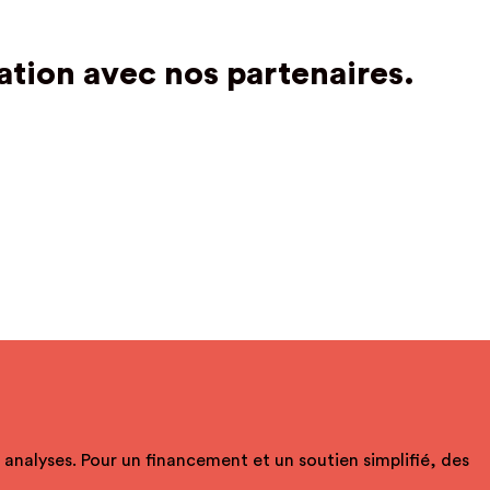
ation avec nos partenaires.
t analyses. Pour un financement et un soutien simplifié, des