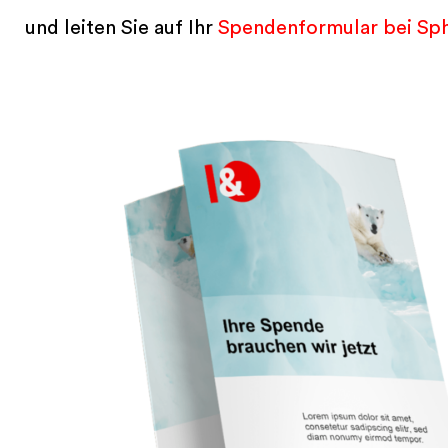
und leiten Sie auf Ihr
Spendenformular bei Sph