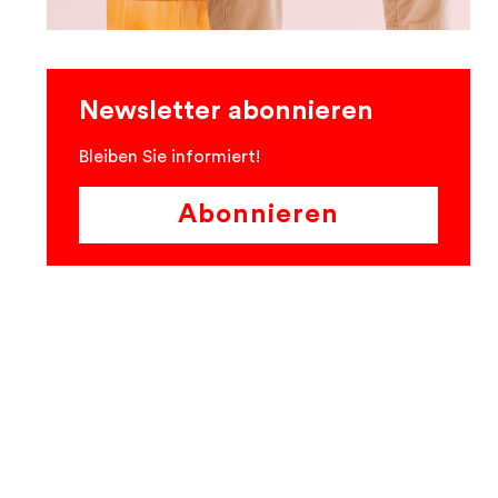
Newsletter abonnieren
Bleiben Sie informiert!
Abonnieren