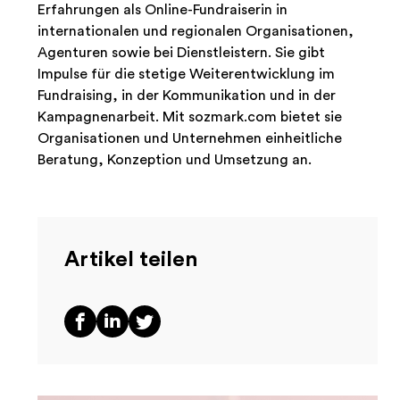
Erfahrungen als Online-Fundraiserin in
internationalen und regionalen Organisationen,
Agenturen sowie bei Dienstleistern. Sie gibt
Impulse für die stetige Weiterentwicklung im
Fundraising, in der Kommunikation und in der
Kampagnenarbeit. Mit sozmark.com bietet sie
Organisationen und Unternehmen einheitliche
Beratung, Konzeption und Umsetzung an.
Artikel teilen