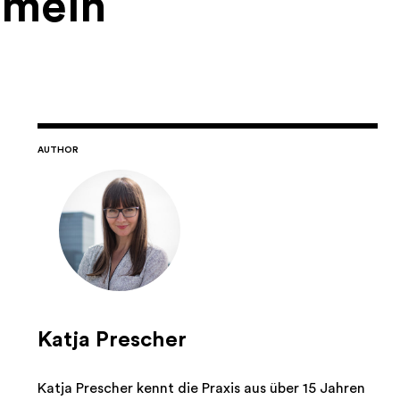
mmeln
AUTHOR
Katja Prescher
Katja Prescher kennt die Praxis aus über 15 Jahren