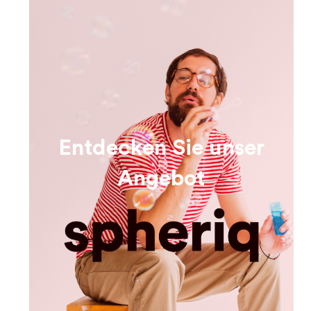
Entdecken Sie unser
Angebot