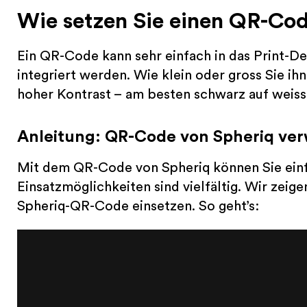
Wie setzen Sie einen QR-Co
Ein QR-Code kann sehr einfach in das Print-De
integriert werden. Wie klein oder gross Sie ihn
hoher Kontrast – am besten schwarz auf weiss
Anleitung: QR-Code von Spheriq ve
Mit dem QR-Code von Spheriq können Sie ein
Einsatzmöglichkeiten sind vielfältig. Wir zeige
Spheriq-QR-Code einsetzen. So geht’s: