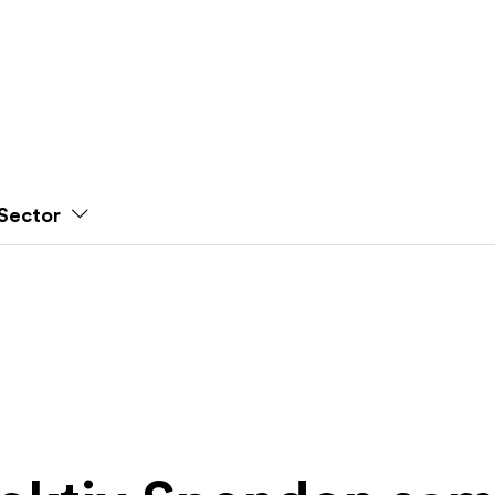
Sector