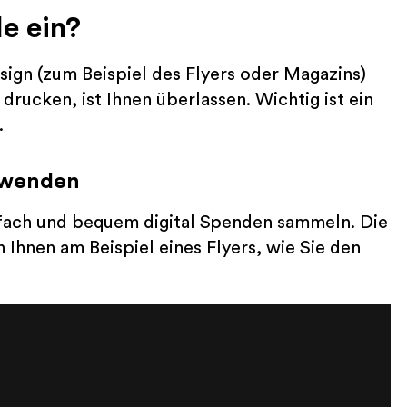
de ein?
sign (zum Beispiel des Flyers oder Magazins)
 drucken, ist Ihnen überlassen. Wichtig ist ein
.
rwenden
fach und bequem digital Spenden sammeln. Die
n Ihnen am Beispiel eines Flyers, wie Sie den