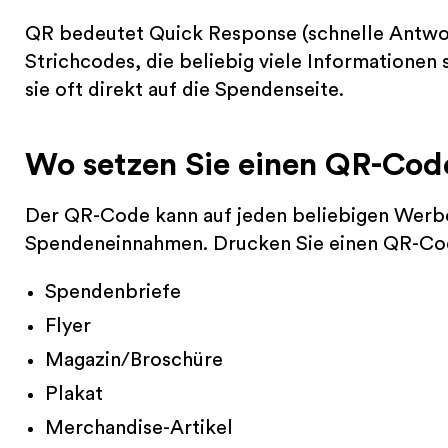
QR bedeutet Quick Response (schnelle Antwort
Strichcodes, die beliebig viele Informationen 
sie oft direkt auf die Spendenseite.
Wo setzen Sie einen QR-Cod
Der QR-Code kann auf jeden beliebigen Werbet
Spendeneinnahmen. Drucken Sie einen QR-Co
Spendenbriefe
Flyer
Magazin/Broschüre
Plakat
Merchandise-Artikel