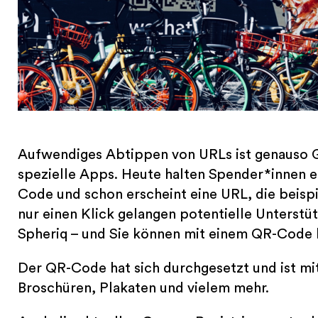
Aufwendiges Abtippen von URLs ist genauso 
spezielle Apps. Heute halten Spender*innen 
Code und schon erscheint eine URL, die beispi
nur einen Klick gelangen potentielle Unterst
Spheriq – und Sie können mit einem QR-Cod
Der QR-Code hat sich durchgesetzt und ist mitt
Broschüren, Plakaten und vielem mehr.