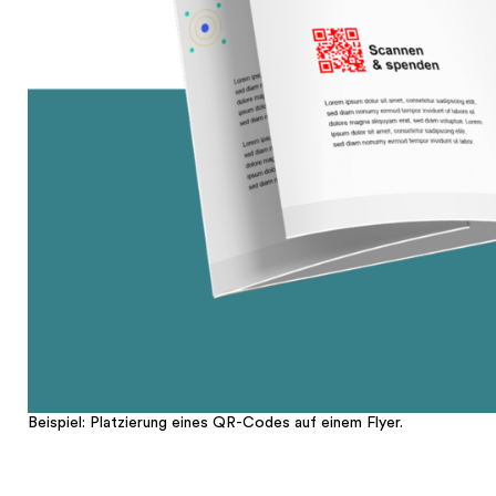
Beispiel: Platzierung eines QR-Codes auf einem Flyer.