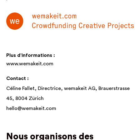
Plus d’informations :
www.wemakeit.com
Contact :
Céline Fallet, Directrice, wemakeit AG, Brauerstrasse
45, 8004 Zürich
hello@wemakeit.com
Nous organisons des