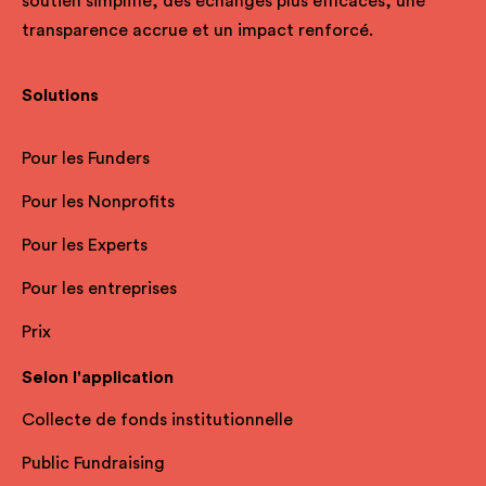
soutien simplifié, des échanges plus efficaces, une
transparence accrue et un impact renforcé.
Solutions
Pour les Funders
Pour les Nonprofits
Pour les Experts
Pour les entreprises
Prix
Selon l'application
Collecte de fonds institutionnelle
Public Fundraising