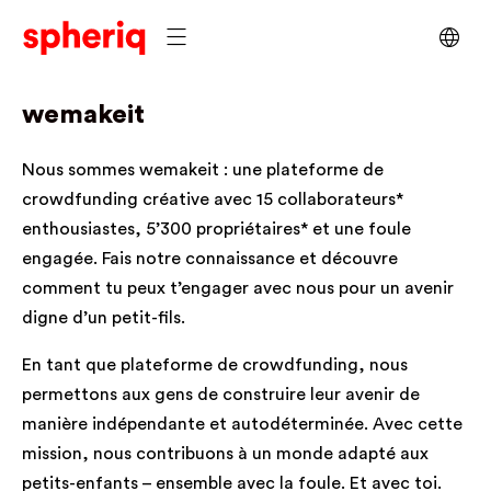
wemakeit
Nous sommes wemakeit : une plateforme de
crowdfunding créative avec 15 collaborateurs*
enthousiastes, 5’300 propriétaires* et une foule
engagée. Fais notre connaissance et découvre
comment tu peux t’engager avec nous pour un avenir
digne d’un petit-fils.
En tant que plateforme de crowdfunding, nous
permettons aux gens de construire leur avenir de
manière indépendante et autodéterminée. Avec cette
mission, nous contribuons à un monde adapté aux
petits-enfants – ensemble avec la foule. Et avec toi.