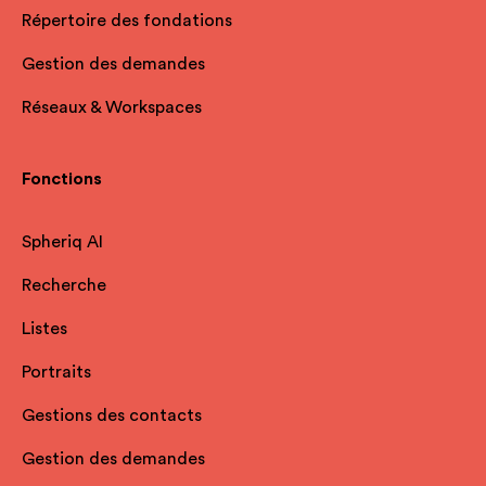
Répertoire des fondations
Gestion des demandes
Réseaux & Workspaces
Fonctions
Spheriq AI
Recherche
Listes
Portraits
Gestions des contacts
Gestion des demandes