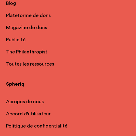
Blog
Plateforme de dons
Magazine de dons
Publicité
The Philanthropist
Toutes les ressources
Spheriq
Apropos de nous
Accord d'utilisateur
Politique de confidentialité