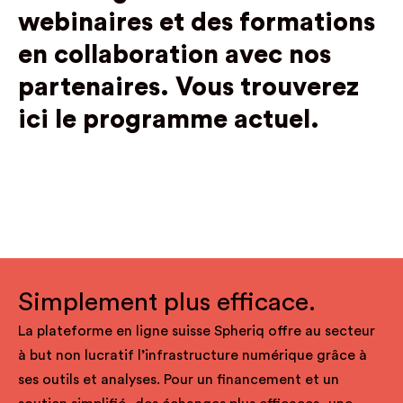
webinaires et des formations
en collaboration avec nos
partenaires.
Vous trouverez
ici le programme actuel.
Simplement plus efficace.
La plateforme en ligne suisse Spheriq offre au secteur
à but non lucratif l’infrastructure numérique grâce à
ses outils et analyses. Pour un financement et un