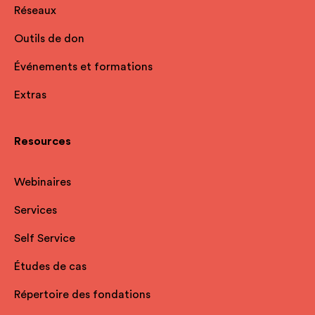
Réseaux
Outils de don
Événements et formations
Extras
Resources
Webinaires
Services
Self Service
Études de cas
Répertoire des fondations