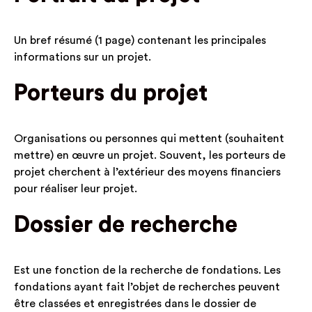
Un bref résumé (1 page) contenant les principales
informations sur un projet.
Porteurs du projet
Organisations ou personnes qui mettent (souhaitent
mettre) en œuvre un projet. Souvent, les porteurs de
projet cherchent à l’extérieur des moyens financiers
pour réaliser leur projet.
Dossier de recherche
Est une fonction de la recherche de fondations. Les
fondations ayant fait l’objet de recherches peuvent
être classées et enregistrées dans le dossier de