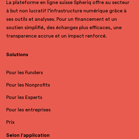
La plateforme en ligne suisse Spheriq offre au secteur
à but non lucratif l’infrastructure numérique grâce à
ses outils et analyses. Pour un financement et un
soutien simplifié, des échanges plus efficaces, une
transparence accrue et un impact renforcé.
Solutions
Pour les Funders
Pour les Nonprofits
Pour les Experts
Pour les entreprises
Prix
Selon l'application