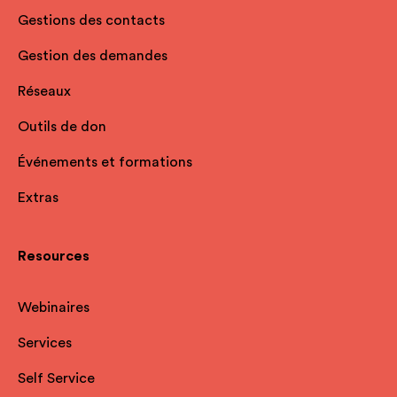
Gestions des contacts
Gestion des demandes
Réseaux
Outils de don
Événements et formations
Extras
Resources
Webinaires
Services
Self Service