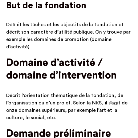
But de la fondation
Définit les tâches et les objectifs de la fondation et
décrit son caractère d’utilité publique. On y trouve par
exemple les domaines de promotion (domaine
d’activité).
Domaine d’activité /
domaine d’intervention
Décrit l’orientation thématique de la fondation, de
l’organisation ou d’un projet. Selon la NKS, il s’agit de
onze domaines supérieurs, par exemple l’art et la
culture, le social, etc.
Demande préliminaire