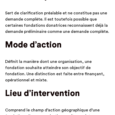
Sert de clarification préalable et ne constitue pas une
demande complète. Il est toutefois possible que
certaines fondations donatrices reconnaissent déjà la
demande préliminaire comme une demande complète.
Mode d’action
Définit la manière dont une organisation, une
fondation souhaite atteindre son objectif de
fondation. Une distinction est faite entre finançant,
opérationnel et mixte.
Lieu d’intervention
Comprend le champ d’action géographique d’une