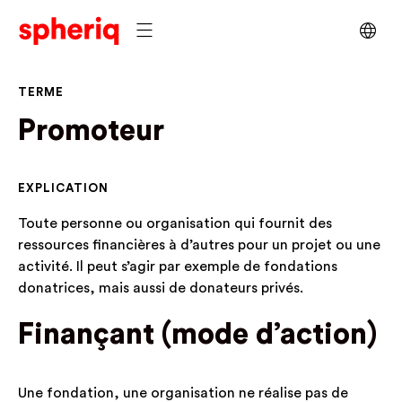
TERME
Promoteur
EXPLICATION
Toute personne ou organisation qui fournit des
ressources financières à d’autres pour un projet ou une
activité. Il peut s’agir par exemple de fondations
donatrices, mais aussi de donateurs privés.
Finançant (mode d’action)
Une fondation, une organisation ne réalise pas de