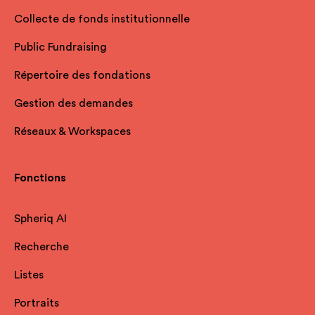
Collecte de fonds institutionnelle
Public Fundraising
Répertoire des fondations
Gestion des demandes
Réseaux & Workspaces
Fonctions
Spheriq AI
Recherche
Listes
Portraits