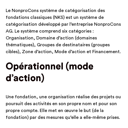
Le NonproCons système de catégorisation des
fondations classiques (NKS) est un système de
catégorisation développé par l’entreprise NonproCons
AG. Le système comprend six catégories :
Organisation, Domaine d’action (domaines
thématiques), Groupes de destinataires (groupes
cibles), Zone d’action, Mode d’action et Financement.
Opérationnel (mode
d’action)
Une fondation, une organisation réalise des projets ou
poursuit des activités en son propre nom et pour son
propre compte. Elle met en œuvre le but (de la
fondation) par des mesures qu’elle a elle-même prises.