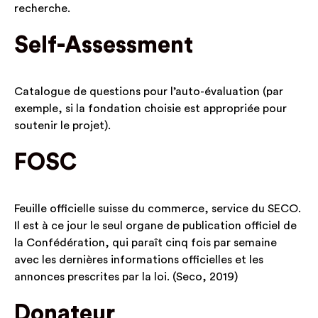
recherche.
Self-Assessment
Catalogue de questions pour l’auto-évaluation (par
exemple, si la fondation choisie est appropriée pour
soutenir le projet).
FOSC
Feuille officielle suisse du commerce, service du SECO.
Il est à ce jour le seul organe de publication officiel de
la Confédération, qui paraît cinq fois par semaine
avec les dernières informations officielles et les
annonces prescrites par la loi. (Seco, 2019)
Donateur