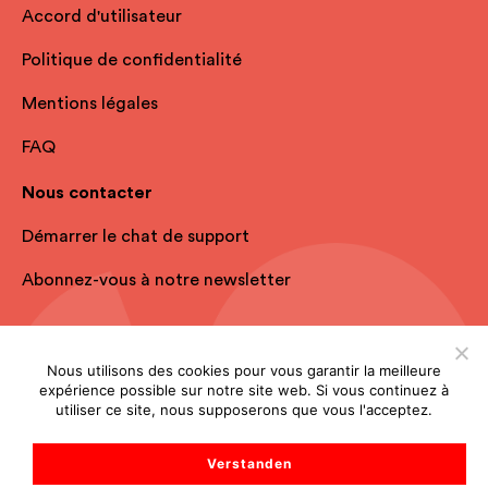
Accord d'utilisateur
Politique de confidentialité
Mentions légales
FAQ
Nous contacter
Démarrer le chat de support
Abonnez-vous à notre newsletter
Nous utilisons des cookies pour vous garantir la meilleure
expérience possible sur notre site web. Si vous continuez à
utiliser ce site, nous supposerons que vous l'acceptez.
Verstanden