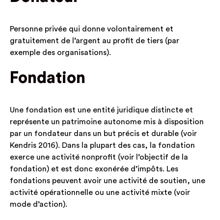
Personne privée qui donne volontairement et
gratuitement de l’argent au profit de tiers (par
exemple des organisations).
Fondation
Une fondation est une entité juridique distincte et
représente un patrimoine autonome mis à disposition
par un fondateur dans un but précis et durable (voir
Kendris 2016). Dans la plupart des cas, la fondation
exerce une activité nonprofit (voir l’objectif de la
fondation) et est donc exonérée d’impôts. Les
fondations peuvent avoir une activité de soutien, une
activité opérationnelle ou une activité mixte (voir
mode d’action).