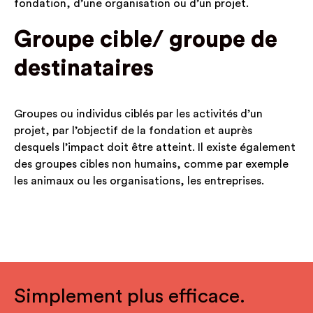
fondation, d’une organisation ou d’un projet.
Groupe cible/ groupe de
destinataires
Groupes ou individus ciblés par les activités d’un
projet, par l’objectif de la fondation et auprès
desquels l’impact doit être atteint. Il existe également
des groupes cibles non humains, comme par exemple
les animaux ou les organisations, les entreprises.
Simplement plus efficace.