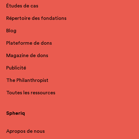
Études de cas
Répertoire des fondations
Blog
Plateforme de dons
Magazine de dons
Publicité
The Philanthropist
Toutes les ressources
Spheriq
Apropos de nous