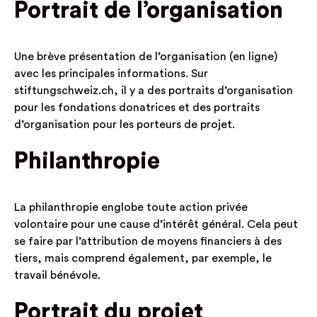
Portrait de l’organisation
Une brève présentation de l’organisation (en ligne)
avec les principales informations. Sur
stiftungschweiz.ch, il y a des portraits d’organisation
pour les fondations donatrices et des portraits
d’organisation pour les porteurs de projet.
Philanthropie
La philanthropie englobe toute action privée
volontaire pour une cause d’intérêt général. Cela peut
se faire par l’attribution de moyens financiers à des
tiers, mais comprend également, par exemple, le
travail bénévole.
Portrait du projet