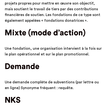
projets propres pour mettre en œuvre son objectif,
mais soutient le travail de tiers par des contributions
financières de soutien. Les fondations de ce type sont
également appelées « fondations donatrices ».
Mixte (mode d’action)
Une fondation, une organisation intervient à la fois sur
le plan opérationnel et sur le plan promotionnel.
Demande
Une demande complète de subventions (par lettre ou
en ligne) Synonyme fréquent : requête.
NKS