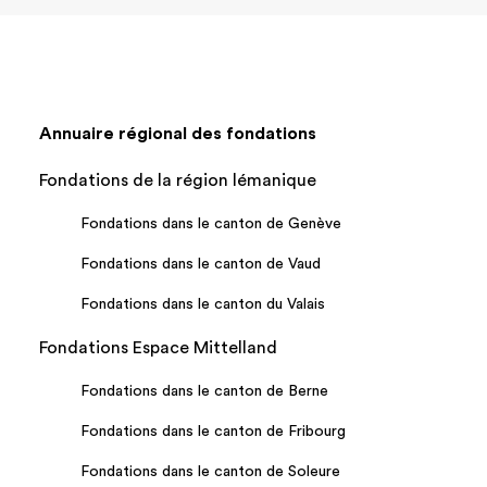
Annuaire régional des fondations
Fondations de la région lémanique
Fondations dans le canton de Genève
Fondations dans le canton de Vaud
Fondations dans le canton du Valais
Fondations Espace Mittelland
Fondations dans le canton de Berne
Fondations dans le canton de Fribourg
Fondations dans le canton de Soleure