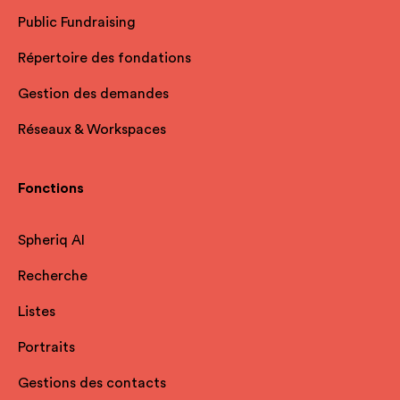
Public Fundraising
Répertoire des fondations
Gestion des demandes
Réseaux & Workspaces
Fonctions
Spheriq AI
Recherche
Listes
Portraits
Gestions des contacts