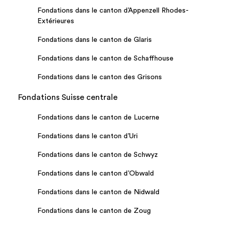
Fondations dans le canton d’Appenzell Rhodes-
Extérieures
Fondations dans le canton de Glaris
Fondations dans le canton de Schaffhouse
Fondations dans le canton des Grisons
Fondations Suisse centrale
Fondations dans le canton de Lucerne
Fondations dans le canton d’Uri
Fondations dans le canton de Schwyz
Fondations dans le canton d’Obwald
Fondations dans le canton de Nidwald
Fondations dans le canton de Zoug