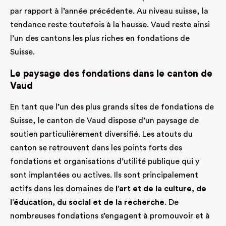
par rapport à l’année précédente. Au niveau suisse, la
tendance reste toutefois à la hausse. Vaud reste ainsi
l’un des cantons les plus riches en fondations de
Suisse.
Le paysage des fondations dans le canton de
Vaud
En tant que l’un des plus grands sites de fondations de
Suisse, le canton de Vaud dispose d’un paysage de
soutien particulièrement diversifié. Les atouts du
canton se retrouvent dans les points forts des
fondations et organisations d’utilité publique qui y
sont implantées ou actives. Ils sont principalement
actifs dans les domaines de
l’art et de la culture, de
l’éducation, du social et de la recherche
. De
nombreuses fondations s’engagent à promouvoir et à