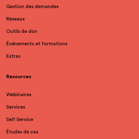
Gestion des demandes
Réseaux
Outils de don
Événements et formations
Extras
Resources
Webinaires
Services
Self Service
Études de cas