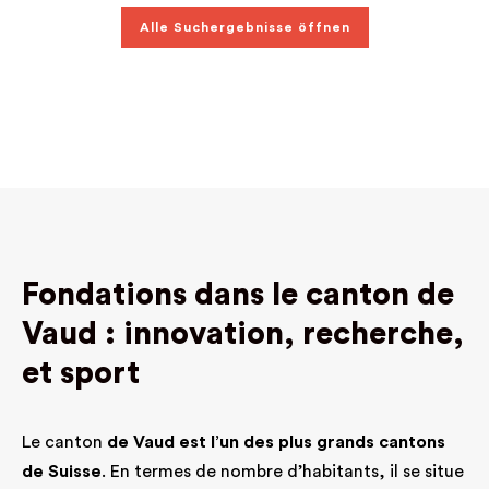
Alle Suchergebnisse öffnen
Fondations dans le canton de
Vaud : innovation, recherche,
et sport
Le canton
de Vaud est l’un des plus grands cantons
de Suisse
. En termes de nombre d’habitants, il se situe