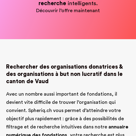
recherche
intelligents.
Découvrir l’offre maintenant
Rechercher des organisations donatrices &
des organisations à but non lucratif dans le
canton de Vaud
Avec un nombre aussi important de fondations, il
devient vite difficile de trouver l’organisation qui
convient. Spheriq.ch vous permet d’atteindre votre
objectif plus rapidement : grâce à des possibilités de
filtrage et de recherche intuitives dans notre
annuaire
numérique des fondations
, votre recherche est plus