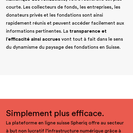
courte. Les collecteurs de fonds, les entreprises, les
donateurs privés et les fondations sont ainsi
rapidement réunis et peuvent accéder facilement aux
informations pertinentes. La
transparence et
l’efficacité ainsi accrues
vont tout à fait dans le sens
du dynamisme du paysage des fondations en Suisse.
Simplement plus efficace.
La plateforme en ligne suisse Spheriq offre au secteur
à but non lucratif l’infrastructure numérique grâce à