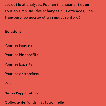
ses outils et analyses. Pour un financement et un
soutien simplifié, des échanges plus efficaces, une
transparence accrue et un impact renforcé.
Solutions
Pour les Funders
Pour les Nonprofits
Pour les Experts
Pour les entreprises
Prix
Selon l'application
Collecte de fonds institutionnelle