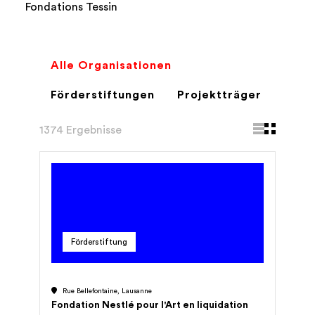
Fondations Tessin
Alle Organisationen
Förderstiftungen
Projektträger
1374 Ergebnisse
Förderstiftung
Rue Bellefontaine, Lausanne
Fondation Nestlé pour l'Art en liquidation