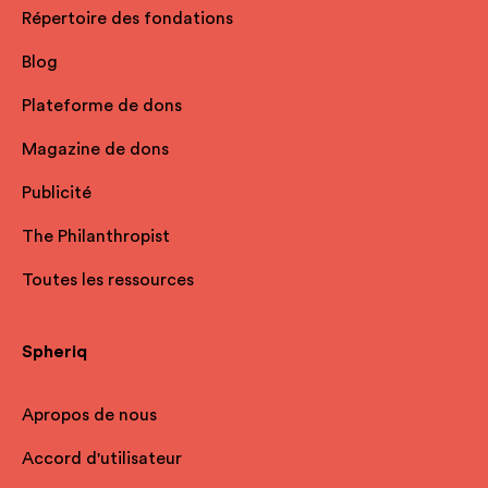
Répertoire des fondations
Blog
Plateforme de dons
Magazine de dons
Publicité
The Philanthropist
Toutes les ressources
Spheriq
Apropos de nous
Accord d'utilisateur