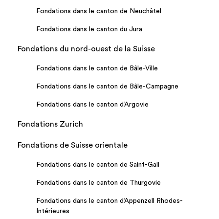
Fondations dans le canton de Neuchâtel
Fondations dans le canton du Jura
Fondations du nord-ouest de la Suisse
Fondations dans le canton de Bâle-Ville
Fondations dans le canton de Bâle-Campagne
Fondations dans le canton d’Argovie
Fondations Zurich
Fondations de Suisse orientale
Fondations dans le canton de Saint-Gall
Fondations dans le canton de Thurgovie
Fondations dans le canton d’Appenzell Rhodes-
Intérieures