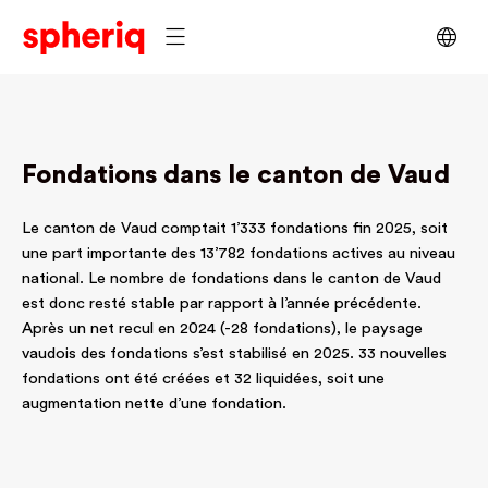
Fondations dans le canton de Vaud
Le canton de Vaud comptait 1’333 fondations fin 2025, soit
une part importante des 13’782 fondations actives au niveau
national. Le nombre de fondations dans le canton de Vaud
est donc resté stable par rapport à l’année précédente.
Après un net recul en 2024 (-28 fondations), le paysage
vaudois des fondations s’est stabilisé en 2025. 33 nouvelles
fondations ont été créées et 32 liquidées, soit une
augmentation nette d’une fondation.