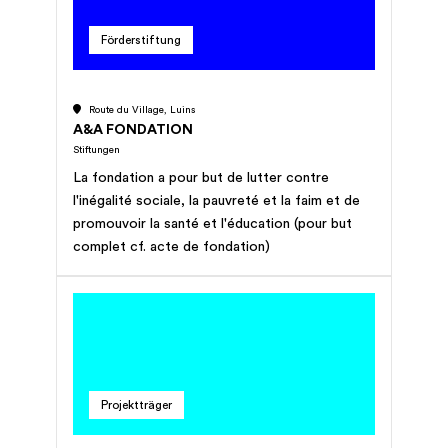
Förderstiftung
Route du Village, Luins
A&A FONDATION
Stiftungen
La fondation a pour but de lutter contre
l'inégalité sociale, la pauvreté et la faim et de
promouvoir la santé et l'éducation (pour but
complet cf. acte de fondation)
Projektträger