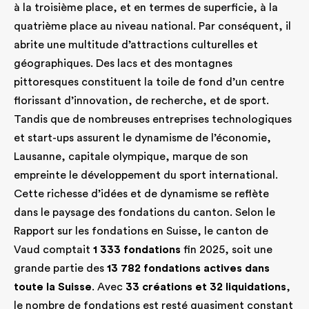
à la troisième place, et en termes de superficie, à la
quatrième place au niveau national. Par conséquent, il
abrite une multitude d’attractions culturelles et
géographiques. Des lacs et des montagnes
pittoresques constituent la toile de fond d’un centre
florissant d’innovation, de recherche, et de sport.
Tandis que de nombreuses entreprises technologiques
et start-ups assurent le dynamisme de l’économie,
Lausanne, capitale olympique, marque de son
empreinte le développement du sport international.
Cette richesse d’idées et de dynamisme se reflète
dans le paysage des fondations du canton. Selon le
Rapport sur les fondations en Suisse, le canton de
Vaud comptait
1 333 fondations
fin 2025, soit une
grande partie des
13 782 fondations actives dans
toute la Suisse
. Avec
33 créations et 32 liquidations
,
le nombre de fondations est resté quasiment constant