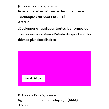
Quartier UNIL-Centre, Lausanne
Académie Internationale des Sciences et
Techniques du Sport (AISTS)
Stiftungen
développer et appliquer toutes les formes de
connaissance relative à l'étude du sport sur des
thèmes pluridisciplinaires.
Projektträger
Avenue de Rhodanie, Lausanne
Agence mondiale antidopage (AMA)
Stiftungen