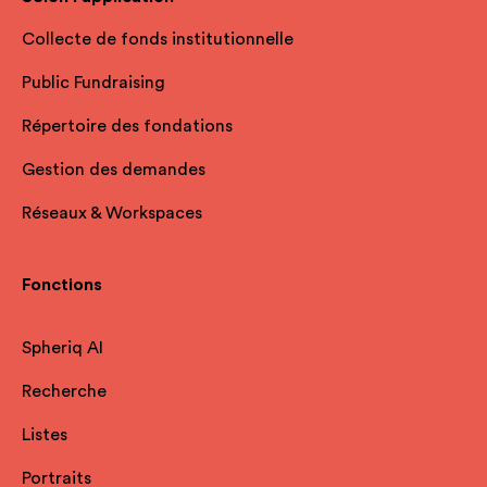
Collecte de fonds institutionnelle
Public Fundraising
Répertoire des fondations
Gestion des demandes
Réseaux & Workspaces
Fonctions
Spheriq AI
Recherche
Listes
Portraits