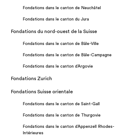
Fondations dans le canton de Neuchâtel
Fondations dans le canton du Jura
Fondations du nord-ouest de la Suisse
Fondations dans le canton de Bâle-Ville
Fondations dans le canton de Bâle-Campagne
Fondations dans le canton d’Argovie
Fondations Zurich
Fondations Suisse orientale
Fondations dans le canton de Saint-Gall
Fondations dans le canton de Thurgovie
Fondations dans le canton d’Appenzell Rhodes-
Intérieures