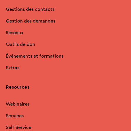
Gestions des contacts
Gestion des demandes
Réseaux
Outils de don
Événements et formations
Extras
Resources
Webinaires
Services
Self Service