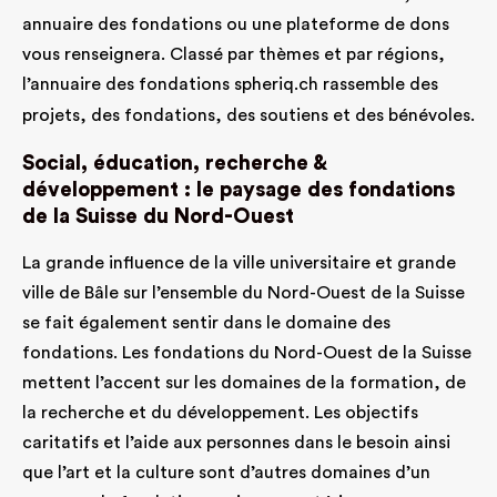
annuaire des fondations ou une plateforme de dons
vous renseignera. Classé par thèmes et par régions,
l’annuaire des fondations
spheriq.ch
rassemble des
projets, des fondations, des soutiens et des bénévoles.
Social, éducation, recherche &
développement : le paysage des fondations
de la Suisse du Nord-Ouest
La grande influence de la ville universitaire et grande
ville de Bâle sur l’ensemble du Nord-Ouest de la Suisse
se fait également sentir dans le domaine des
fondations. Les fondations du Nord-Ouest de la Suisse
mettent l’accent sur les domaines de la formation, de
la recherche et du développement. Les objectifs
caritatifs et l’aide aux personnes dans le besoin ainsi
que l’art et la culture sont d’autres domaines d’un