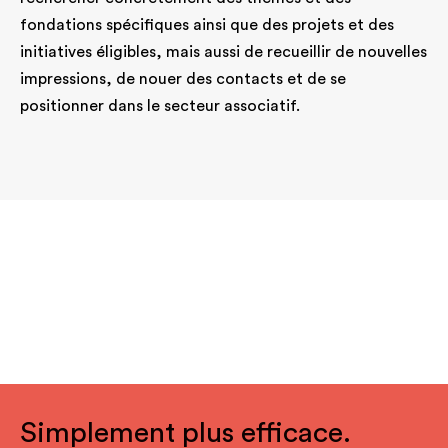
fondations spécifiques ainsi que des projets et des
initiatives éligibles, mais aussi de recueillir de nouvelles
impressions, de nouer des contacts et de se
positionner dans le secteur associatif.
Simplement plus efficace.