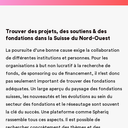
Trouver des projets, des soutiens & des
fondations dans la Suisse du Nord-Ouest
La poursuite d’une bonne cause exige la collaboration
de différentes institutions et personnes. Pour les
organisations à but non lucratif à la recherche de
fonds, de sponsoring ou de financement, il n’est donc
pas seulement important de trouver des fondations
adéquates. Un large aperçu du paysage des fondations
suisses, les nouveautés et les évolutions au sein du
secteur des fondations et le réseautage sont souvent
la clé du succès. Une plateforme comme Spheriq
rassemble tous ces aspects. Il est possible de
rechercher concrètement des thèmes et des