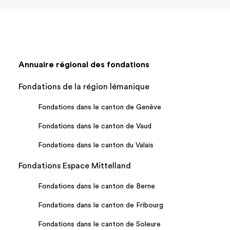
Annuaire régional des fondations
Fondations de la région lémanique
Fondations dans le canton de Genève
Fondations dans le canton de Vaud
Fondations dans le canton du Valais
Fondations Espace Mittelland
Fondations dans le canton de Berne
Fondations dans le canton de Fribourg
Fondations dans le canton de Soleure