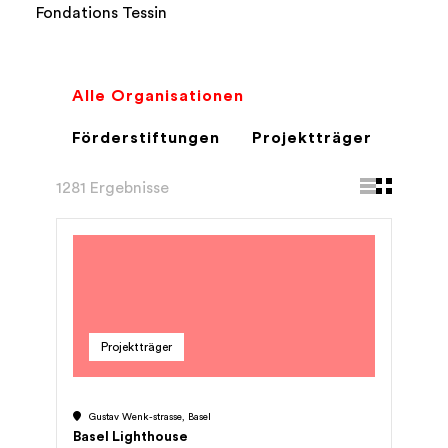
Fondations Tessin
Alle Organisationen
Förderstiftungen
Projektträger
1281 Ergebnisse
Projektträger
Gustav Wenk-strasse, Basel
Basel Lighthouse