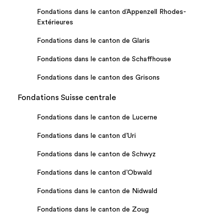
Fondations dans le canton d’Appenzell Rhodes-
Extérieures
Fondations dans le canton de Glaris
Fondations dans le canton de Schaffhouse
Fondations dans le canton des Grisons
Fondations Suisse centrale
Fondations dans le canton de Lucerne
Fondations dans le canton d’Uri
Fondations dans le canton de Schwyz
Fondations dans le canton d’Obwald
Fondations dans le canton de Nidwald
Fondations dans le canton de Zoug