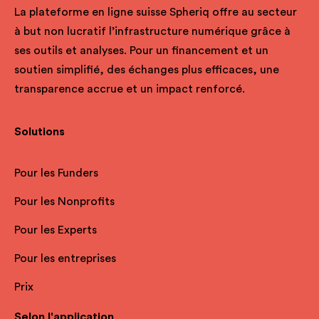
La plateforme en ligne suisse Spheriq offre au secteur
à but non lucratif l’infrastructure numérique grâce à
ses outils et analyses. Pour un financement et un
soutien simplifié, des échanges plus efficaces, une
transparence accrue et un impact renforcé.
Solutions
Pour les Funders
Pour les Nonprofits
Pour les Experts
Pour les entreprises
Prix
Selon l'application