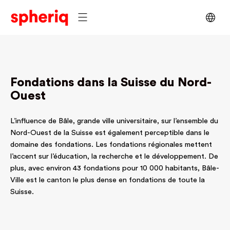
Fondations dans la Suisse du Nord-
Ouest
L’influence de Bâle, grande ville universitaire, sur l’ensemble du
Nord-Ouest de la Suisse est également perceptible dans le
domaine des fondations. Les fondations régionales mettent
l’accent sur l’éducation, la recherche et le développement. De
plus, avec environ 43 fondations pour 10 000 habitants, Bâle-
Ville est le canton le plus dense en fondations de toute la
Suisse.