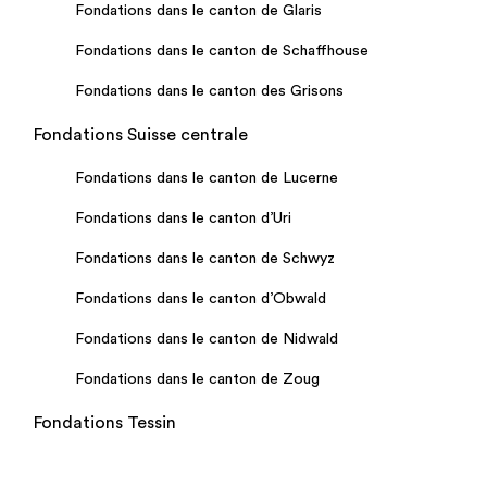
Fondations dans le canton de Glaris
Fondations dans le canton de Schaffhouse
Fondations dans le canton des Grisons
Fondations Suisse centrale
Fondations dans le canton de Lucerne
Fondations dans le canton d’Uri
Fondations dans le canton de Schwyz
Fondations dans le canton d’Obwald
Fondations dans le canton de Nidwald
Fondations dans le canton de Zoug
Fondations Tessin