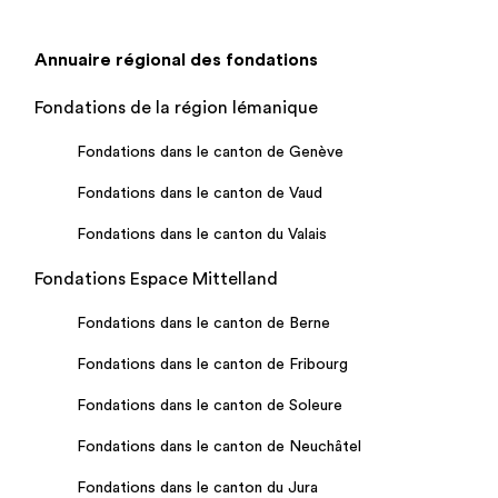
Annuaire régional des fondations
Fondations de la région lémanique
Fondations dans le canton de Genève
Fondations dans le canton de Vaud
Fondations dans le canton du Valais
Fondations Espace Mittelland
Fondations dans le canton de Berne
Fondations dans le canton de Fribourg
Fondations dans le canton de Soleure
Fondations dans le canton de Neuchâtel
Fondations dans le canton du Jura