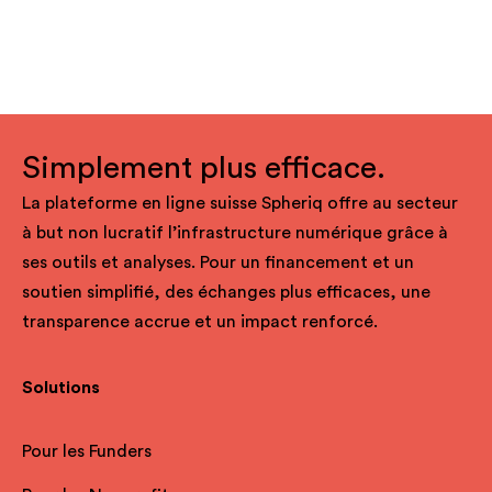
Simplement plus efficace.
La plateforme en ligne suisse Spheriq offre au secteur
à but non lucratif l’infrastructure numérique grâce à
ses outils et analyses. Pour un financement et un
soutien simplifié, des échanges plus efficaces, une
transparence accrue et un impact renforcé.
Solutions
Pour les Funders