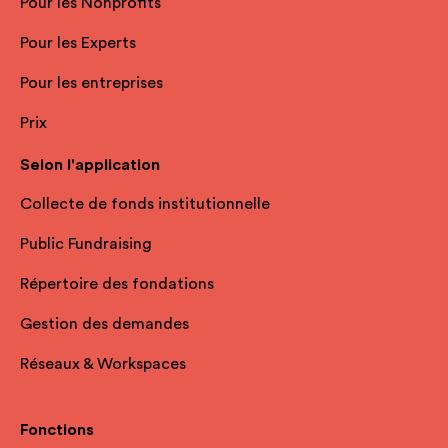
Pour les Nonprofits
Pour les Experts
Pour les entreprises
Prix
Selon l'application
Collecte de fonds institutionnelle
Public Fundraising
Répertoire des fondations
Gestion des demandes
Réseaux & Workspaces
Fonctions