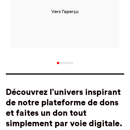
Vers l’aperçu
Découvrez l’univers inspirant
de notre plateforme de dons
et faites un don tout
simplement par voie digitale.