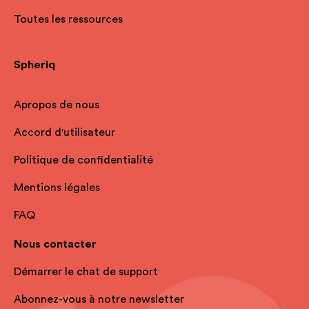
Toutes les ressources
Spheriq
Apropos de nous
Accord d'utilisateur
Politique de confidentialité
Mentions légales
FAQ
Nous contacter
Démarrer le chat de support
Abonnez-vous à notre newsletter