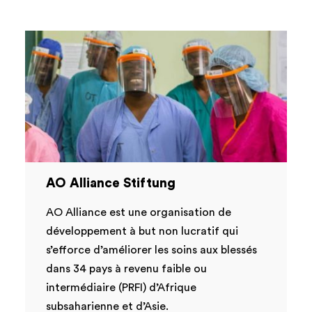
AO Alliance Stiftung
AO Alliance est une organisation de
développement à but non lucratif qui
s’efforce d’améliorer les soins aux blessés
dans 34 pays à revenu faible ou
intermédiaire (PRFI) d’Afrique
subsaharienne et d’Asie.