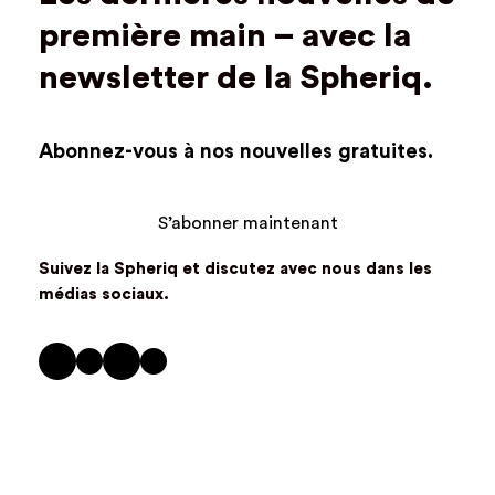
première main – avec la
newsletter de la Spheriq.
Abonnez-vous à nos nouvelles gratuites.
S’abonner maintenant
Suivez la Spheriq et discutez avec nous dans les
médias sociaux
.
LinkedIn
Twitter
Facebook
Instagram