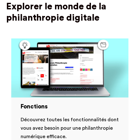
Explorer le monde de la
philanthropie digitale
Fonctions
Découvrez toutes les fonctionnalités dont
vous avez besoin pour une philanthropie
numérique efficace.