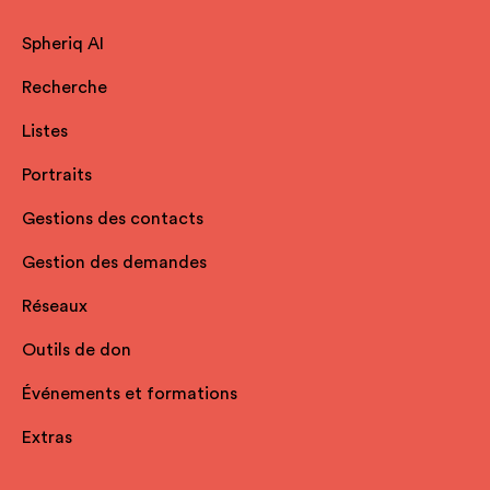
Spheriq AI
Recherche
Listes
Portraits
Gestions des contacts
Gestion des demandes
Réseaux
Outils de don
Événements et formations
Extras