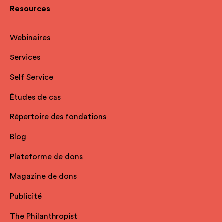
Resources
Webinaires
Services
Self Service
Études de cas
Répertoire des fondations
Blog
Plateforme de dons
Magazine de dons
Publicité
The Philanthropist