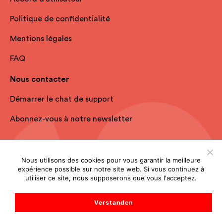
Politique de confidentialité
Mentions légales
FAQ
Nous contacter
Démarrer le chat de support
Abonnez-vous à notre newsletter
Nous utilisons des cookies pour vous garantir la meilleure
expérience possible sur notre site web. Si vous continuez à
utiliser ce site, nous supposerons que vous l'acceptez.
Verstanden