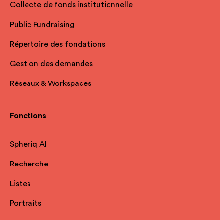
Collecte de fonds institutionnelle
Public Fundraising
Répertoire des fondations
Gestion des demandes
Réseaux & Workspaces
Fonctions
Spheriq AI
Recherche
Listes
Portraits