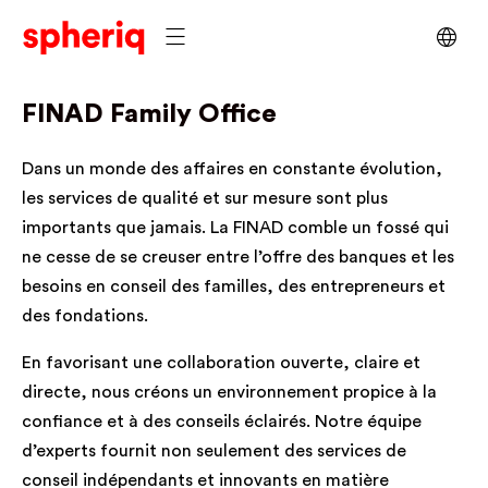
FINAD Family Office
Dans un monde des affaires en constante évolution,
les services de qualité et sur mesure sont plus
importants que jamais. La FINAD comble un fossé qui
ne cesse de se creuser entre l’offre des banques et les
besoins en conseil des familles, des entrepreneurs et
des fondations.
En favorisant une collaboration ouverte, claire et
directe, nous créons un environnement propice à la
confiance et à des conseils éclairés. Notre équipe
d’experts fournit non seulement des services de
conseil indépendants et innovants en matière