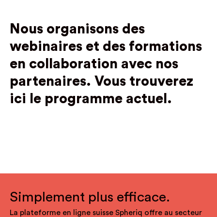
Nous organisons des
webinaires et des formations
en collaboration avec nos
partenaires.
Vous trouverez
ici le programme actuel.
Simplement plus efficace.
La plateforme en ligne suisse Spheriq offre au secteur