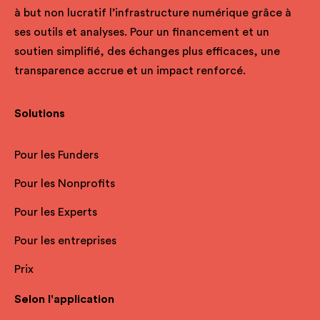
à but non lucratif l’infrastructure numérique grâce à
ses outils et analyses. Pour un financement et un
soutien simplifié, des échanges plus efficaces, une
transparence accrue et un impact renforcé.
Solutions
Pour les Funders
Pour les Nonprofits
Pour les Experts
Pour les entreprises
Prix
Selon l'application