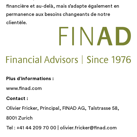
financière et au-delà, mais s’adapte également en
permanence aux besoins changeants de notre
clientèle.
Plus d’informations :
www.finad.com
Contact :
Olivier Fricker, Principal, FINAD AG, Talstrasse 58,
8001 Zurich
Tel : +41 44 209 70 00 |
olivier.fricker@finad.com