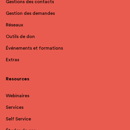
Gestions des contacts
Gestion des demandes
Réseaux
Outils de don
Événements et formations
Extras
Resources
Webinaires
Services
Self Service