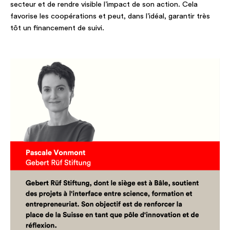
secteur et de rendre visible l’impact de son action. Cela
favorise les coopérations et peut, dans l’idéal, garantir très
tôt un financement de suivi.