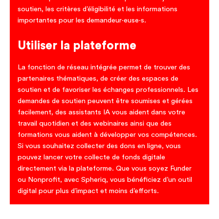
soutien, les critères d’éligibilité et les informations
importantes pour les demandeur·euse·s.
Utiliser la plateforme
La fonction de réseau intégrée permet de trouver des
partenaires thématiques, de créer des espaces de
soutien et de favoriser les échanges professionnels. Les
demandes de soutien peuvent être soumises et gérées
facilement, des assistants IA vous aident dans votre
travail quotidien et des webinaires ainsi que des
formations vous aident à développer vos compétences.
Si vous souhaitez collecter des dons en ligne, vous
pouvez lancer votre collecte de fonds digitale
directement via la plateforme. Que vous soyez Funder
ou Nonprofit, avec Spheriq, vous bénéficiez d’un outil
digital pour plus d’impact et moins d’efforts.