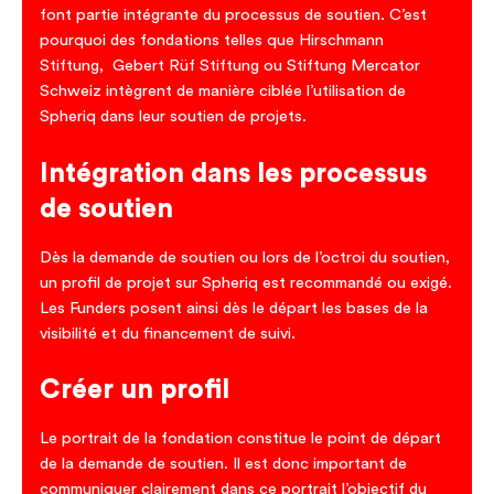
font partie intégrante du processus de soutien. C’est
pourquoi des fondations telles que Hirschmann
Stiftung, Gebert Rüf Stiftung ou Stiftung Mercator
Schweiz intègrent de manière ciblée l’utilisation de
Spheriq dans leur soutien de projets.
Intégration dans les processus
de soutien
Dès la demande de soutien ou lors de l’octroi du soutien,
un profil de projet sur Spheriq est recommandé ou exigé.
Les Funders posent ainsi dès le départ les bases de la
visibilité et du financement de suivi.
Créer un profil
Le portrait de la fondation constitue le point de départ
de la demande de soutien. Il est donc important de
communiquer clairement dans ce portrait l’objectif du