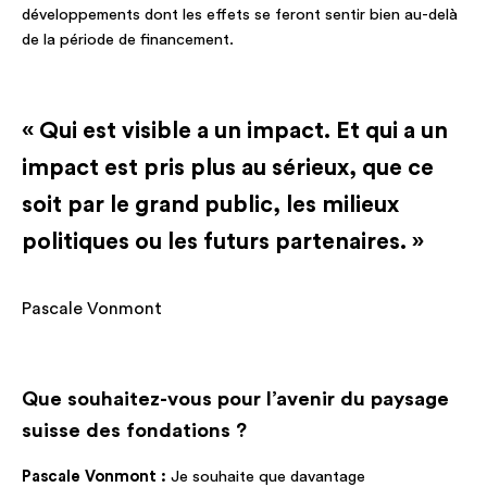
développements dont les effets se feront sentir bien au-delà
de la période de financement.
« Qui est visible a un impact. Et qui a un
impact est pris plus au sérieux, que ce
soit par le grand public, les milieux
politiques ou les futurs partenaires. »
Pascale Vonmont
Que souhaitez-vous pour l’avenir du paysage
suisse des fondations ?
Pascale Vonmont :
Je souhaite que davantage