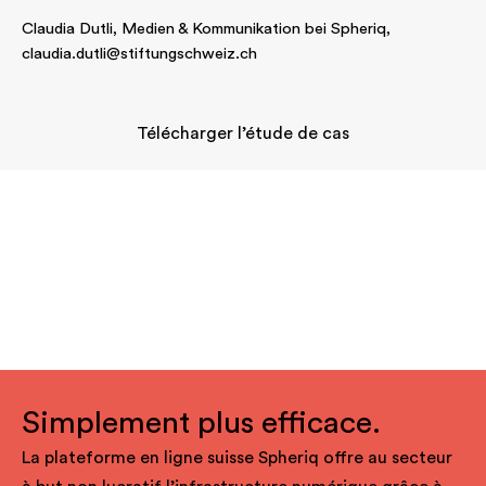
Claudia Dutli, Medien & Kommunikation bei Spheriq,
claudia.dutli@stiftungschweiz.ch
Télécharger l’étude de cas
Simplement plus efficace.
La plateforme en ligne suisse Spheriq offre au secteur