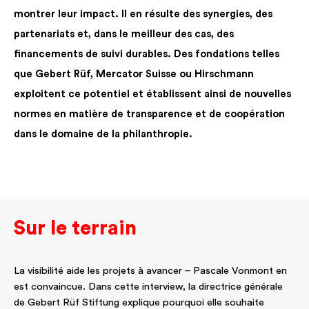
montrer leur impact. Il en résulte des synergies, des
partenariats et, dans le meilleur des cas, des
financements de suivi durables. Des fondations telles
que Gebert Rüf, Mercator Suisse ou Hirschmann
exploitent ce potentiel et établissent ainsi de nouvelles
normes en matière de transparence et de coopération
dans le domaine de la philanthropie.
Sur le terrain
La visibilité aide les projets à avancer – Pascale Vonmont en
est convaincue. Dans cette interview, la directrice générale
de Gebert Rüf Stiftung explique pourquoi elle souhaite