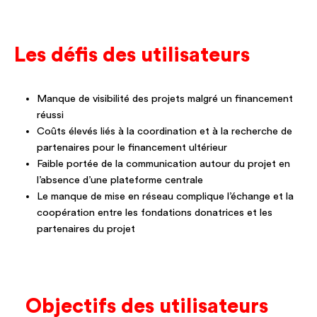
Les défis des utilisateurs
Manque de visibilité des projets malgré un financement
réussi
Coûts élevés liés à la coordination et à la recherche de
partenaires pour le financement ultérieur
Faible portée de la communication autour du projet en
l’absence d’une plateforme centrale
Le manque de mise en réseau complique l’échange et la
coopération entre les fondations donatrices et les
partenaires du projet
Objectifs des utilisateurs