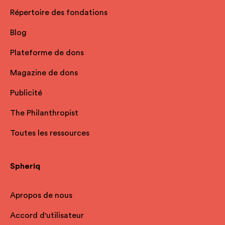
Répertoire des fondations
Blog
Plateforme de dons
Magazine de dons
Publicité
The Philanthropist
Toutes les ressources
Spheriq
Apropos de nous
Accord d'utilisateur