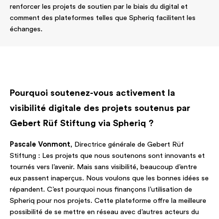
renforcer les projets de soutien par le biais du digital et
comment des plateformes telles que Spheriq facilitent les
échanges.
Pourquoi soutenez-vous activement la
visibilité digitale des projets soutenus par
Gebert Rüf Stiftung via Spheriq ?
Pascale Vonmont
, Directrice générale de Gebert Rüf
Stiftung : Les projets que nous soutenons sont innovants et
tournés vers l’avenir. Mais sans visibilité, beaucoup d’entre
eux passent inaperçus. Nous voulons que les bonnes idées se
répandent. C’est pourquoi nous finançons l’utilisation de
Spheriq pour nos projets. Cette plateforme offre la meilleure
possibilité de se mettre en réseau avec d’autres acteurs du