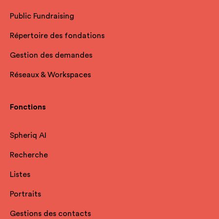
Public Fundraising
Répertoire des fondations
Gestion des demandes
Réseaux & Workspaces
Fonctions
Spheriq AI
Recherche
Listes
Portraits
Gestions des contacts