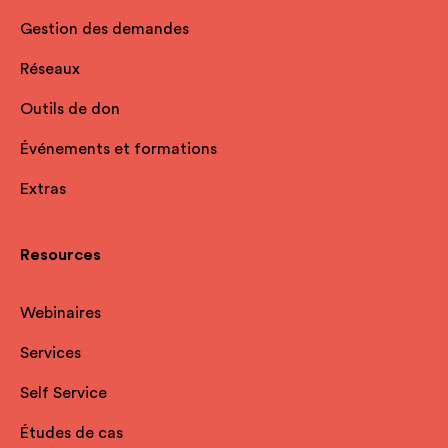
Gestion des demandes
Réseaux
Outils de don
Événements et formations
Extras
Resources
Webinaires
Services
Self Service
Études de cas