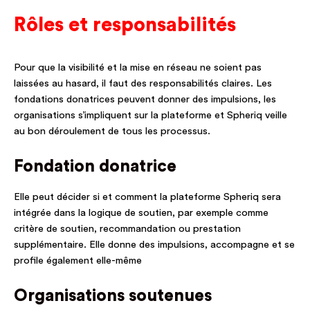
Rôles et responsabilités
Pour que la visibilité et la mise en réseau ne soient pas
laissées au hasard, il faut des responsabilités claires. Les
fondations donatrices peuvent donner des impulsions, les
organisations s’impliquent sur la plateforme et Spheriq veille
au bon déroulement de tous les processus.
Fondation donatrice
Elle peut décider si et comment la plateforme Spheriq sera
intégrée dans la logique de soutien, par exemple comme
critère de soutien, recommandation ou prestation
supplémentaire. Elle donne des impulsions, accompagne et se
profile également elle-même
Organisations soutenues