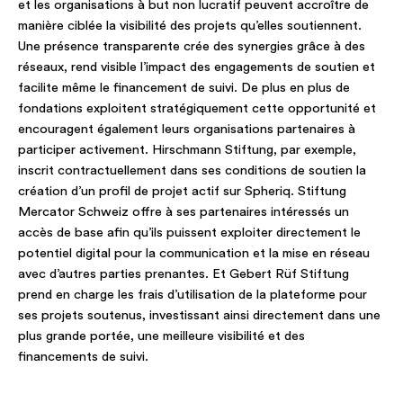
et les organisations à but non lucratif peuvent accroître de
manière ciblée la visibilité des projets qu’elles soutiennent.
Une présence transparente crée des synergies grâce à des
réseaux, rend visible l’impact des engagements de soutien et
facilite même le financement de suivi. De plus en plus de
fondations exploitent stratégiquement cette opportunité et
encouragent également leurs organisations partenaires à
participer activement. Hirschmann Stiftung, par exemple,
inscrit contractuellement dans ses conditions de soutien la
création d’un profil de projet actif sur Spheriq. Stiftung
Mercator Schweiz offre à ses partenaires intéressés un
accès de base afin qu’ils puissent exploiter directement le
potentiel digital pour la communication et la mise en réseau
avec d’autres parties prenantes. Et Gebert Rüf Stiftung
prend en charge les frais d’utilisation de la plateforme pour
ses projets soutenus, investissant ainsi directement dans une
plus grande portée, une meilleure visibilité et des
financements de suivi.