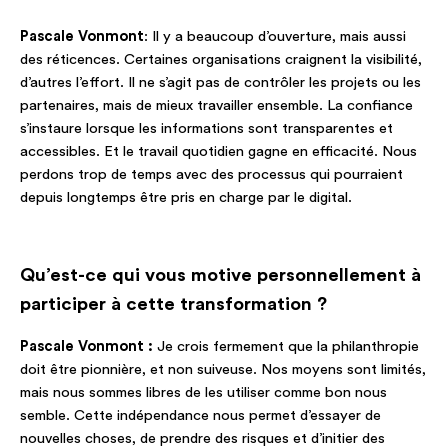
Pascale Vonmont
: Il y a beaucoup d’ouverture, mais aussi
des réticences. Certaines organisations craignent la visibilité,
d’autres l’effort. Il ne s’agit pas de contrôler les projets ou les
partenaires, mais de mieux travailler ensemble. La confiance
s’instaure lorsque les informations sont transparentes et
accessibles. Et le travail quotidien gagne en efficacité. Nous
perdons trop de temps avec des processus qui pourraient
depuis longtemps être pris en charge par le digital.
Qu’est-ce qui vous motive personnellement à
participer à cette transformation ?
Pascale Vonmont :
Je crois fermement que la philanthropie
doit être pionnière, et non suiveuse. Nos moyens sont limités,
mais nous sommes libres de les utiliser comme bon nous
semble. Cette indépendance nous permet d’essayer de
nouvelles choses, de prendre des risques et d’initier des