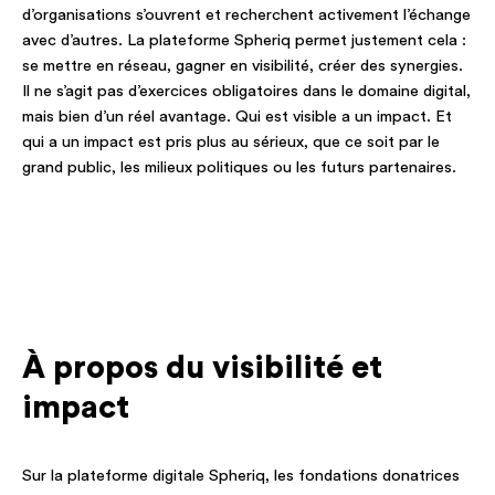
d’organisations s’ouvrent et recherchent activement l’échange
avec d’autres. La plateforme Spheriq permet justement cela :
se mettre en réseau, gagner en visibilité, créer des synergies.
Il ne s’agit pas d’exercices obligatoires dans le domaine digital,
mais bien d’un réel avantage. Qui est visible a un impact. Et
qui a un impact est pris plus au sérieux, que ce soit par le
grand public, les milieux politiques ou les futurs partenaires.
À propos du visibilité et
impact
Sur la plateforme digitale Spheriq, les fondations donatrices