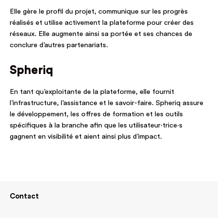
Elle gère le profil du projet, communique sur les progrès
réalisés et utilise activement la plateforme pour créer des
réseaux. Elle augmente ainsi sa portée et ses chances de
conclure d’autres partenariats.
Spheriq
En tant qu’exploitante de la plateforme, elle fournit
l’infrastructure, l’assistance et le savoir-faire. Spheriq assure
le développement, les offres de formation et les outils
spécifiques à la branche afin que les utilisateur·trice·s
gagnent en visibilité et aient ainsi plus d’impact.
Contact