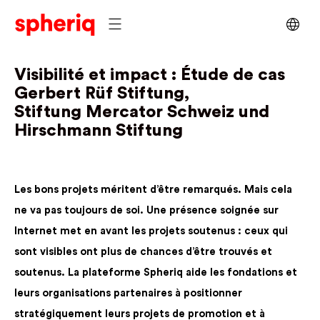
Visibilité et impact : Étude de cas
Gerbert Rüf Stiftung,
Stiftung
Mercator Schweiz und
Hirschmann
Stiftung
Les bons projets méritent d’être remarqués. Mais cela
ne va pas toujours de soi. Une présence soignée sur
Internet met en avant les projets soutenus : ceux qui
sont visibles ont plus de chances d’être trouvés et
soutenus. La plateforme Spheriq aide les fondations et
leurs organisations partenaires à positionner
stratégiquement leurs projets de promotion et à