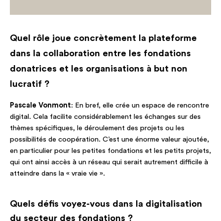
Quel rôle joue concrètement la plateforme
dans la collaboration entre les fondations
donatrices et les organisations à but non
lucratif ?
Pascale Vonmont
: En bref, elle crée un espace de rencontre
digital. Cela facilite considérablement les échanges sur des
thèmes spécifiques, le déroulement des projets ou les
possibilités de coopération. C’est une énorme valeur ajoutée,
en particulier pour les petites fondations et les petits projets,
qui ont ainsi accès à un réseau qui serait autrement difficile à
atteindre dans la « vraie vie ».
Quels défis voyez-vous dans la digitalisation
du secteur des fondations ?