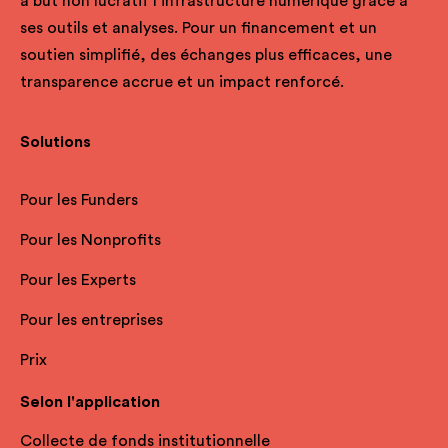
à but non lucratif l’infrastructure numérique grâce à
ses outils et analyses. Pour un financement et un
soutien simplifié, des échanges plus efficaces, une
transparence accrue et un impact renforcé.
Solutions
Pour les Funders
Pour les Nonprofits
Pour les Experts
Pour les entreprises
Prix
Selon l'application
Collecte de fonds institutionnelle