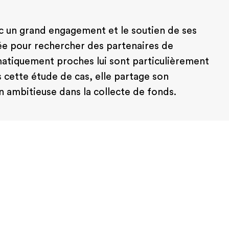
ec un grand engagement et le soutien de ses
blée pour rechercher des partenaires de
ématiquement proches lui sont particulièrement
s cette étude de cas, elle partage son
on ambitieuse dans la collecte de fonds.