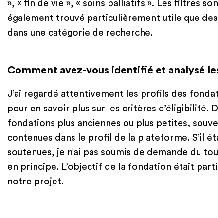
», « fin de vie », « soins palliatifs ». Les filtres 
également trouvé particulièrement utile que des
dans une catégorie de recherche.
Comment avez-vous identifié et analysé le
J’ai regardé attentivement les profils des fondati
pour en savoir plus sur les critères d’éligibilité
fondations plus anciennes ou plus petites, souve
contenues dans le profil de la plateforme. S’il ét
soutenues, je n’ai pas soumis de demande du tou
en principe. L’objectif de la fondation était part
notre projet.