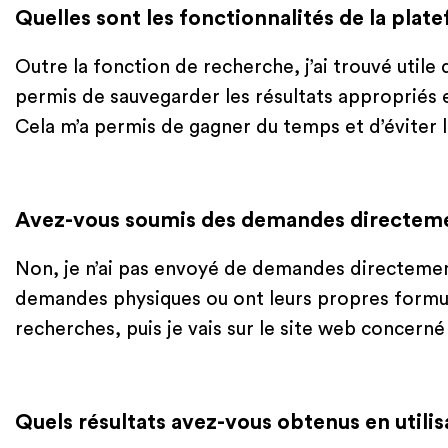
Quelles sont les fonctionnalités de la pla
Outre la fonction de recherche, j’ai trouvé utile
permis de sauvegarder les résultats appropriés e
Cela m’a permis de gagner du temps et d’éviter l
Avez-vous soumis des demandes directeme
Non, je n’ai pas envoyé de demandes directemen
demandes physiques ou ont leurs propres formulai
recherches, puis je vais sur le site web concern
Quels résultats avez-vous obtenus en utilis