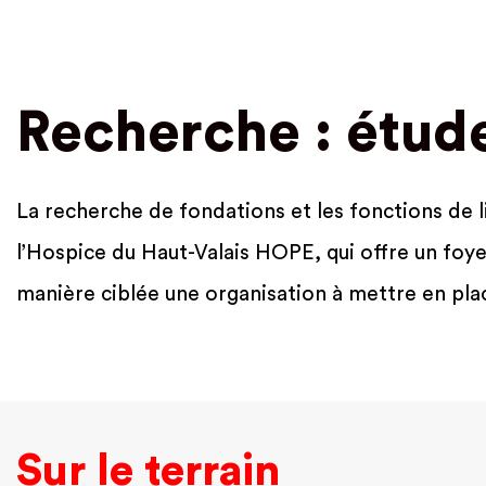
Recherche : étud
La recherche de fondations et les fonctions de lis
l’Hospice du Haut-Valais HOPE, qui offre un foye
manière ciblée une organisation à mettre en pla
Sur le terrain