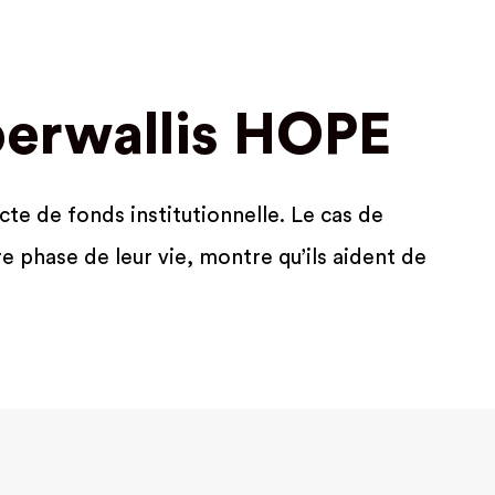
berwallis HOPE
ecte de fonds institutionnelle. Le cas de
 phase de leur vie, montre qu’ils aident de