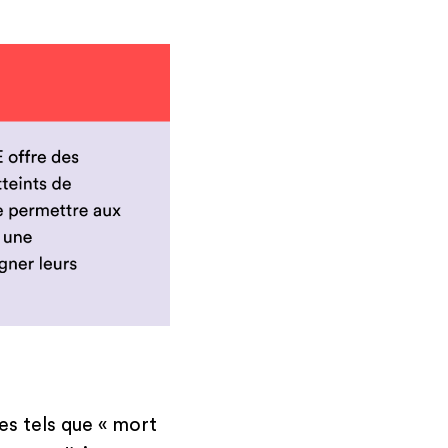
es tels que « mort