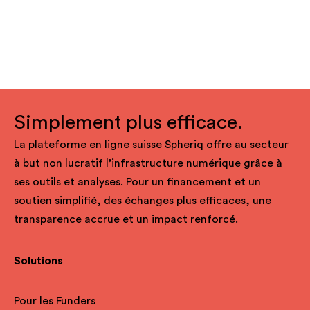
Simplement plus efficace.
La plateforme en ligne suisse Spheriq offre au secteur
à but non lucratif l’infrastructure numérique grâce à
ses outils et analyses. Pour un financement et un
soutien simplifié, des échanges plus efficaces, une
transparence accrue et un impact renforcé.
Solutions
Pour les Funders