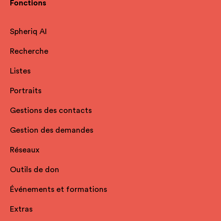
Fonctions
Spheriq AI
Recherche
Listes
Portraits
Gestions des contacts
Gestion des demandes
Réseaux
Outils de don
Événements et formations
Extras