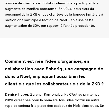
nombre de client·e·s et collaborateur·trice·s participants a
augmenté de manière constante. En 2024, deux tiers du
personnel de la ZKB et des client·e·s de la banque invité·e·s à
l’action ont participé à l’action de Noël – soit une nette
augmentation de 30% par rapport à l’année précédente.
Comment est née l’idée d’organiser, en
collaboration avec Spheriq, une campagne de
dons à Noël, impliquant aussi bien les
client·e·s que les collaborateur·e·s de la ZKB ?
Denise Huber,
Zürcher Kantonalbank : C’est au printemps
2020 qu’est née pour la première fois l’idée d’offrir un autre
type de cadeau à la place des cadeaux de Noël classiques. Un