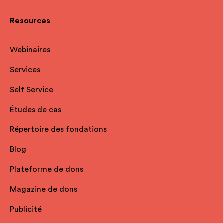
Resources
Webinaires
Services
Self Service
Études de cas
Répertoire des fondations
Blog
Plateforme de dons
Magazine de dons
Publicité