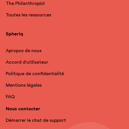
The Philanthropist
Toutes les ressources
Spheriq
Apropos de nous
Accord d'utilisateur
Politique de confidentialité
Mentions légales
FAQ
Nous contacter
Démarrer le chat de support