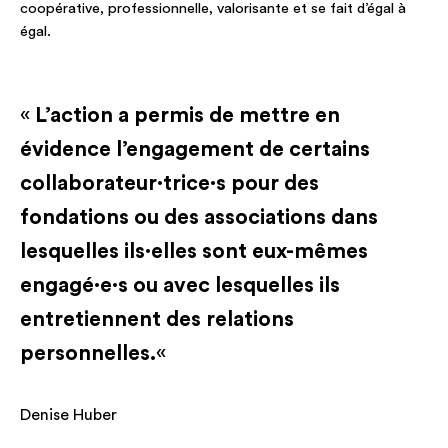
coopérative, professionnelle, valorisante et se fait d’égal à
égal.
«
L’action a permis de mettre en
évidence l’engagement de certains
collaborateur·trice·s pour des
fondations ou des associations dans
lesquelles ils·elles sont eux-mêmes
engagé·e·s ou avec lesquelles ils
entretiennent des relations
personnelles.
«
Denise Huber