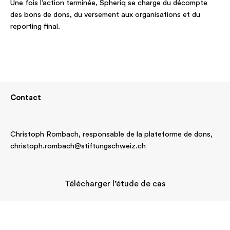
Une fois l’action terminée, Spheriq se charge du décompte
des bons de dons, du versement aux organisations et du
reporting final.
Contact
Christoph Rombach, responsable de la plateforme de dons,
christoph.rombach@stiftungschweiz.ch
Télécharger l’étude de cas