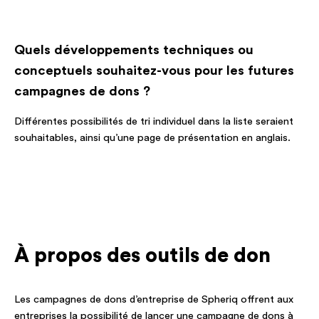
Quels développements techniques ou
conceptuels souhaitez-vous pour les futures
campagnes de dons ?
Différentes possibilités de tri individuel dans la liste seraient
souhaitables, ainsi qu’une page de présentation en anglais.
À propos des outils de don
Les campagnes de dons d’entreprise de Spheriq offrent aux
entreprises la possibilité de lancer une campagne de dons à