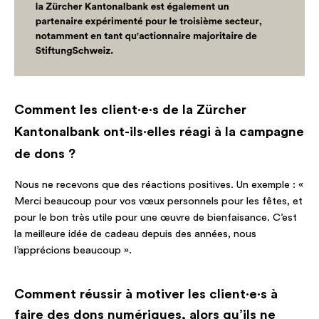
Comment les client·e·s de la Zürcher
Kantonalbank ont-ils·elles réagi à la campagne
de dons ?
Nous ne recevons que des réactions positives. Un exemple : «
Merci beaucoup pour vos vœux personnels pour les fêtes, et
pour le bon très utile pour une œuvre de bienfaisance. C’est
la meilleure idée de cadeau depuis des années, nous
l’apprécions beaucoup ».
Comment réussir à motiver les client·e·s à
faire des dons numériques, alors qu’ils ne