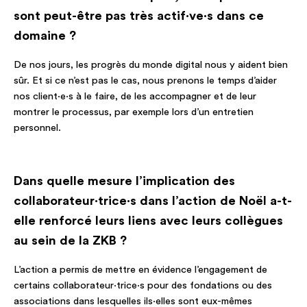
sont peut-être pas très actif·ve·s dans ce
domaine ?
De nos jours, les progrès du monde digital nous y aident bien
sûr. Et si ce n’est pas le cas, nous prenons le temps d’aider
nos client·e·s à le faire, de les accompagner et de leur
montrer le processus, par exemple lors d’un entretien
personnel.
Dans quelle mesure l’implication des
collaborateur·trice·s dans l’action de Noël a-t-
elle renforcé leurs liens avec leurs collègues
au sein de la ZKB ?
L’action a permis de mettre en évidence l’engagement de
certains collaborateur·trice·s pour des fondations ou des
associations dans lesquelles ils·elles sont eux-mêmes