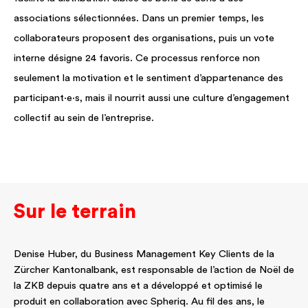
associations sélectionnées. Dans un premier temps, les
collaborateurs proposent des organisations, puis un vote
interne désigne 24 favoris. Ce processus renforce non
seulement la motivation et le sentiment d’appartenance des
participant·e·s, mais il nourrit aussi une culture d’engagement
collectif au sein de l’entreprise.
Sur le terrain
Denise Huber, du Business Management Key Clients de la
Zürcher Kantonalbank, est responsable de l’action de Noël de
la ZKB depuis quatre ans et a développé et optimisé le
produit en collaboration avec Spheriq. Au fil des ans, le