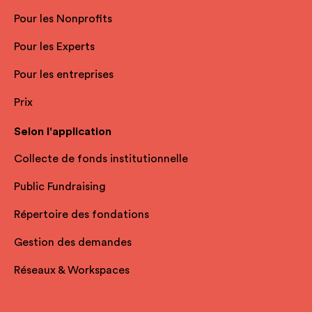
Pour les Nonprofits
Pour les Experts
Pour les entreprises
Prix
Selon l'application
Collecte de fonds institutionnelle
Public Fundraising
Répertoire des fondations
Gestion des demandes
Réseaux & Workspaces