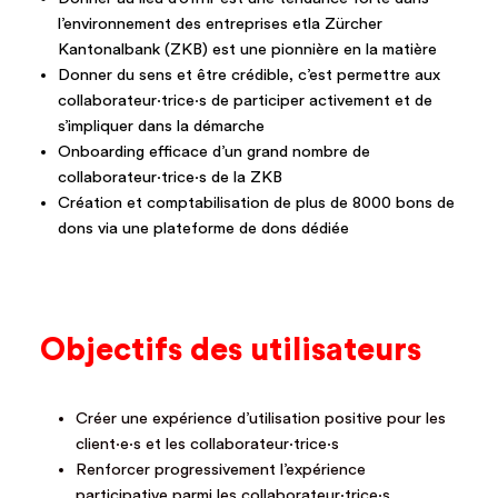
l’environnement des entreprises etla Zürcher
Kantonalbank (ZKB) est une pionnière en la matière
Donner du sens et être crédible, c’est permettre aux
collaborateur·trice·s de participer activement et de
s’impliquer dans la démarche
Onboarding efficace d’un grand nombre de
collaborateur·trice·s de la ZKB
Création et comptabilisation de plus de 8000 bons de
dons via une plateforme de dons dédiée
Objectifs des utilisateurs
Créer une expérience d’utilisation positive pour les
client·e·s et les collaborateur·trice·s
Renforcer progressivement l’expérience
participative parmi les collaborateur·trice·s