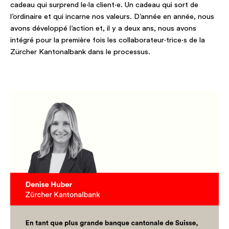
cadeau qui surprend le·la client·e. Un cadeau qui sort de
l’ordinaire et qui incarne nos valeurs. D’année en année, nous
avons développé l’action et, il y a deux ans, nous avons
intégré pour la première fois les collaborateur·trice·s de la
Zürcher Kantonalbank dans le processus.