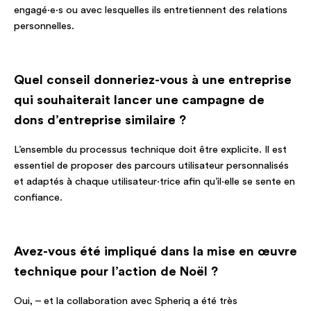
engagé·e·s ou avec lesquelles ils entretiennent des relations
personnelles.
Quel conseil donneriez-vous à une entreprise
qui souhaiterait lancer une campagne de
dons d’entreprise similaire ?
L’ensemble du processus technique doit être explicite. Il est
essentiel de proposer des parcours utilisateur personnalisés
et adaptés à chaque utilisateur·trice afin qu’il·elle se sente en
confiance.
Avez-vous été impliqué dans la mise en œuvre
technique pour l’action de Noël ?
Oui, – et la collaboration avec Spheriq a été très