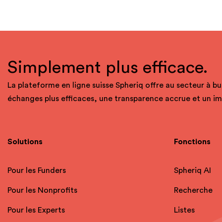
Simplement plus efficace.
La plateforme en ligne suisse Spheriq offre au secteur à bu
échanges plus efficaces, une transparence accrue et un i
Solutions
Fonctions
Pour les Funders
Spheriq AI
Pour les Nonprofits
Recherche
Pour les Experts
Listes