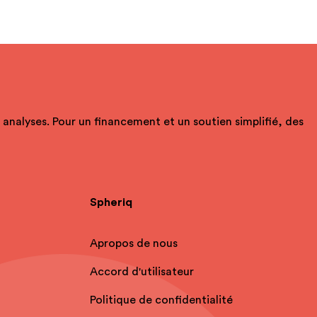
t analyses. Pour un financement et un soutien simplifié, des
Spheriq
Apropos de nous
Accord d'utilisateur
Politique de confidentialité