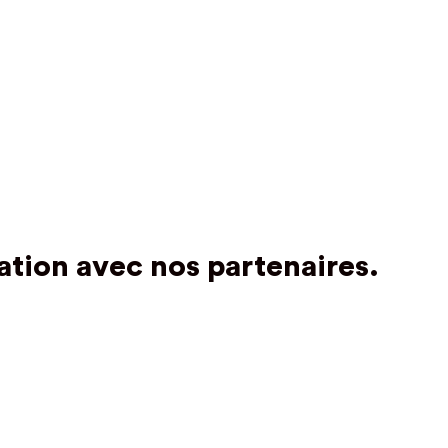
ation avec nos partenaires.