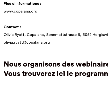
Plus d’informations :
www.copalana.org
Contact :
Olivia Ryatt, Copalana, Sonnmattstrasse 6, 6052 Hergiswi
olivia.ryatt@copalana.org
Nous organisons des webinaire
Vous trouverez ici le program