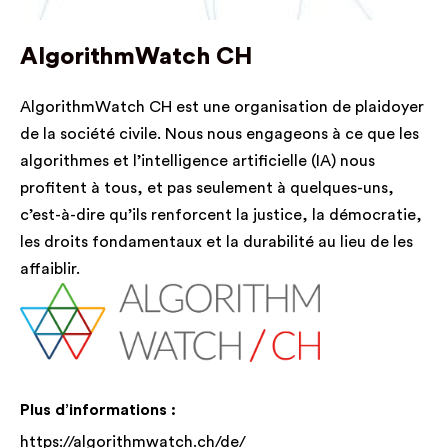
AlgorithmWatch CH
AlgorithmWatch CH est une organisation de plaidoyer
de la société civile. Nous nous engageons à ce que les
algorithmes et l’intelligence artificielle (IA) nous
profitent à tous, et pas seulement à quelques-uns,
c’est-à-dire qu’ils renforcent la justice, la démocratie,
les droits fondamentaux et la durabilité au lieu de les
affaiblir.
Plus d’informations :
https://algorithmwatch.ch/de/