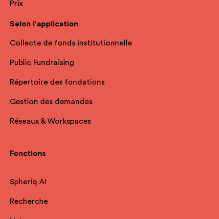
Prix
Selon l'application
Collecte de fonds institutionnelle
Public Fundraising
Répertoire des fondations
Gestion des demandes
Réseaux & Workspaces
Fonctions
Spheriq AI
Recherche