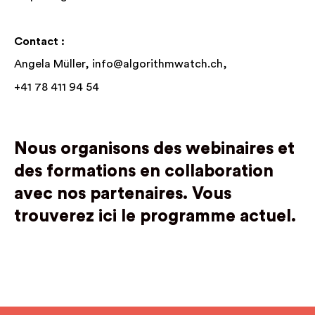
Contact :
Angela Müller,
info@algorithmwatch.ch,
+41 78 411 94 54
Nous organisons des webinaires et
des formations en collaboration
avec nos partenaires.
Vous
trouverez ici le programme actuel.