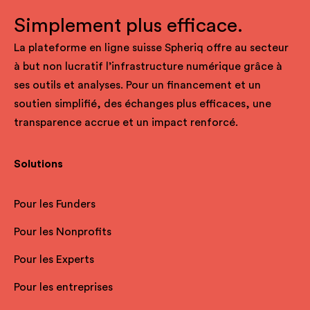
Simplement plus efficace.
La plateforme en ligne suisse Spheriq offre au secteur
à but non lucratif l’infrastructure numérique grâce à
ses outils et analyses. Pour un financement et un
soutien simplifié, des échanges plus efficaces, une
transparence accrue et un impact renforcé.
Solutions
Pour les Funders
Pour les Nonprofits
Pour les Experts
Pour les entreprises