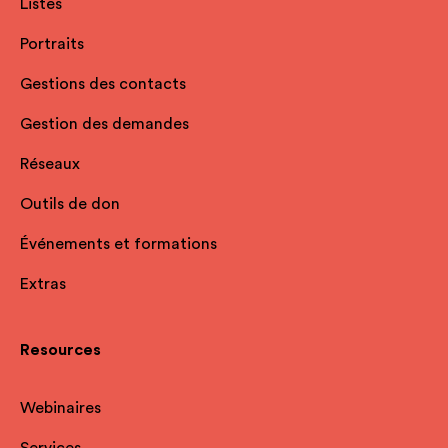
Listes
Portraits
Gestions des contacts
Gestion des demandes
Réseaux
Outils de don
Événements et formations
Extras
Resources
Webinaires
Services