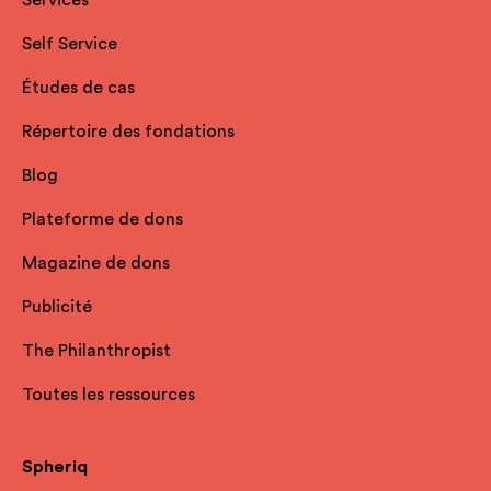
Self Service
Études de cas
Répertoire des fondations
Blog
Plateforme de dons
Magazine de dons
Publicité
The Philanthropist
Toutes les ressources
Spheriq