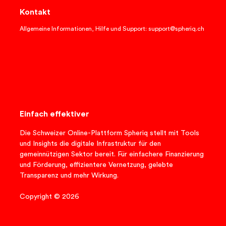
Kontakt
Allgemeine Informationen, Hilfe und Support: support@spheriq.ch
Einfach effektiver
Die Schweizer Online-Plattform Spheriq stellt mit Tools
und Insights die digitale Infrastruktur für den
gemeinnützigen Sektor bereit. Für einfachere Finanzierung
und Förderung, effizientere Vernetzung, gelebte
Transparenz und mehr Wirkung.
Copyright © 2026