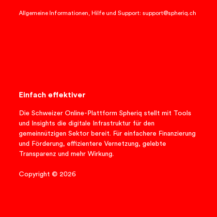
Allgemeine Informationen, Hilfe und Support: support@spheriq.ch
Einfach effektiver
Die Schweizer Online-Plattform Spheriq stellt mit Tools
und Insights die digitale Infrastruktur für den
gemeinnützigen Sektor bereit. Für einfachere Finanzierung
und Förderung, effizientere Vernetzung, gelebte
Transparenz und mehr Wirkung.
Copyright © 2026