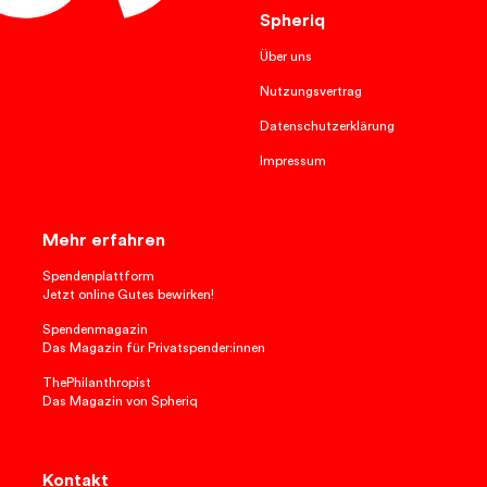
Spheriq
Über uns
Nutzungsvertrag
Datenschutzerklärung
Impressum
Mehr erfahren
Spendenplattform
Jetzt online Gutes bewirken!
Spendenmagazin
Das Magazin für Privatspender:innen
ThePhilanthropist
Das Magazin von Spheriq
Kontakt