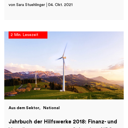
von Sara Stuehlinger
04. Okt. 2021
2 Min. Lesezeit
Aus dem Sektor
National
Jahrbuch der Hilfswerke 2018: Finanz- und