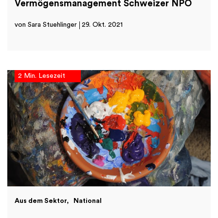
Vermögensmanagement Schweizer NPO
von Sara Stuehlinger
29. Okt. 2021
2 Min. Lesezeit
Aus dem Sektor
National