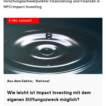
Forschungsschwerpunkte: Finanzierung und Finanzen in
NPO Impact Investing
2 Min. Lesezeit
Aus dem Sektor
National
Wie leicht ist Impact Investing mit dem
eigenen Stiftungszweck möglich?