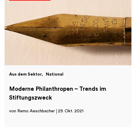
Aus dem Sektor
National
Moderne Philanthropen – Trends im
Stiftungszweck
von Remo Aeschbacher
29. Okt. 2021