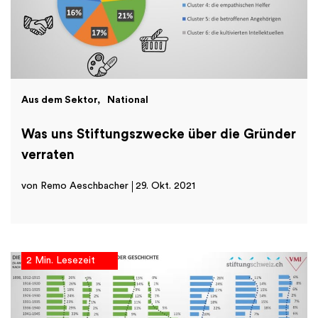
Aus dem Sektor
National
Was uns Stiftungszwecke über die Gründer
verraten
von Remo Aeschbacher
29. Okt. 2021
2 Min. Lesezeit