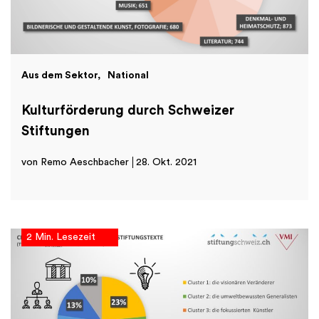
Aus dem Sektor
National
Kulturförderung durch Schweizer
Stiftungen
von Remo Aeschbacher
28. Okt. 2021
2 Min. Lesezeit