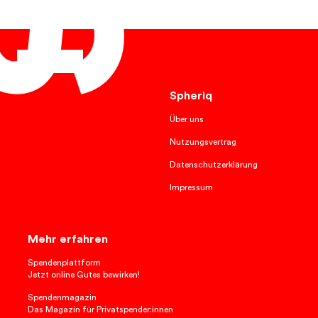
Deutsch
Spheriq
Über uns
Nutzungsvertrag
Datenschutzerklärung
Impressum
Mehr erfahren
Spendenplattform
Jetzt online Gutes bewirken!
Spendenmagazin
Das Magazin für Privatspender:innen