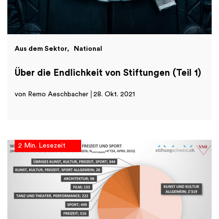
Aus dem Sektor
National
Über die Endlichkeit von Stiftungen (Teil 1)
von Remo Aeschbacher
28. Okt. 2021
2 Min. Lesezeit