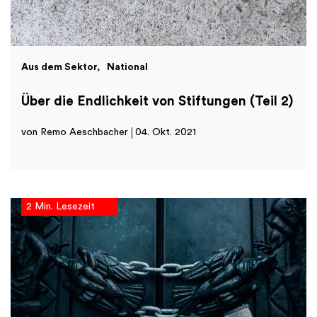
Aus dem Sektor
National
Über die Endlichkeit von Stiftungen (Teil 2)
von Remo Aeschbacher
04. Okt. 2021
2 Min. Lesezeit