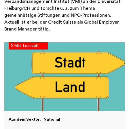
Verbandsmanagement Institut (VMI) an der Universität
Freiburg/CH und forschte u. a. zum Thema
gemeinnützige Stiftungen und NPO-Professionen.
Aktuell ist er bei der Credit Suisse als Global Employer
Brand Manager tätig.
2 Min. Lesezeit
Aus dem Sektor
National