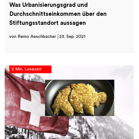
Was Urbanisierungsgrad und
Durchschnittseinkommen über den
Stiftungsstandort aussagen
von Remo Aeschbacher
23. Sep. 2021
2 Min. Lesezeit