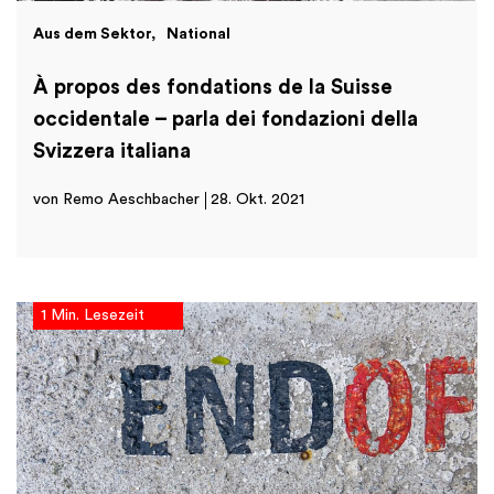
Aus dem Sektor
National
À propos des fondations de la Suisse
occidentale – parla dei fondazioni della
Svizzera italiana
von Remo Aeschbacher
28. Okt. 2021
1 Min. Lesezeit