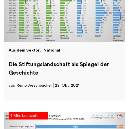
Aus dem Sektor
National
Die Stiftungslandschaft als Spiegel der
Geschichte
von Remo Aeschbacher
28. Okt. 2021
1 Min. Lesezeit