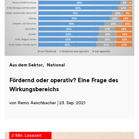
Aus dem Sektor
National
Fördernd oder operativ? Eine Frage des
Wirkungsbereichs
von Remo Aeschbacher
23. Sep. 2021
2 Min. Lesezeit