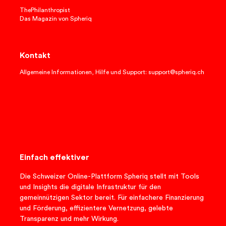
ThePhilanthropist
Das Magazin von Spheriq
Kontakt
Allgemeine Informationen, Hilfe und Support: support@spheriq.ch
Einfach effektiver
Die Schweizer Online-Plattform Spheriq stellt mit Tools
und Insights die digitale Infrastruktur für den
gemeinnützigen Sektor bereit. Für einfachere Finanzierung
und Förderung, effizientere Vernetzung, gelebte
Transparenz und mehr Wirkung.