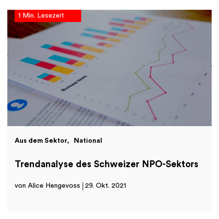
1 Min. Lesezeit
Aus dem Sektor
National
Trendanalyse des Schweizer NPO-Sektors
von Alice Hengevoss
29. Okt. 2021