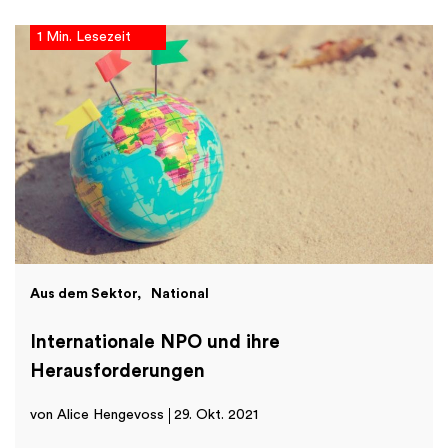
1 Min. Lesezeit
Aus dem Sektor
National
Internationale NPO und ihre
Herausforderungen
von Alice Hengevoss
29. Okt. 2021