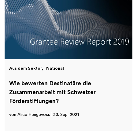
Aus dem Sektor
National
Wie bewerten Destinatäre die
Zusammenarbeit mit Schweizer
Förderstiftungen?
von Alice Hengevoss
23. Sep. 2021