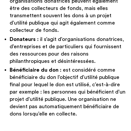
organisations donatrices peuvent également
être des collecteurs de fonds, mais elles
transmettent souvent les dons à un projet
d’utilité publique qui agit également comme
collecteur de fonds.
Donateurs :
il s’agit d’organisations donatrices,
d’entreprises et de particuliers qui fournissent
des ressources pour des raisons
philanthropiques et désintéressées.
Bénéficiaire du don :
est considéré comme
bénéficiaire du don l’objectif d’utilité publique
final pour lequel le don est utilisé, c’est-à-dire
par exemple : les personnes qui bénéficient d’un
projet d’utilité publique. Une organisation ne
devient pas automatiquement bénéficiaire de
dons lorsqu’elle en collecte.