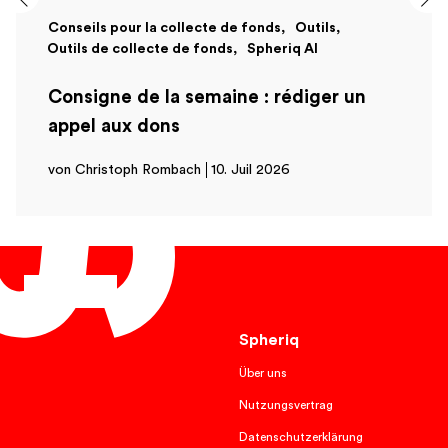
Conseils pour la collecte de fonds
Outils
Outils de collecte de fonds
Spheriq AI
Consigne de la semaine : rédiger un
appel aux dons
von Christoph Rombach
10. Juil 2026
Français
Spheriq
Über uns
Nutzungsvertrag
Datenschutzerklärung