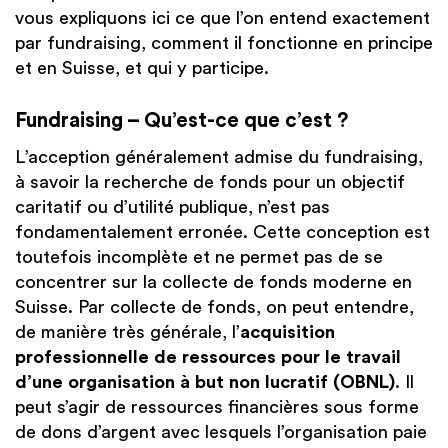
vous expliquons ici ce que l’on entend exactement
par fundraising, comment il fonctionne en principe
et en Suisse, et qui y participe.
Fundraising – Qu’est-ce que c’est ?
L’acception généralement admise du fundraising,
à savoir la recherche de fonds pour un objectif
caritatif ou d’utilité publique, n’est pas
fondamentalement erronée. Cette conception est
toutefois incomplète et ne permet pas de se
concentrer sur la collecte de fonds moderne en
Suisse. Par collecte de fonds, on peut entendre,
de manière très générale, l’
acquisition
professionnelle de ressources pour le travail
d’une organisation à but non lucratif (OBNL)
. Il
peut s’agir de ressources financières sous forme
de dons d’argent avec lesquels l’organisation paie