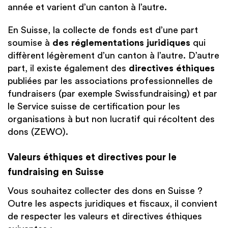
année et varient d’un canton à l’autre.
En Suisse, la collecte de fonds est d’une part
soumise à
des réglementations juridiques
qui
diffèrent légèrement d’un canton à l’autre. D’autre
part, il existe également des
directives éthiques
publiées par les associations professionnelles de
fundraisers (par exemple Swissfundraising) et par
le Service suisse de certification pour les
organisations à but non lucratif qui récoltent des
dons (ZEWO).
Valeurs éthiques et directives pour le
fundraising en Suisse
Vous souhaitez collecter des dons en Suisse ?
Outre les aspects juridiques et fiscaux, il convient
de respecter les valeurs et directives éthiques