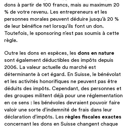
dons à partir de 100 francs, mais au maximum 20
% de votre revenu. Les entrepreneurs et les
personnes morales peuvent déduire jusqu’à 20 %
de leur bénéfice net lorsqu’ils font un don.
Toutefois, le sponsoring n’est pas soumis à cette
règle.
Outre les dons en espèces, les
dons en nature
sont également déductibles des impôts depuis
2006. La valeur actuelle du marché est
déterminante à cet égard. En Suisse, le bénévolat
et les activités honorifiques ne peuvent pas être
déduits des impôts. Cependant, des personnes et
des groupes militent déjà pour une réglementation
en ce sens : les bénévoles devraient pouvoir faire
valoir une sorte d’indemnité de frais dans leur
déclaration d’impôts. Les
règles fiscales exactes
concernant les dons en Suisse changent chaque