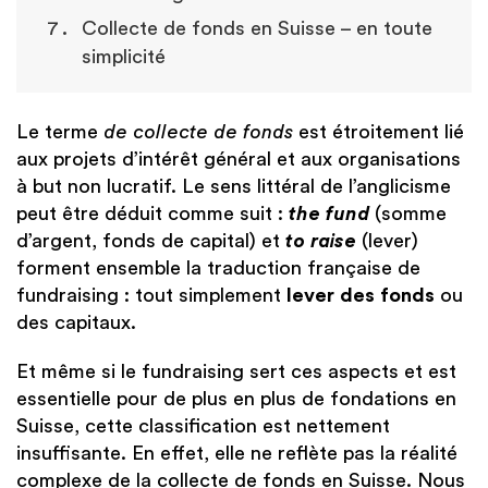
Collecte de fonds en Suisse – en toute
simplicité
Le terme
de collecte de fonds
est étroitement lié
aux projets d’intérêt général et aux organisations
à but non lucratif. Le sens littéral de l’anglicisme
peut être déduit comme suit :
the fund
(somme
d’argent, fonds de capital) et
to raise
(lever)
forment ensemble la traduction française de
fundraising : tout simplement
lever des fonds
ou
des capitaux.
Et même si le fundraising sert ces aspects et est
essentielle pour de plus en plus de fondations en
Suisse, cette classification est nettement
insuffisante. En effet, elle ne reflète pas la réalité
complexe de la collecte de fonds en Suisse. Nous