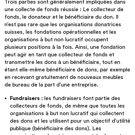
Trois parties sont généralement impliquées dans
une collecte de fonds réussie : Le collecteur de
fonds, le donateur et le bénéficiaire du don. Il
n’est pas rare que les organisations donatrices
suisses, les fondations opérationnelles et les
organisations à but non lucratif occupent
plusieurs positions à la fois. Ainsi, une fondation
peut agir en tant que collecteur de fonds et
transmettre les dons à un bénéficiaire, tout en
étant elle-même bénéficiaire de dons, par exemple
en recevant gratuitement de nouveaux meubles
de bureau de la part d’une entreprise.
Fundraisers :
les fundraisers font partie des
collecteurs de fonds, de même que toutes les
organisations à but non lucratif qui collectent
des dons et les utilisent pour un objectif d’utilité
publique (bénéficiaire des dons). Les