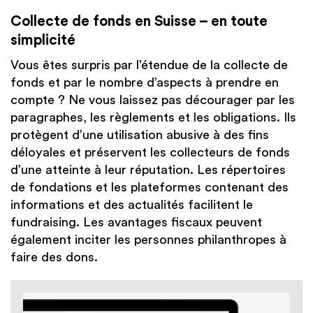
Collecte de fonds en Suisse – en toute
simplicité
Vous êtes surpris par l’étendue de la collecte de
fonds et par le nombre d’aspects à prendre en
compte ? Ne vous laissez pas décourager par les
paragraphes, les règlements et les obligations. Ils
protègent d’une utilisation abusive à des fins
déloyales et préservent les collecteurs de fonds
d’une atteinte à leur réputation. Les répertoires
de fondations et les plateformes contenant des
informations et des actualités facilitent le
fundraising. Les avantages fiscaux peuvent
également inciter les personnes philanthropes à
faire des dons.