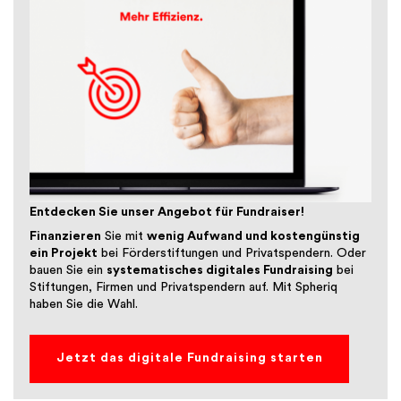
Entdecken Sie unser Angebot für Fundraiser!
Finanzieren
Sie mit
wenig Aufwand und kostengünstig
ein Projekt
bei Förderstiftungen und Privatspendern. Oder
bauen Sie ein
systematisches digitales Fundraising
bei
Stiftungen, Firmen und Privatspendern auf. Mit Spheriq
haben Sie die Wahl.
Jetzt das digitale Fundraising starten