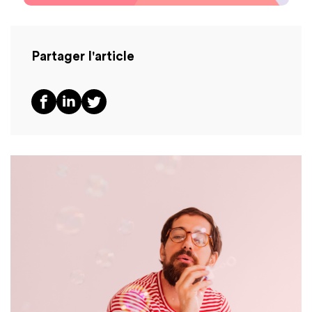
Partager l'article