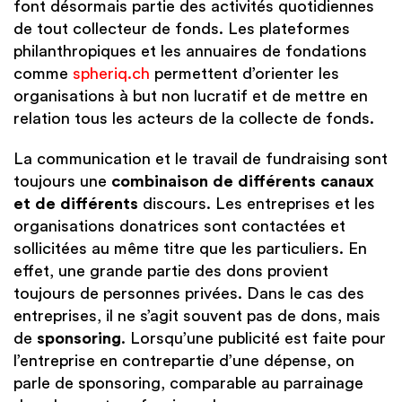
font désormais partie des activités quotidiennes
de tout collecteur de fonds. Les plateformes
philanthropiques et les annuaires de fondations
comme
spheriq.ch
permettent d’orienter les
organisations à but non lucratif et de mettre en
relation tous les acteurs de la collecte de fonds.
La communication et le travail de fundraising sont
toujours une
combinaison de différents canaux
et de différents
discours. Les entreprises et les
organisations donatrices sont contactées et
sollicitées au même titre que les particuliers. En
effet, une grande partie des dons provient
toujours de personnes privées. Dans le cas des
entreprises, il ne s’agit souvent pas de dons, mais
de
sponsoring
. Lorsqu’une publicité est faite pour
l’entreprise en contrepartie d’une dépense, on
parle de sponsoring, comparable au parrainage