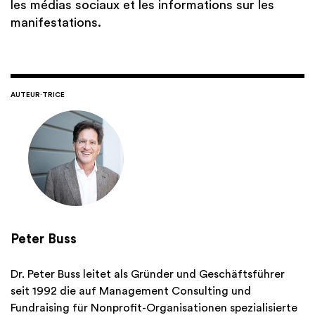
les médias sociaux et les informations sur les
manifestations.
AUTEUR·TRICE
Peter Buss
Dr. Peter Buss leitet als Gründer und Geschäftsführer
seit 1992 die auf Management Consulting und
Fundraising für Nonprofit-Organisationen spezialisierte