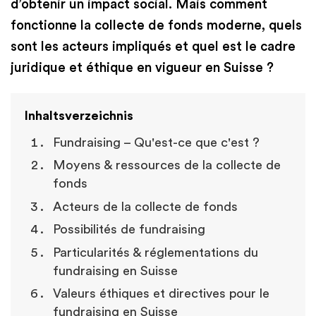
d’obtenir un impact social. Mais comment
fonctionne la collecte de fonds moderne, quels
sont les acteurs impliqués et quel est le cadre
juridique et éthique en vigueur en Suisse ?
Inhaltsverzeichnis
Fundraising – Qu'est-ce que c'est ?
Moyens & ressources de la collecte de
fonds
Acteurs de la collecte de fonds
Possibilités de fundraising
Particularités & réglementations du
fundraising en Suisse
Valeurs éthiques et directives pour le
fundraising en Suisse