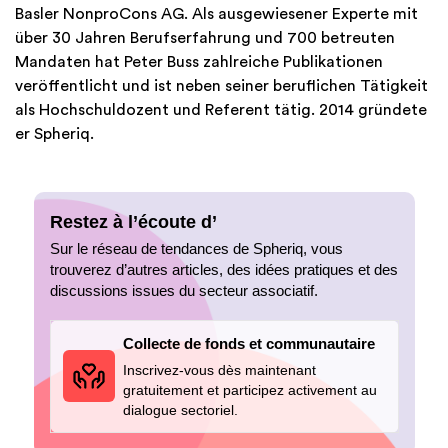
Basler NonproCons AG. Als ausgewiesener Experte mit
über 30 Jahren Berufserfahrung und 700 betreuten
Mandaten hat Peter Buss zahlreiche Publikationen
veröffentlicht und ist neben seiner beruflichen Tätigkeit
als Hochschuldozent und Referent tätig. 2014 gründete
er Spheriq.
Restez à l’écoute d’
Sur le réseau de tendances de Spheriq, vous
trouverez d’autres articles, des idées pratiques et des
discussions issues du secteur associatif.
Collecte de fonds et communautaire
Inscrivez-vous dès maintenant
gratuitement et participez activement au
dialogue sectoriel.