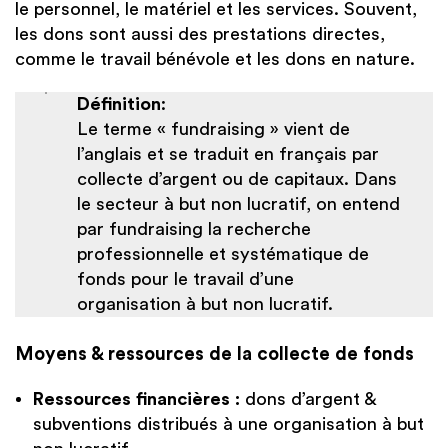
le personnel, le matériel et les services. Souvent,
les dons sont aussi des prestations directes,
comme le travail bénévole et les dons en nature.
Définition
:
Le terme « fundraising » vient de
l’anglais et se traduit en français par
collecte d’argent ou de capitaux. Dans
le secteur à but non lucratif, on entend
par fundraising la recherche
professionnelle et systématique de
fonds pour le travail d’une
organisation à but non lucratif.
Moyens & ressources de la collecte de fonds
Ressources financières :
dons d’argent &
subventions distribués à une organisation à but