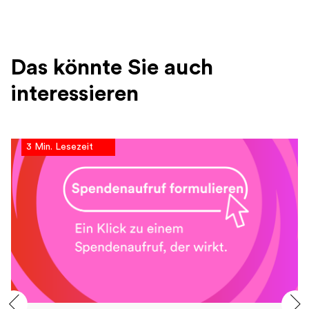
Das könnte Sie auch
interessieren
3 Min. Lesezeit