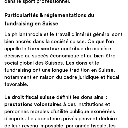
dans le sport professionnel.
Particularités & réglementations du
fundraising en Suisse
La philanthropie et le travail d’intérêt général sont
bien ancrés dans la société suisse. Ce que l’on
appelle le
tiers secteur
contribue de manière
décisive au succès économique et au bien-être
social global des Suisses. Les dons et le
fundraising ont une longue tradition en Suisse,
notamment en raison du cadre juridique et fiscal
favorable.
Le
droit fiscal suisse
définit les dons ainsi :
prestations volontaires
à des institutions et
personnes morales d’utilité publique exonérées
d’impôts. Les donateurs privés peuvent déduire
de leur revenu imposable, par année fiscale, les