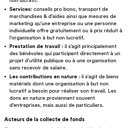
non lucratif.
Services
: conseils pro bono, transport de
marchandises & d’aides ainsi que mesures de
marketing qu’une entreprise ou une personne
individuelle offre gratuitement ou à prix réduit à
l’organisation à but non lucratif.
Prestation de travail :
il s’agit principalement
des bénévoles qui participent directement à un
projet d’utilité publique ou à une organisation
sans recevoir de salaire.
Les contributions en nature
: il s’agit de biens
matériels dont une organisation à but non
lucratif a besoin pour réaliser son travail. Les
dons en nature proviennent souvent
d’entreprises, mais aussi de particuliers.
Acteurs de la collecte de fonds