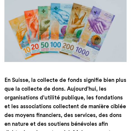
En Suisse, la collecte de fonds signifie bien plus
que la collecte de dons. Aujourd’hui, les
organisations d’utilité publique, les fondations
et les associations collectent de manière ciblée
des moyens financiers, des services, des dons
en nature et des soutiens bénévoles afin