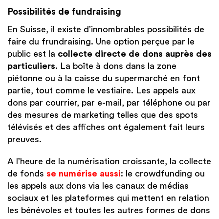
Possibilités de fundraising
En Suisse, il existe d’innombrables possibilités de
faire du frundraising. Une option perçue par le
public est la
collecte directe de dons auprès des
particuliers
. La boîte à dons dans la zone
piétonne ou à la caisse du supermarché en font
partie, tout comme le vestiaire. Les appels aux
dons par courrier, par e-mail, par téléphone ou par
des mesures de marketing telles que des spots
télévisés et des affiches ont également fait leurs
preuves.
A l’heure de la numérisation croissante, la collecte
de fonds
se numérise aussi
: le crowdfunding ou
les appels aux dons via les canaux de médias
sociaux et les plateformes qui mettent en relation
les bénévoles et toutes les autres formes de dons