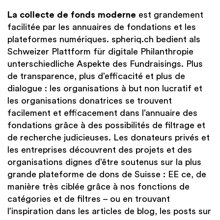
La collecte de fonds moderne
est grandement
facilitée par les annuaires de fondations et les
plateformes numériques. spheriq.ch bedient als
Schweizer Plattform für digitale Philanthropie
unterschiedliche Aspekte des Fundraisings. Plus
de transparence, plus d’efficacité et plus de
dialogue : les organisations à but non lucratif et
les organisations donatrices se trouvent
facilement et efficacement dans l’annuaire des
fondations grâce à des possibilités de filtrage et
de recherche judicieuses. Les donateurs privés et
les entreprises découvrent des projets et des
organisations dignes d’être soutenus sur la plus
grande plateforme de dons de Suisse : EE ce, de
manière très ciblée grâce à nos fonctions de
catégories et de filtres – ou en trouvant
l’inspiration dans les articles de blog, les posts sur