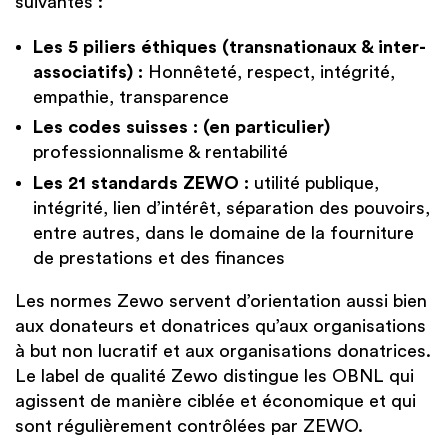
suivantes :
Les 5 piliers éthiques (transnationaux & inter-
associatifs) :
Honnêteté, respect, intégrité,
empathie, transparence
Les codes suisses : (en particulier)
professionnalisme & rentabilité
Les 21 standards ZEWO :
utilité publique,
intégrité, lien d’intérêt, séparation des pouvoirs,
entre autres, dans le domaine de la fourniture
de prestations et des finances
Les normes Zewo servent d’orientation aussi bien
aux donateurs et donatrices qu’aux organisations
à but non lucratif et aux organisations donatrices.
Le label de qualité Zewo distingue les OBNL qui
agissent de manière ciblée et économique et qui
sont régulièrement contrôlées par ZEWO.