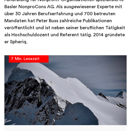
Basler NonproCons AG. Als ausgewiesener Experte mit
über 30 Jahren Berufserfahrung und 700 betreuten
Mandaten hat Peter Buss zahlreiche Publikationen
veröffentlicht und ist neben seiner beruflichen Tätigkeit
als Hochschuldozent und Referent tätig. 2014 gründete
er Spheriq.
7 Min. Lesezeit