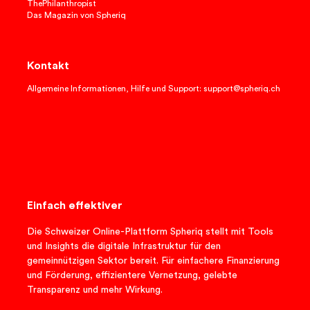
ThePhilanthropist
Das Magazin von Spheriq
Kontakt
Allgemeine Informationen, Hilfe und Support: support@spheriq.ch
Einfach effektiver
Die Schweizer Online-Plattform Spheriq stellt mit Tools
und Insights die digitale Infrastruktur für den
gemeinnützigen Sektor bereit. Für einfachere Finanzierung
und Förderung, effizientere Vernetzung, gelebte
Transparenz und mehr Wirkung.