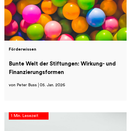
Förderwissen
Bunte Welt der Stiftungen: Wirkung- und
Finanzierungsformen
von Peter Buss
05. Jan. 2026
1 Min. Lesezeit