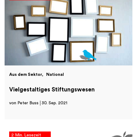
Aus dem Sektor
National
Vielgestaltiges Stiftungswesen
von Peter Buss
30. Sep. 2021
2 Min. Lesezeit