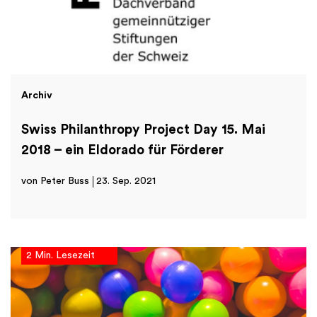
Archiv
Swiss Philanthropy Project Day 15. Mai
2018 – ein Eldorado für Förderer
von Peter Buss
23. Sep. 2021
2 Min. Lesezeit