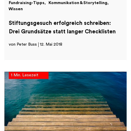
Fundraising-Tipps
Kommunikation & Storytelling
Wissen
Stiftungsgesuch erfolgreich schreiben:
Drei Grundsätze statt langer Checklisten
von Peter Buss
12. Mai 2018
1 Min. Lesezeit