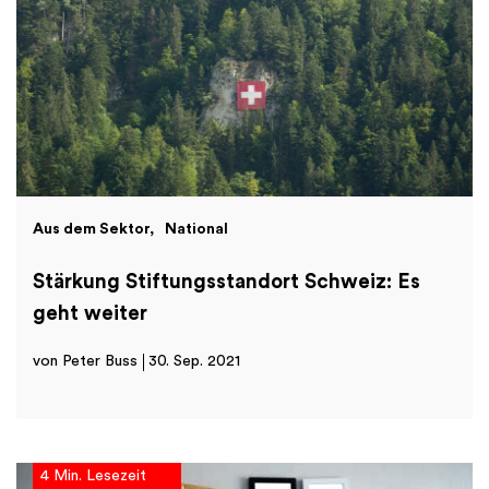
Aus dem Sektor
National
Stärkung Stiftungsstandort Schweiz: Es
geht weiter
von Peter Buss
30. Sep. 2021
4 Min. Lesezeit