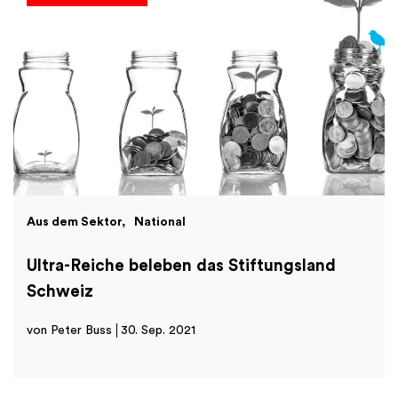
Aus dem Sektor
National
Ultra-Reiche beleben das Stiftungsland
Schweiz
von Peter Buss
30. Sep. 2021