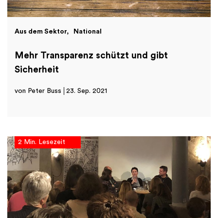
Aus dem Sektor
National
Mehr Transparenz schützt und gibt
Sicherheit
von Peter Buss
23. Sep. 2021
2 Min. Lesezeit