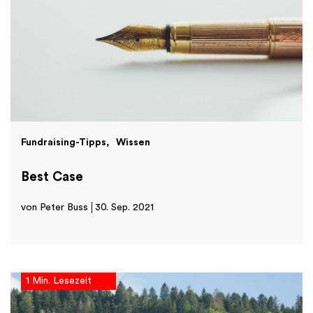
Fundraising-Tipps
Wissen
Best Case
von Peter Buss
30. Sep. 2021
1 Min. Lesezeit