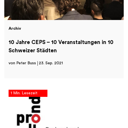
Archiv
10 Jahre CEPS – 10 Veranstaltungen in 10
Schweizer Städten
von Peter Buss
23. Sep. 2021
1 Min. Lesezeit