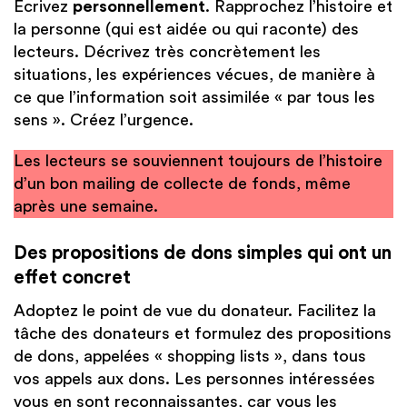
Écrivez
personnellement
. Rapprochez l’histoire et
la personne (qui est aidée ou qui raconte) des
lecteurs. Décrivez très concrètement les
situations, les expériences vécues, de manière à
ce que l’information soit assimilée « par tous les
sens ». Créez l’urgence.
Les lecteurs se souviennent toujours de l’histoire
d’un bon mailing de collecte de fonds, même
après une semaine.
Des propositions de dons simples qui ont un
effet concret
Adoptez le point de vue du donateur. Facilitez la
tâche des donateurs et formulez des propositions
de dons, appelées « shopping lists », dans tous
vos appels aux dons. Les personnes intéressées
vous en sont reconnaissantes, car vous les