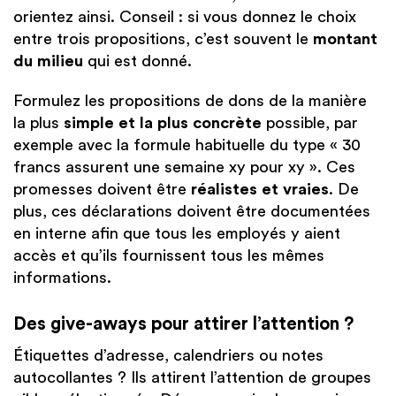
orientez ainsi. Conseil : si vous donnez le choix
entre trois propositions, c’est souvent le
montant
du milieu
qui est donné.
Formulez les propositions de dons de la manière
la plus
simple et la plus concrète
possible, par
exemple avec la formule habituelle du type « 30
francs assurent une semaine xy pour xy ». Ces
promesses doivent être
réalistes et vraies
. De
plus, ces déclarations doivent être documentées
en interne afin que tous les employés y aient
accès et qu’ils fournissent tous les mêmes
informations.
Des give-aways pour attirer l’attention ?
Étiquettes d’adresse, calendriers ou notes
autocollantes ? Ils attirent l’attention de groupes