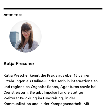
AUTEUR·TRICE
Katja Prescher
Katja Prescher kennt die Praxis aus über 15 Jahren
Erfahrungen als Online-Fundraiserin in internationalen
und regionalen Organisationen, Agenturen sowie bei
Dienstleistern. Sie gibt Impulse für die stetige
Weiterentwicklung im Fundraising, in der
Kommunikation und in der Kampagnenarbeit. Mit