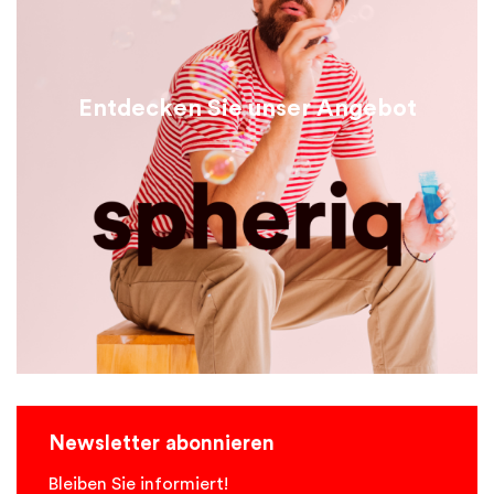
Entdecken Sie unser Angebot
Newsletter abonnieren
Bleiben Sie informiert!