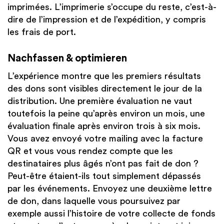
imprimées. L’imprimerie s’occupe du reste, c’est-à-
dire de l’impression et de l’expédition, y compris
les frais de port.
Nachfassen & optimieren
L’expérience montre que les premiers résultats
des dons sont visibles directement le jour de la
distribution. Une première évaluation ne vaut
toutefois la peine qu’après environ un mois, une
évaluation finale après environ trois à six mois.
Vous avez envoyé votre mailing avec la facture
QR et vous vous rendez compte que les
destinataires plus âgés n’ont pas fait de don ?
Peut-être étaient-ils tout simplement dépassés
par les événements. Envoyez une deuxième lettre
de don, dans laquelle vous poursuivez par
exemple aussi l’histoire de votre collecte de fonds