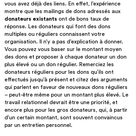
vous avez déjà des liens. En effet, l’expérience
montre que les mailings de dons adressés aux
donateurs existants
ont de bons taux de
réponse. Les donateurs qui font des dons
multiples ou réguliers connaissent votre
organisation. Il n’y a pas d’explication à donner.
Vous pouvez vous baser sur le montant moyen
des dons et proposer à chaque donateur un don
plus élevé ou un don régulier. Remerciez les
donateurs réguliers pour les dons qu’ils ont
effectués jusqu’à présent et citez des arguments
qui parlent en faveur de nouveaux dons réguliers
– peut-être même pour un montant plus élevé. Le
travail relationnel devrait être une priorité, et
encore plus pour les gros donateurs, qui, à partir
d’un certain montant, sont souvent convaincus
par un entretien personnel.