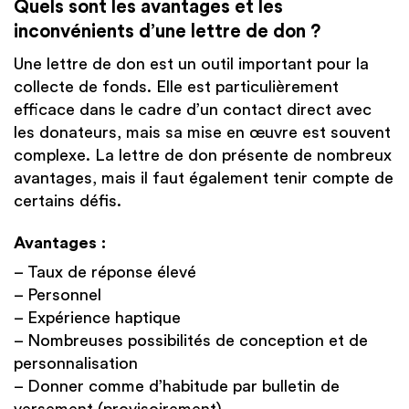
Quels sont les avantages et les
inconvénients d’une lettre de don ?
Une lettre de don est un outil important pour la
collecte de fonds. Elle est particulièrement
efficace dans le cadre d’un contact direct avec
les donateurs, mais sa mise en œuvre est souvent
complexe. La lettre de don présente de nombreux
avantages, mais il faut également tenir compte de
certains défis.
Avantages :
– Taux de réponse élevé
– Personnel
– Expérience haptique
– Nombreuses possibilités de conception et de
personnalisation
– Donner comme d’habitude par bulletin de
versement (provisoirement)