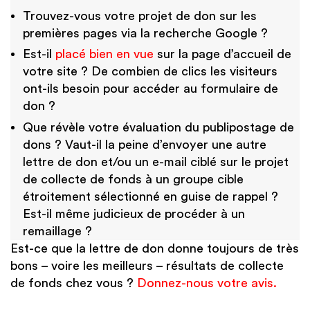
Trouvez-vous votre projet de don sur les
premières pages via la recherche Google ?
Est-il
placé bien en vue
sur la page d’accueil de
votre site ? De combien de clics les visiteurs
ont-ils besoin pour accéder au formulaire de
don ?
Que révèle votre évaluation du publipostage de
dons ? Vaut-il la peine d’envoyer une autre
lettre de don et/ou un e-mail ciblé sur le projet
de collecte de fonds à un groupe cible
étroitement sélectionné en guise de rappel ?
Est-il même judicieux de procéder à un
remaillage ?
Est-ce que la lettre de don donne toujours de très
bons – voire les meilleurs – résultats de collecte
de fonds chez vous ?
Donnez-nous votre avis.