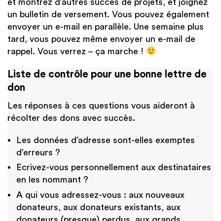
et montrez d’autres succès de projets, et joignez
un bulletin de versement. Vous pouvez également
envoyer un e-mail en parallèle. Une semaine plus
tard, vous pouvez même envoyer un e-mail de
rappel. Vous verrez – ça marche !
Liste de contrôle pour une bonne lettre de
don
Les réponses à ces questions vous aideront à
récolter des dons avec succès.
Les données d’adresse sont-elles exemptes
d’erreurs ?
Ecrivez-vous personnellement aux destinataires
en les nommant ?
A qui vous adressez-vous : aux nouveaux
donateurs, aux donateurs existants, aux
donateurs (presque) perdus, aux grands