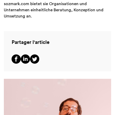
sozmark.com bietet sie Organisationen und
Unternehmen einheitliche Beratung, Konzeption und
Umsetzung an.
Partager l'article