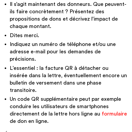
Il s’agit maintenant des donneurs. Que peuvent-
ils faire concrètement ? Présentez des
propositions de dons et décrivez l’impact de
chaque montant.
Dites merci.
Indiquez un numéro de téléphone et/ou une
adresse e-mail pour les demandes de
précisions.
L’essentiel : la facture QR à détacher ou
insérée dans la lettre, éventuellement encore un
bulletin de versement dans une phase
transitoire.
Un code QR supplémentaire peut par exemple
conduire les utilisateurs de smartphones
directement de la lettre hors ligne au
formulaire
de don en ligne.