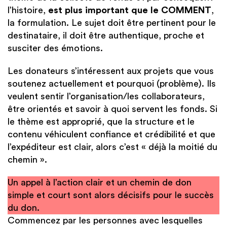
l’histoire,
est plus important que le COMMENT
,
la formulation. Le sujet doit être pertinent pour le
destinataire, il doit être authentique, proche et
susciter des émotions.
Les donateurs s’intéressent aux projets que vous
soutenez actuellement et pourquoi (problème). Ils
veulent sentir l’organisation/les collaborateurs,
être orientés et savoir à quoi servent les fonds. Si
le thème est approprié, que la structure et le
contenu véhiculent confiance et crédibilité et que
l’expéditeur est clair, alors c’est « déjà la moitié du
chemin ».
Un appel à l’action clair et un chemin de don
simple et court sont alors décisifs pour le succès
du don.
Commencez par les personnes avec lesquelles