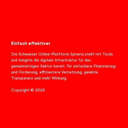
Einfach effektiver
Die Schweizer Online-Plattform Spheriq stellt mit Tools
und Insights die digitale Infrastruktur für den
gemeinnützigen Sektor bereit. Für einfachere Finanzierung
und Förderung, effizientere Vernetzung, gelebte
Transparenz und mehr Wirkung.
Copyright © 2026