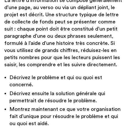
La lettre d’information se compose généralement
d’une page, au verso ou via un dépliant joint, le
projet est décrit. Une structure typique de lettre
de collecte de fonds peut se présenter comme
suit : chaque point doit être constitué d’un petit
paragraphe d’une ou deux phrases seulement,
formulé à l’aide d’une histoire très concrète. Si
vous utilisez de grands chiffres, réduisez-les en
petits nombres pour que les lecteurs puissent les
saisir, les comprendre et les suivre directement.
Décrivez le problème et qui ou quoi est
concerné.
Décrivez ensuite la solution générale qui
permettrait de résoudre le problème.
Montrez maintenant ce que votre organisation
fait d’unique pour résoudre le problème et qui
ou quoi est aidé.