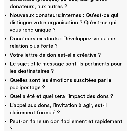
donateurs, aux autres ?
Nouveaux donateurs:internes : Qu’est-ce qui
distingue votre organisation ? Qu’est-ce qui
vous rend unique ?
Donateurs existants : Développez-vous une
relation plus forte ?
Votre lettre de don est-elle créative ?
Le sujet et le message sont-ils pertinents pour
les destinataires ?
Quelles sont les émotions suscitées par le
publipostage ?
Quel a été et quel sera l’impact des dons ?
L’appel aux dons, l’invitation à agir, est-il
clairement formulé ?
Peut-on faire un don facilement et rapidement
?