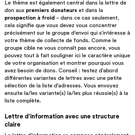
Le thème est également central dans la lettre de
don aux
premiers donateurs
et dans la
prospection à froid
– dans ce cas seulement,
cela signifie que vous devez vous concentrer
précisément sur le groupe d’envoi qui s’intéresse à
votre thème de collecte de fonds. Comme le
groupe cible ne vous connaît pas encore, vous
pouvez tout à fait souligner ici le caractère unique
de votre organisation et montrer pourquoi vous
avez besoin de dons. Conseil : testez d’abord
différentes variantes de lettres avec une petite
sélection de la liste d’adresses. Vous envoyez
ensuite la/les variante(s) la/les plus réussie(s) à la
liste complète.
Lettre d’information avec une structure
claire