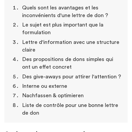
Quels sont les avantages et les
inconvénients d'une lettre de don ?
Le sujet est plus important que la
formulation
Lettre d'information avec une structure
claire
Des propositions de dons simples qui
ont un effet concret
Des give-aways pour attirer l'attention ?
Interne ou externe
Nachfassen & optimieren
Liste de contrôle pour une bonne lettre
de don