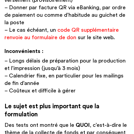
– Donner par facture QR via eBanking, par ordre
de paiement ou comme d’habitude au guichet de
la poste
– Le cas échéant, un
code QR supplémentaire
renvoie au formulaire de don
sur le site web.
Inconvénients :
– Longs délais de préparation pour la production
et l’impression (jusqu’à 3 mois)
– Calendrier fixe, en particulier pour les mailings
de fin d’année
– Coûteux et difficile à gérer
Le sujet est plus important que la
formulation
Des tests ont montré que le
QUOI
, c’est-à-dire le
thème de la collecte de fonds et par conséquent