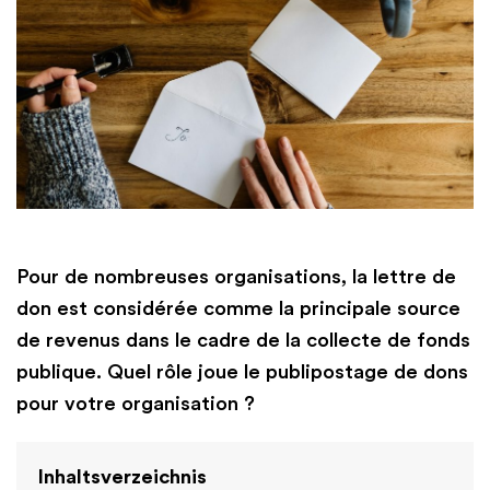
Pour de nombreuses organisations, la lettre de
don est considérée comme la principale source
de revenus dans le cadre de la collecte de fonds
publique. Quel rôle joue le publipostage de dons
pour votre organisation ?
Inhaltsverzeichnis