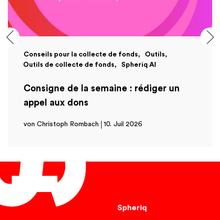
Conseils pour la collecte de fonds
Outils
Outils de collecte de fonds
Spheriq AI
Consigne de la semaine : rédiger un
appel aux dons
von Christoph Rombach
10. Juil 2026
Français
Spheriq