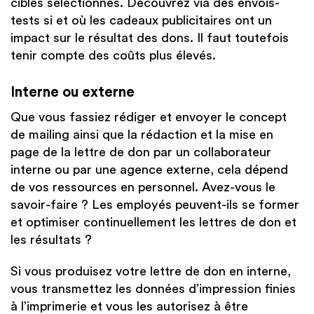
cibles sélectionnés. Découvrez via des envois-
tests si et où les cadeaux publicitaires ont un
impact sur le résultat des dons. Il faut toutefois
tenir compte des coûts plus élevés.
Interne ou externe
Que vous fassiez rédiger et envoyer le concept
de mailing ainsi que la rédaction et la mise en
page de la lettre de don par un collaborateur
interne ou par une agence externe, cela dépend
de vos ressources en personnel. Avez-vous le
savoir-faire ? Les employés peuvent-ils se former
et optimiser continuellement les lettres de don et
les résultats ?
Si vous produisez votre lettre de don en interne,
vous transmettez les données d’impression finies
à l’imprimerie et vous les autorisez à être