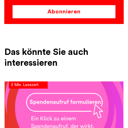
Abonnieren
Das könnte Sie auch
interessieren
3 Min. Lesezeit