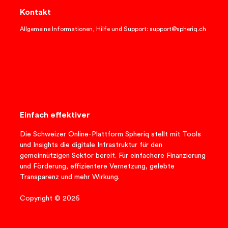
Kontakt
Allgemeine Informationen, Hilfe und Support: support@spheriq.ch
Einfach effektiver
Die Schweizer Online-Plattform Spheriq stellt mit Tools
und Insights die digitale Infrastruktur für den
gemeinnützigen Sektor bereit. Für einfachere Finanzierung
und Förderung, effizientere Vernetzung, gelebte
Transparenz und mehr Wirkung.
Copyright © 2026