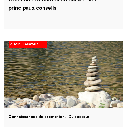
principaux conseils
4 Min. Lesezeit
Connaissances de promotion
Du secteur