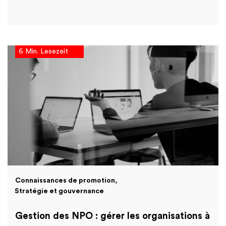
6 Min. Lesezeit
Connaissances de promotion
Stratégie et gouvernance
Gestion des NPO : gérer les organisations à