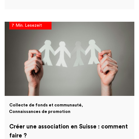
7 Min. Lesezeit
Collecte de fonds et communauté
Connaissances de promotion
Créer une association en Suisse : comment
faire ?