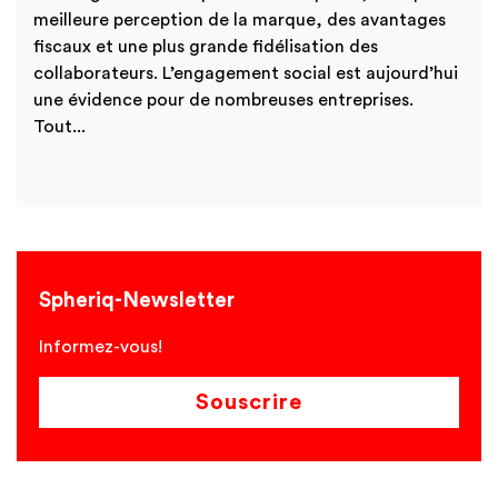
meilleure perception de la marque, des avantages
fiscaux et une plus grande fidélisation des
collaborateurs. L’engagement social est aujourd’hui
une évidence pour de nombreuses entreprises.
Tout...
Spheriq-Newsletter
Informez-vous!
Souscrire