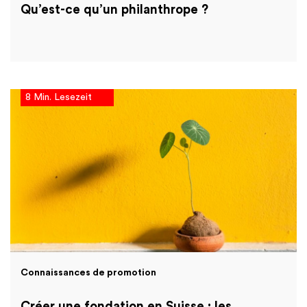
Qu’est-ce qu’un philanthrope ?
8 Min. Lesezeit
Connaissances de promotion
Créer une fondation en Suisse : les