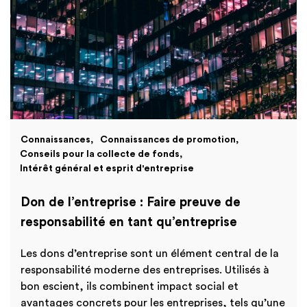
Connaissances
Connaissances de promotion
Conseils pour la collecte de fonds
Intérêt général et esprit d'entreprise
Don de l’entreprise : Faire preuve de
responsabilité en tant qu’entreprise
Les dons d’entreprise sont un élément central de la
responsabilité moderne des entreprises. Utilisés à
bon escient, ils combinent impact social et
avantages concrets pour les entreprises, tels qu’une