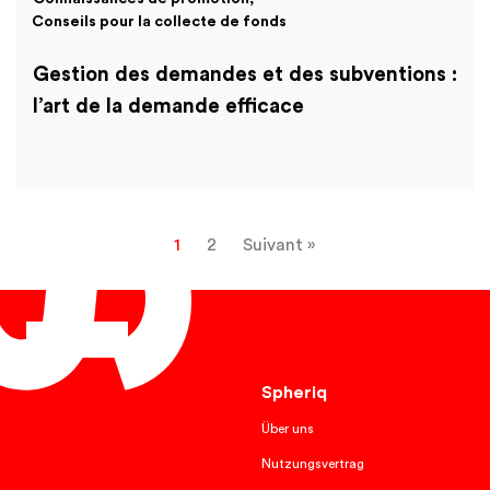
Conseils pour la collecte de fonds
Gestion des demandes et des subventions :
l’art de la demande efficace
1
2
Suivant »
Français
Spheriq
Über uns
Nutzungsvertrag