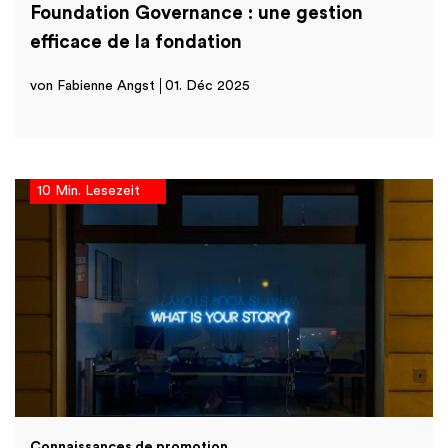
Foundation Governance : une gestion
efficace de la fondation
von Fabienne Angst
01. Déc 2025
10 Min. Lesezeit
Connaissances de promotion