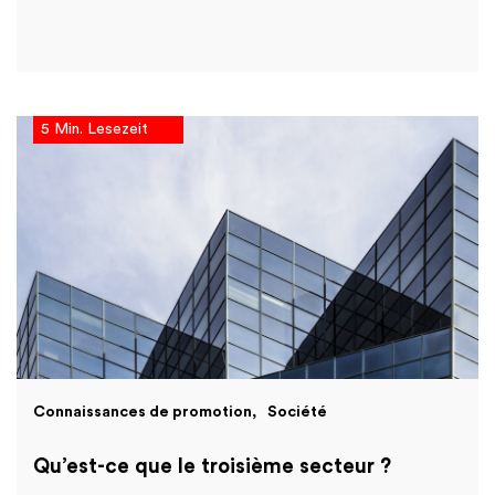
5 Min. Lesezeit
Connaissances de promotion
Société
Qu’est-ce que le troisième secteur ?