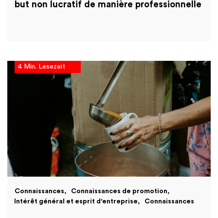
but non lucratif de manière professionnelle
4 Min. Lesezeit
Connaissances
Connaissances de promotion
Intérêt général et esprit d'entreprise
Connaissances