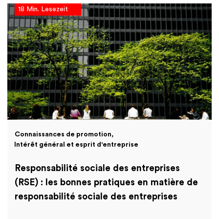
18 Min. Lesezeit
Connaissances de promotion
Intérêt général et esprit d'entreprise
Responsabilité sociale des entreprises
(RSE) : les bonnes pratiques en matière de
responsabilité sociale des entreprises