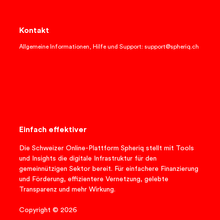
Kontakt
Allgemeine Informationen, Hilfe und Support: support@spheriq.ch
Einfach effektiver
Die Schweizer Online-Plattform Spheriq stellt mit Tools
und Insights die digitale Infrastruktur für den
gemeinnützigen Sektor bereit. Für einfachere Finanzierung
und Förderung, effizientere Vernetzung, gelebte
Transparenz und mehr Wirkung.
Copyright © 2026