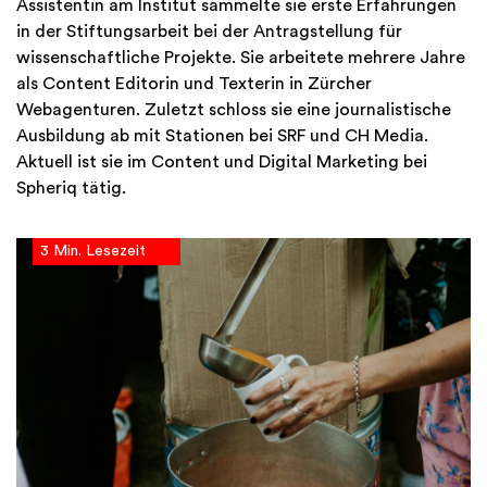
Assistentin am Institut sammelte sie erste Erfahrungen
in der Stiftungsarbeit bei der Antragstellung für
wissenschaftliche Projekte. Sie arbeitete mehrere Jahre
als Content Editorin und Texterin in Zürcher
Webagenturen. Zuletzt schloss sie eine journalistische
Ausbildung ab mit Stationen bei SRF und CH Media.
Aktuell ist sie im Content und Digital Marketing bei
Spheriq tätig.
3 Min. Lesezeit