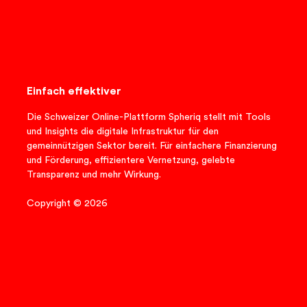
Einfach effektiver
Die Schweizer Online-Plattform Spheriq stellt mit Tools
und Insights die digitale Infrastruktur für den
gemeinnützigen Sektor bereit. Für einfachere Finanzierung
und Förderung, effizientere Vernetzung, gelebte
Transparenz und mehr Wirkung.
Copyright © 2026