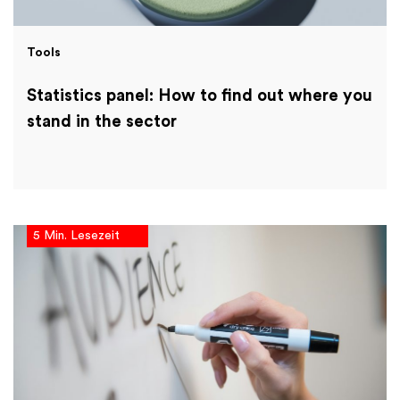
Tools
Statistics panel: How to find out where you
stand in the sector
5 Min. Lesezeit