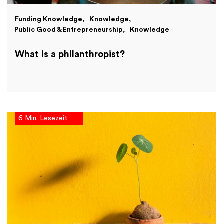
Funding Knowledge
Knowledge
Public Good & Entrepreneurship
Knowledge
What is a philanthropist?
6 Min. Lesezeit