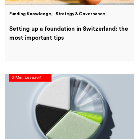
Funding Knowledge
Strategy & Governance
Setting up a foundation in Switzerland: the
most important tips
3 Min. Lesezeit