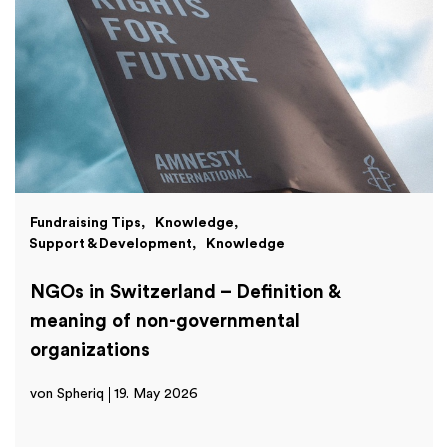
Fundraising Tips
Knowledge
Support & Development
Knowledge
NGOs in Switzerland – Definition &
meaning of non-governmental
organizations
von Spheriq
19. May 2026