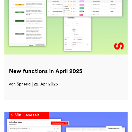
New functions in April 2025
von Spheriq
22. Apr 2025
5 Min. Lesezeit