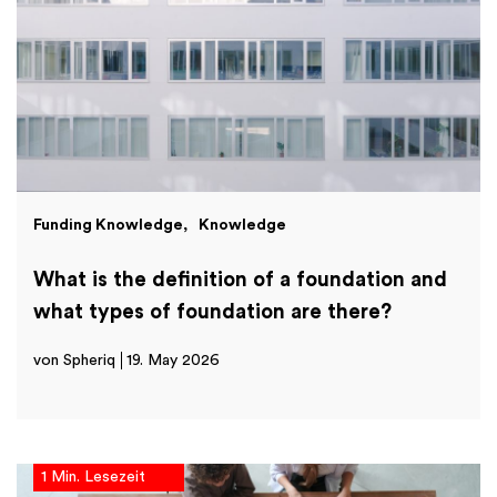
Funding Knowledge
Knowledge
What is the definition of a foundation and
what types of foundation are there?
von Spheriq
19. May 2026
1 Min. Lesezeit