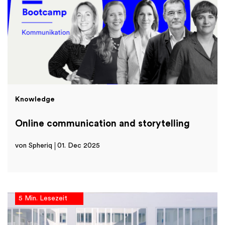
Knowledge
Online communication and storytelling
von Spheriq
01. Dec 2025
5 Min. Lesezeit