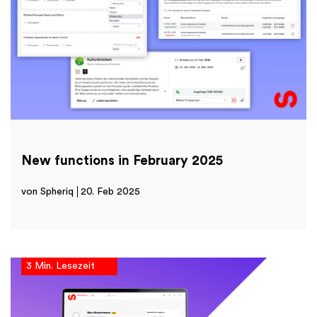
New functions in February 2025
von Spheriq
20. Feb 2025
3 Min. Lesezeit