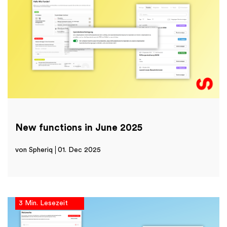
New functions in June 2025
von Spheriq
01. Dec 2025
3 Min. Lesezeit