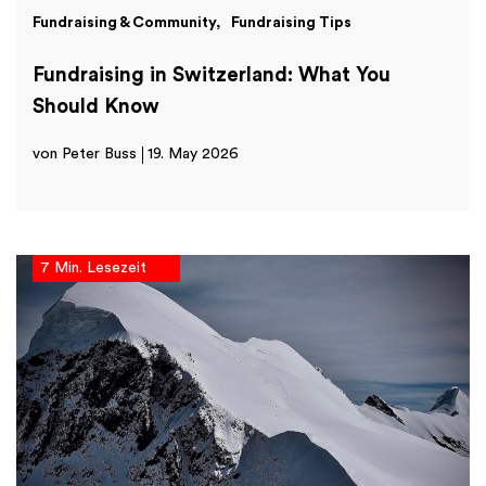
Fundraising & Community
Fundraising Tips
Fundraising in Switzerland: What You
Should Know
von Peter Buss
19. May 2026
7 Min. Lesezeit