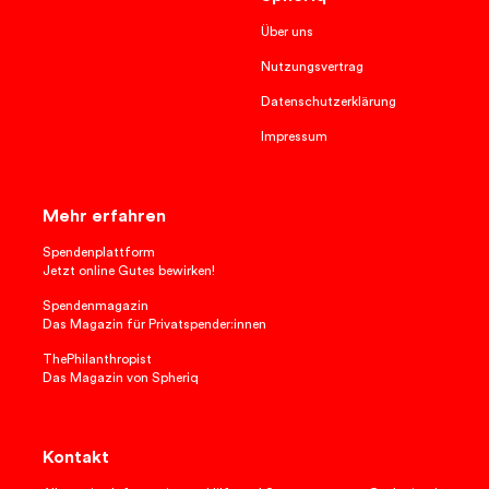
Über uns
Nutzungsvertrag
Datenschutzerklärung
Impressum
Mehr erfahren
Spendenplattform
Jetzt online Gutes bewirken!
Spendenmagazin
Das Magazin für Privatspender:innen
ThePhilanthropist
Das Magazin von Spheriq
Kontakt