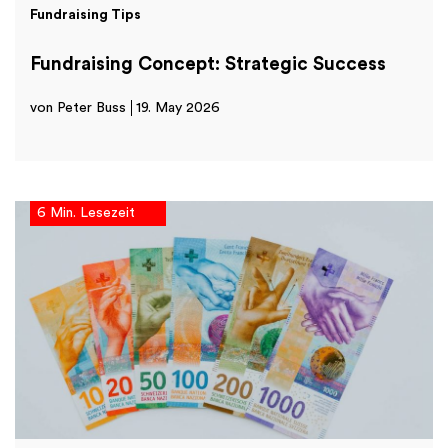
Fundraising Tips
Fundraising Concept: Strategic Success
von Peter Buss
19. May 2026
6 Min. Lesezeit