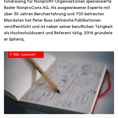
Fundraising für Nonprofit-Organisationen spezialisierte
Basler NonproCons AG. Als ausgewiesener Experte mit
über 30 Jahren Berufserfahrung und 700 betreuten
Mandaten hat Peter Buss zahlreiche Publikationen
veröffentlicht und ist neben seiner beruflichen Tätigkeit
als Hochschuldozent und Referent tätig. 2014 gründete
er Spheriq.
7 Min. Lesezeit