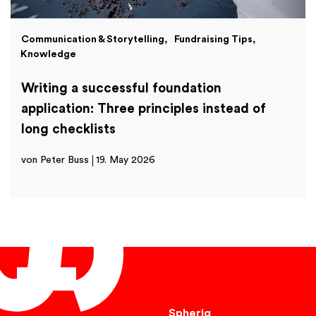
Communication & Storytelling
Fundraising Tips
Knowledge
Writing a successful foundation
application: Three principles instead of
long checklists
von Peter Buss
19. May 2026
English
Spheriq