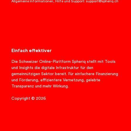
Allgemeine Informationen, Hilfe und Support: support@spheriq.ch
Einfach effektiver
Die Schweizer Online-Plattform Spheriq stellt mit Tools
und Insights die digitale Infrastruktur für den
gemeinnützigen Sektor bereit. Für einfachere Finanzierung
und Förderung, effizientere Vernetzung, gelebte
Transparenz und mehr Wirkung.
Copyright © 2026