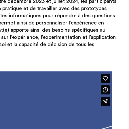
re décembre 2023 et juillet 2024, les participants
la pratique et de travailler avec des prototypes
stes informatiques pour répondre à des questions
ermet ainsi de personnaliser l’expérience en
t(e) apporte ainsi des besoins spécifiques au
r l’expérience, l’expérimentation et l’application
 soi et la capacité de décision de tous les