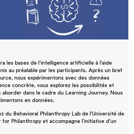
a les bases de l’intelligence artificielle à l’aide
is au préalable par les participants. Après un bref
ource, nous expérimentons avec des données
nce concrète, vous explorez les possibilités et
 aborder dans le cadre du Learning Journey. Nous
alimentons en données.
 du Behavioral Philanthropy Lab de l’Université de
for Philanthropy et accompagne l’initiative d’un