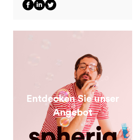
Entdecken Sie unser
Angebot