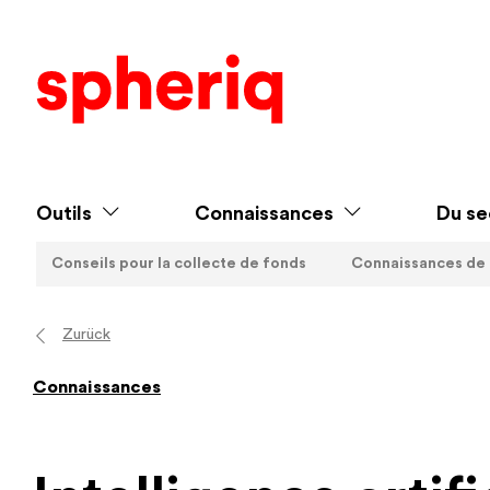
Outils
Connaissances
Du se
Conseils pour la collecte de fonds
Connaissances de
Zurück
Connaissances