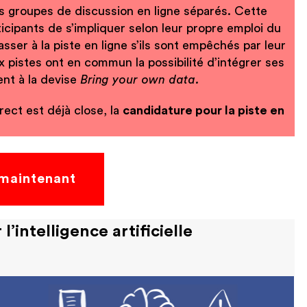
es groupes de discussion en ligne séparés. Cette
rticipants de s’impliquer selon leur propre emploi du
ser à la piste en ligne s’ils sont empêchés par leur
x pistes ont en commun la possibilité d’intégrer ses
nt à la devise
Bring your own data.
irect est déjà close, la
candidature pour la piste en
 maintenant
’intelligence artificielle