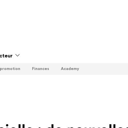
cteur
 promotion
Finances
Academy