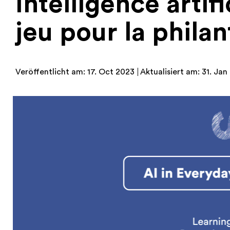
Intelligence artif
jeu pour la phila
Veröffentlicht am: 17. Oct 2023
Aktualisiert am: 31. Ja