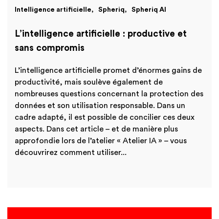
Intelligence artificielle
Spheriq
Spheriq AI
Finances
International
Academy
L’intelligence artificielle : productive et
sans compromis
L’intelligence artificielle promet d’énormes gains de
productivité, mais soulève également de
nombreuses questions concernant la protection des
données et son utilisation responsable. Dans un
cadre adapté, il est possible de concilier ces deux
aspects. Dans cet article – et de manière plus
approfondie lors de l’atelier « Atelier IA » – vous
découvrirez comment utiliser...