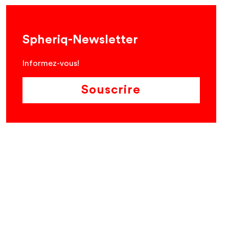
Spheriq-Newsletter
Informez-vous!
Souscrire