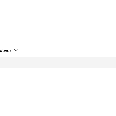
cteur