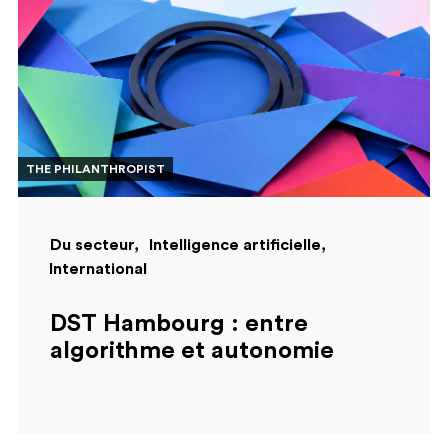
THE PHILANTHROPIST
Du secteur
Intelligence artificielle
International
DST Hambourg : entre
algorithme et autonomie