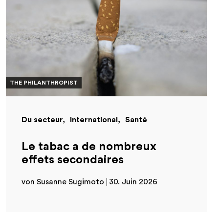
THE PHILANTHROPIST
Du secteur
International
Santé
Le tabac a de nombreux
effets secondaires
von Susanne Sugimoto
30. Juin 2026