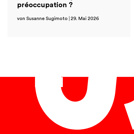
préoccupation ?
von Susanne Sugimoto
29. Mai 2026
Français