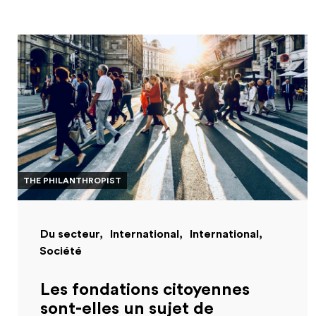
THE PHILANTHROPIST
Du secteur
International
International
Société
Les fondations citoyennes
sont-elles un sujet de